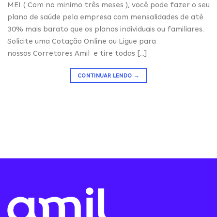
MEI ( Com no minimo três meses ), você pode fazer o seu
plano de saúde pela empresa com mensalidades de até
30% mais barato que os planos individuais ou familiares.
Solicite uma Cotação Online ou Ligue para
nossos Corretores Amil e tire todas […]
CONTINUAR LENDO
→