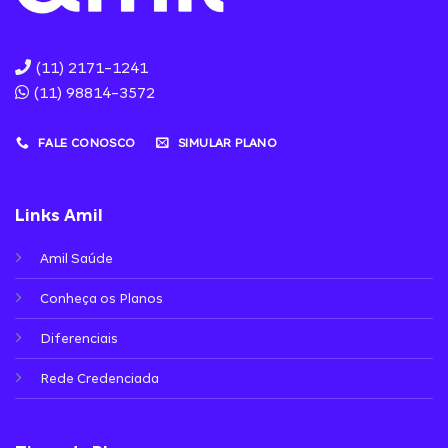
(11) 2171-1241
(11) 98814-3572
FALE CONOSCO
SIMULAR PLANO
Links Amil
Amil Saúde
Conheça os Planos
Diferenciais
Rede Credenciada