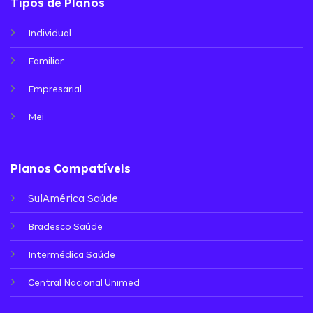
Tipos de Planos
Individual
Familiar
Empresarial
Mei
Planos Compatíveis
SulAmérica Saúde
Bradesco Saúde
Intermédica Saúde
Central Nacional Unimed