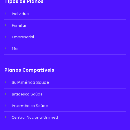
Tipos de Planos
Individual
Familiar
Empresarial
Mei
Planos Compatíveis
SulAmérica Saúde
Bradesco Saúde
Intermédica Saúde
Central Nacional Unimed