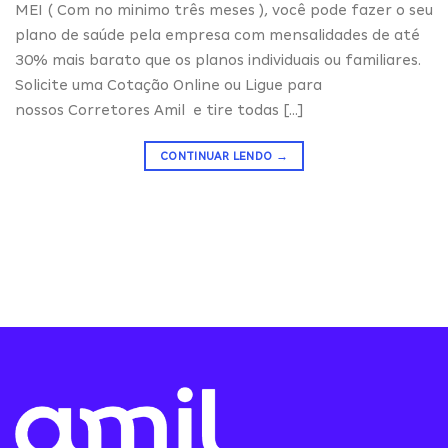
MEI ( Com no minimo três meses ), você pode fazer o seu
plano de saúde pela empresa com mensalidades de até
30% mais barato que os planos individuais ou familiares.
Solicite uma Cotação Online ou Ligue para
nossos Corretores Amil e tire todas […]
CONTINUAR LENDO
→