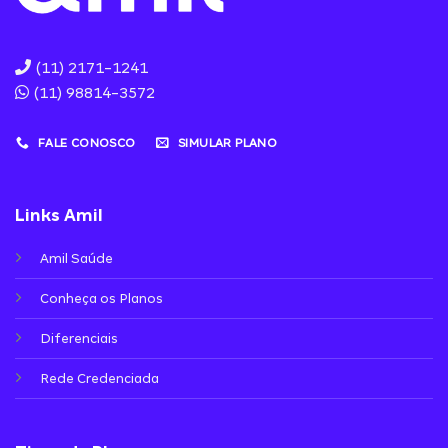
(11) 2171-1241
(11) 98814-3572
FALE CONOSCO
SIMULAR PLANO
Links Amil
Amil Saúde
Conheça os Planos
Diferenciais
Rede Credenciada