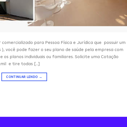
comercializado para Pessoa Física e Jurídica que possuir um
 ), você pode fazer o seu plano de saúde pela empresa com
os planos individuais ou familiares. Solicite uma Cotação
mil e tire todas […]
CONTINUAR LENDO
→