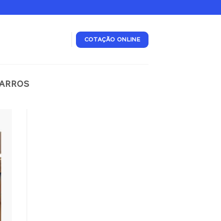
COTAÇÃO ONLINE
BARROS