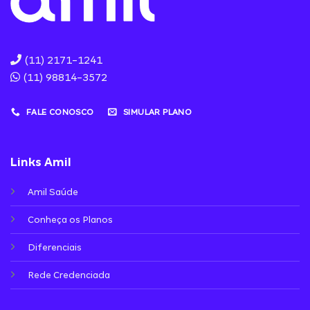
(11) 2171-1241
(11) 98814-3572
FALE CONOSCO
SIMULAR PLANO
Links Amil
Amil Saúde
Conheça os Planos
Diferenciais
Rede Credenciada