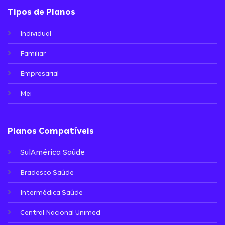
Tipos de Planos
Individual
Familiar
Empresarial
Mei
Planos Compatíveis
SulAmérica Saúde
Bradesco Saúde
Intermédica Saúde
Central Nacional Unimed