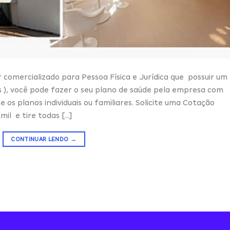
comercializado para Pessoa Física e Jurídica que possuir um
 ), você pode fazer o seu plano de saúde pela empresa com
os planos individuais ou familiares. Solicite uma Cotação
mil e tire todas […]
CONTINUAR LENDO
→