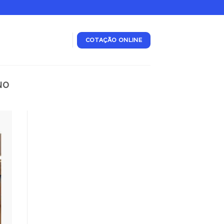
COTAÇÃO ONLINE
NO