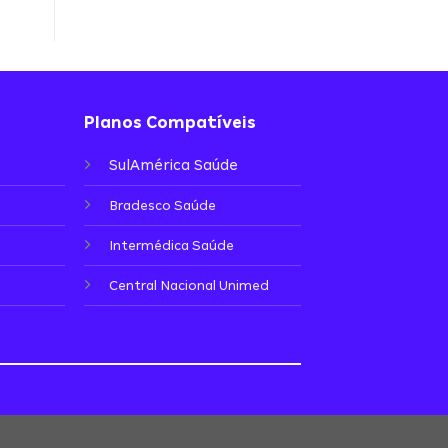
Planos Compatíveis
SulAmérica Saúde
Bradesco Saúde
Intermédica Saúde
Central Nacional Unimed