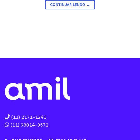
CONTINUAR LENDO
→
(11) 2171-1241
(11) 98814-3572