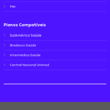
Mei
Planos Compatíveis
SulAmérica Saúde
Bradesco Saúde
Intermédica Saúde
Central Nacional Unimed