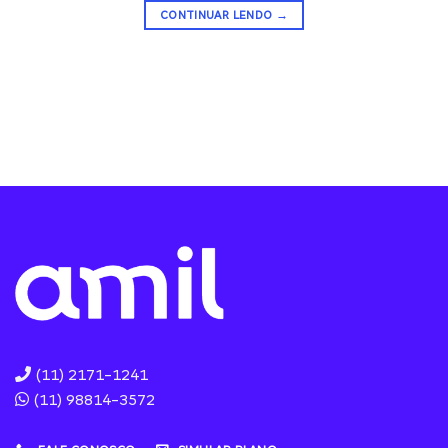
CONTINUAR LENDO
→
(11) 2171-1241
(11) 98814-3572