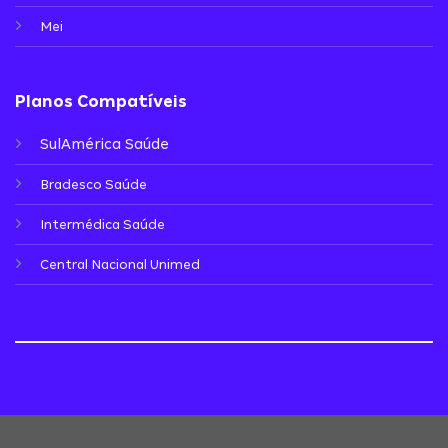
Mei
Planos Compatíveis
SulAmérica Saúde
Bradesco Saúde
Intermédica Saúde
Central Nacional Unimed