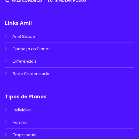
FALE CONOSCO
SIMULAR PLANO
Links Amil
Amil Saúde
Conheça os Planos
Diferenciais
Rede Credenciada
Tipos de Planos
Individual
Familiar
Empresarial