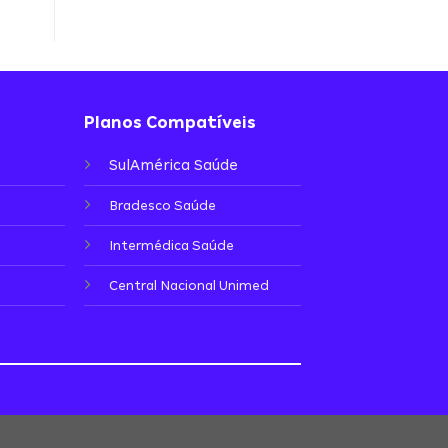
Planos Compatíveis
SulAmérica Saúde
Bradesco Saúde
Intermédica Saúde
Central Nacional Unimed