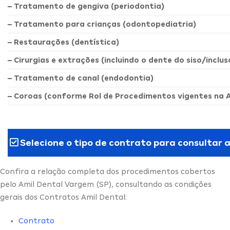
– Tratamento de gengiva (periodontia)
– Tratamento para crianças (odontopediatria)
– Restaurações (dentística)
– Cirurgias e extrações (incluindo o dente do siso/inclus
– Tratamento de canal (endodontia)
– Coroas (conforme Rol de Procedimentos vigentes na 
Selecione o tipo de contrato para consultar 
Confira a relação completa dos procedimentos cobertos
pelo Amil Dental Vargem (SP), consultando as condições
gerais dos Contratos Amil Dental:
Contrato