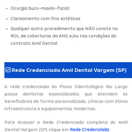
Cirurgia buco-maxilo-facial
Clareamento com fins estéticos
Qualquer outro procedimento que NÃO conste no
ROL de coberturas da ANS e/ou nas condições do
contrato Amil Dental.
Rede Credenciada Amil Dental Vargem (SP)
A rede credenciada do Plano Odontológico Rio Largo
possui dentistas especializados que atendem os
beneficiários de forma personalizada, clínicas com ótima
infraestrutura e equipamentos modernos.
Para Acessar a Rede Credenciada completa do Amil
Dental Vargem (SP) clique em
Rede Credenciada