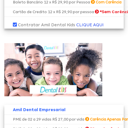
Boleto Bancário 12 x R$ 29,90 por Pessoa
Com Carência
*Sem
Carênc
Cartão de Credito 12 x R$ 29,90 por pessoa
Contratar Amil Dental Kids
CLIQUE AQUI
Amil Dental Empresarial
PME de 02 a 29 vidas R$ 27,00 por vida
Carência Apenas Par