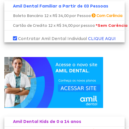
Amil Dental Familiar a Partir de 03 Pessoas
Boleto Bancário 12 x R$ 34,00 por Pessoa
Com Carência
*Sem Carência
Cartão de Credito 12 x R$ 34,00 por pessoa
Contratar Amil Dental Individual
CLIQUE AQUI
Amil Dental Kids de 0 a 14 anos