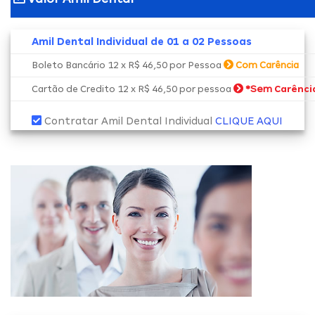
Amil Dental Individual de 01 a 02 Pessoas
Boleto Bancário 12 x R$ 46,50 por Pessoa
Com Carência
*Sem
Cartão de Credito 12 x R$ 46,50 por pessoa
Carênci
Contratar Amil Dental Individual
CLIQUE AQUI