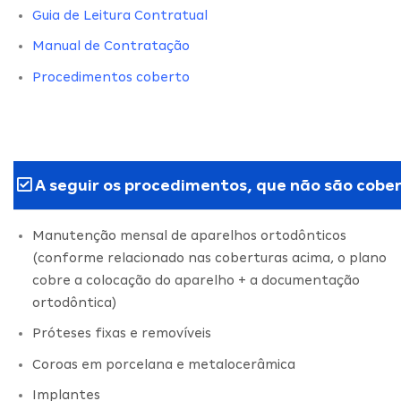
Guia de Leitura Contratual
Manual de Contratação
Procedimentos coberto
A seguir os procedimentos, que não são cober
Manutenção mensal de aparelhos ortodônticos
(conforme relacionado nas coberturas acima, o plano
cobre a colocação do aparelho + a documentação
ortodôntica)
Próteses fixas e removíveis
Coroas em porcelana e metalocerâmica
Implantes