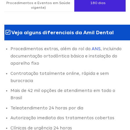
Procedimentos e Eventos em Saúde
180 dias
vigente)
Veja alguns diferenciais da Amil Dental
Procedimentos extras, além do rol da
ANS
, incluindo
documentação ortodôntica básica e instalação do
aparelho fixo
Contratação totalmente online, rápida e sem
burocracia
Mais de 42 mil opções de atendimento em todo o
Brasil
Teleatendimento 24 horas por dia
Autorização imediata dos tratamentos cobertos
Clínicas de urgência 24 horas