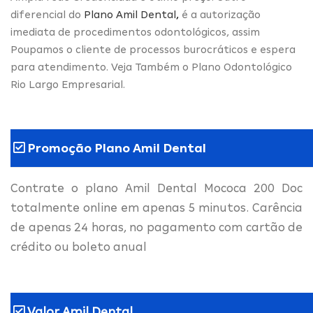
diferencial do
Plano Amil Dental
,
é a autorização
imediata de procedimentos odontológicos, assim
Poupamos o cliente de processos burocráticos e espera
para atendimento. Veja Também o Plano Odontológico
Rio Largo Empresarial.
Promoção Plano Amil Dental
Contrate o plano Amil Dental Mococa 200 Doc
totalmente online em apenas 5 minutos. Carência
de apenas 24 horas, no pagamento com cartão de
crédito ou boleto anual
Valor Amil Dental