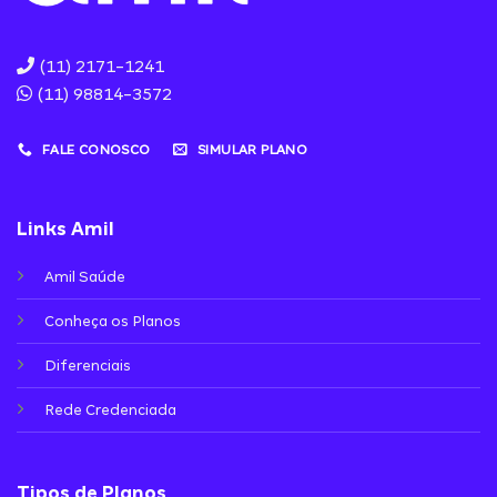
(11) 2171-1241
(11) 98814-3572
FALE CONOSCO
SIMULAR PLANO
Links Amil
Amil Saúde
Conheça os Planos
Diferenciais
Rede Credenciada
Tipos de Planos