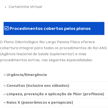
Carteirinha Virtual
Procedimentos cobertos pelos planos
O Plano Odontológico Rio Largo Pessoa Física oferece
cobertura integral para todos os procedimentos do Rol ANS
(Agência Nacional de Saúde Suplementar) e mais
procedimentos extras, nas seguintes especialidades:
– Urgência/Emergência
– Consultas (inclusive aos sábados)
– Limpeza, prevenção e aplicação de flúor (profilaxia)
– Raios X (panorâmicos e periapicais)