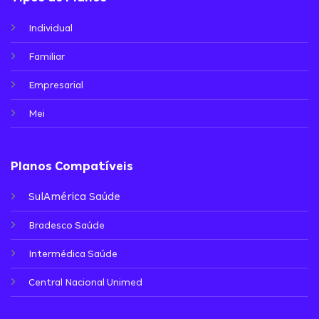
Individual
Familiar
Empresarial
Mei
Planos Compatíveis
SulAmérica Saúde
Bradesco Saúde
Intermédica Saúde
Central Nacional Unimed