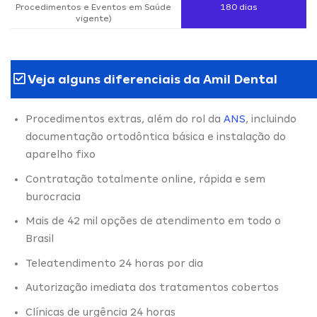
Procedimentos e Eventos em Saúde
180 dias
vigente)
Veja alguns diferenciais da Amil Dental
Procedimentos extras, além do rol da
ANS
, incluindo
documentação ortodôntica básica e instalação do
aparelho fixo
Contratação totalmente online, rápida e sem
burocracia
Mais de 42 mil opções de atendimento em todo o
Brasil
Teleatendimento 24 horas por dia
Autorização imediata dos tratamentos cobertos
Clínicas de urgência 24 horas