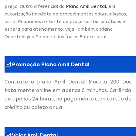
preço. Outro diferencial do
Plano Amil Dental
,
é a
autorização imediata de procedimentos odontológicos,
assim Poupamos o cliente de processos burocráticos e
espera para atendimento. Veja Também o Plano
Odontológico Palmeira dos Índios Empresarial.
Promoção Plano Amil Dental
Contrate o plano Amil Dental Mococa 200 Doc
totalmente online em apenas 5 minutos. Carência
de apenas 24 horas, no pagamento com cartão de
crédito ou boleto anual
Valor Amil Dental