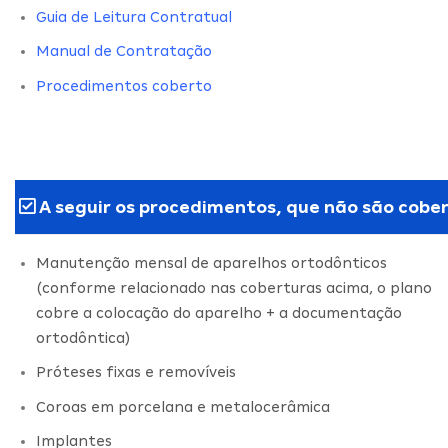
Guia de Leitura Contratual
Manual de Contratação
Procedimentos coberto
A seguir os procedimentos, que não são cober
Manutenção mensal de aparelhos ortodônticos
(conforme relacionado nas coberturas acima, o plano
cobre a colocação do aparelho + a documentação
ortodôntica)
Próteses fixas e removíveis
Coroas em porcelana e metalocerâmica
Implantes