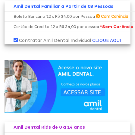
Amil Dental Familiar a Partir de 03 Pessoas
Boleto Bancário 12 x R$ 34,00 por Pessoa
Com Carência
*Sem Carência
Cartão de Credito 12 x R$ 34,00 por pessoa
Contratar Amil Dental Individual
CLIQUE AQUI
Amil Dental Kids de 0 a 14 anos