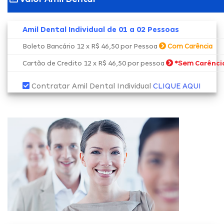
Amil Dental Individual de 01 a 02 Pessoas
Boleto Bancário 12 x R$ 46,50 por Pessoa
Com Carência
*Sem
Cartão de Credito 12 x R$ 46,50 por pessoa
Carênci
Contratar Amil Dental Individual
CLIQUE AQUI