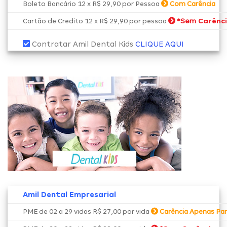
Boleto Bancário 12 x R$ 29,90 por Pessoa
Com Carência
*Sem
Carênc
Cartão de Credito 12 x R$ 29,90 por pessoa
Contratar Amil Dental Kids
CLIQUE AQUI
Amil Dental Empresarial
PME de 02 a 29 vidas R$ 27,00 por vida
Carência Apenas Par