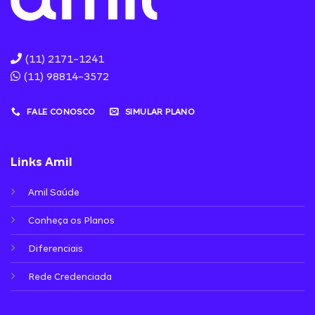
(11) 2171-1241
(11) 98814-3572
FALE CONOSCO
SIMULAR PLANO
Links Amil
Amil Saúde
Conheça os Planos
Diferenciais
Rede Credenciada