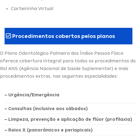
Carteirinha Virtual
Procedimentos cobertos pelos planos
O Plano Odontológico Palmeira dos Índios Pessoa Física
oferece cobertura integral para todos os procedimentos do
Rol ANS (Agência Nacional de Saúde Suplementar) e mais
procedimentos extras, nas seguintes especialidades:
– Urgência/Emergência
– Consultas (inclusive aos sábados)
– Limpeza, prevenção e aplicação de flúor (profilaxia)
– Raios X (panorâmicos e periapicais)