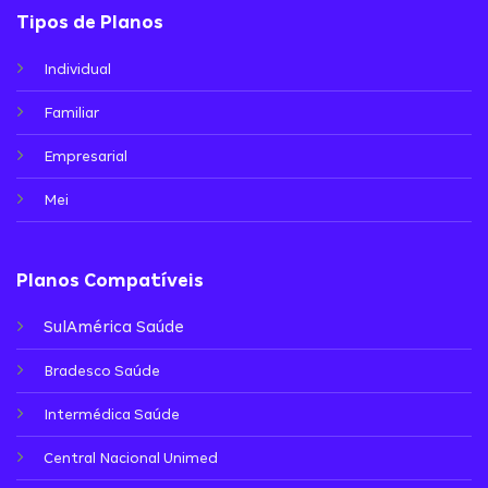
Tipos de Planos
Individual
Familiar
Empresarial
Mei
Planos Compatíveis
SulAmérica Saúde
Bradesco Saúde
Intermédica Saúde
Central Nacional Unimed