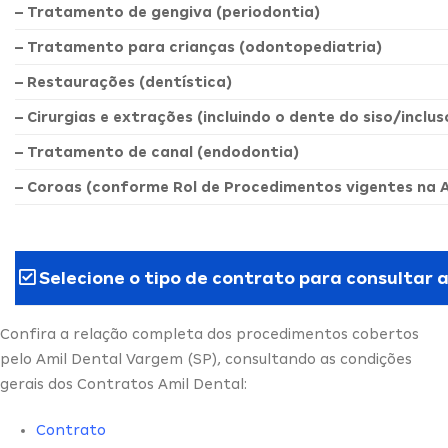
– Tratamento de gengiva (periodontia)
– Tratamento para crianças (odontopediatria)
– Restaurações (dentística)
– Cirurgias e extrações (incluindo o dente do siso/inclus
– Tratamento de canal (endodontia)
– Coroas (conforme Rol de Procedimentos vigentes na 
Selecione o tipo de contrato para consultar 
Confira a relação completa dos procedimentos cobertos
pelo Amil Dental Vargem (SP), consultando as condições
gerais dos Contratos Amil Dental:
Contrato