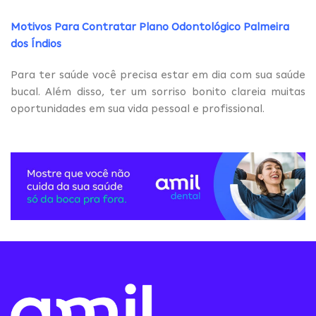
Motivos Para Contratar Plano Odontológico Palmeira
dos Índios
Para ter saúde você precisa estar em dia com sua saúde
bucal. Além disso, ter um sorriso bonito clareia muitas
oportunidades em sua vida pessoal e profissional.