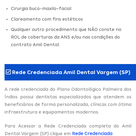
Cirurgia buco-maxilo-facial
Clareamento com fins estéticos
Qualquer outro procedimento que NÃO conste no
ROL de coberturas da ANS e/ou nas condições do
contrato Amil Dental.
Rede Credenciada Amil Dental Vargem (SP)
A rede credenciada do Plano Odontológico Palmeira dos
Índios possui dentistas especializados que atendem os
beneficiários de forma personalizada, clínicas com ótima
infraestrutura e equipamentos modernos.
Para Acessar a Rede Credenciada completa do Amil
Dental Vargem (SP) clique em
Rede Credenciada