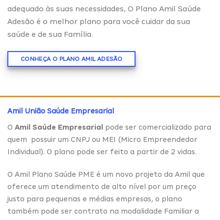
adequado às suas necessidades, O Plano Amil Saúde
Adesão é o melhor plano para você cuidar da sua
saúde e de sua Família.
CONHEÇA O PLANO AMIL ADESÃO
Amil União Saúde Empresarial
O
Amil Saúde Empresarial
pode ser comercializado para
quem possuir um CNPJ ou MEI (Micro Empreendedor
Individual). O plano pode ser feito a partir de 2 vidas.
O Amil Plano Saúde PME é um novo projeto da Amil que
oferece um atendimento de alto nível por um preço
justo para pequenas e médias empresas, o plano
também pode ser contrato na modalidade Familiar a