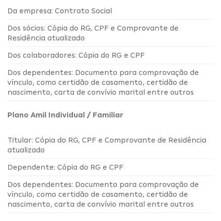
Da empresa: Contrato Social
Dos sócios: Cópia do RG, CPF e Comprovante de
Residência atualizado
Dos colaboradores: Cópia do RG e CPF
Dos dependentes: Documento para comprovação de
vínculo, como certidão de casamento, certidão de
nascimento, carta de convívio marital entre outros
Plano Amil Individual / Familiar
Titular: Cópia do RG, CPF e Comprovante de Residência
atualizado
Dependente: Cópia do RG e CPF
Dos dependentes: Documento para comprovação de
vínculo, como certidão de casamento, certidão de
nascimento, carta de convívio marital entre outros