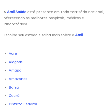
A
Amil Saúde
está presente em todo território nacional,
oferecendo os melhores hospitais, médicos e
laboratórios!
Escolha seu estado e saiba mais sobre a
Amil
.
Acre
Alagoas
Amapá
Amazonas
Bahia
Ceará
Distrito Federal