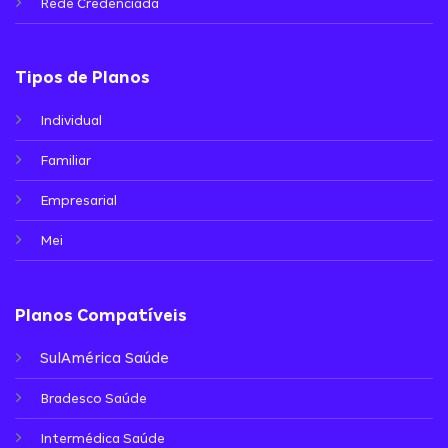
Rede Credenciada
Tipos de Planos
Individual
Familiar
Empresarial
Mei
Planos Compatíveis
SulAmérica Saúde
Bradesco Saúde
Intermédica Saúde