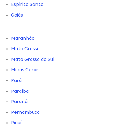
Espírito Santo
Goiás
Maranhão
Mato Grosso
Mato Grosso do Sul
Minas Gerais
Pará
Paraíba
Paraná
Pernambuco
Piauí