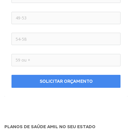
SOLICITAR ORÇAMENTO
PLANOS DE SAÚDE AMIL NO SEU ESTADO