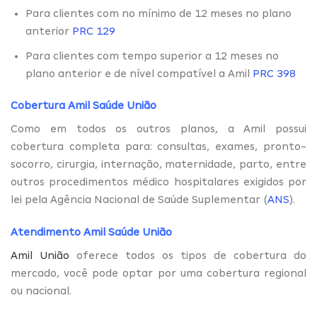
Para clientes com no mínimo de 12 meses no plano
anterior
PRC 129
Para clientes com tempo superior a 12 meses no
plano anterior e de nível compatível a Amil
PRC 398
Cobertura Amil Saúde União
Como em todos os outros planos, a Amil possui
cobertura completa para: consultas, exames, pronto-
socorro, cirurgia, internação, maternidade, parto, entre
outros procedimentos médico hospitalares exigidos por
lei pela Agência Nacional de Saúde Suplementar (
ANS
).
Atendimento Amil Saúde União
Amil União
oferece todos os tipos de cobertura do
mercado, você pode optar por uma cobertura regional
ou nacional.