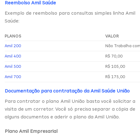
Reembolso Amil Saúde
Exemplo de reembolso para consultas simples linha Amil
Saúde:
PLANOS
VALOR
Amil 200
Não Trabalha co
Amil 400
R$ 70,00
Amil 500
R$ 105,00
Amil 700
R$ 175,00
Documentação para contratação da Amil Saúde União
Para contratar o plano Amil União basta você solicitar a
visita de um corretor. Você só precisa separar a cópia de
alguns documentos e aderir o plano da Amil União.
Plano Amil Empresarial