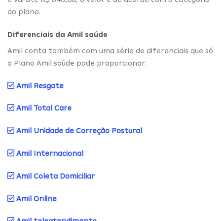
do plano.
Diferenciais da Amil saúde
Amil conta também com uma série de diferenciais que só
o Plano Amil saúde pode proporcionar:
Amil Resgate
Amil Total Care
Amil Unidade de Correção Postural
Amil Internacional
Amil Coleta Domiciliar
Amil Online