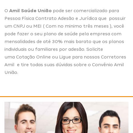
O
Amil Saúde União
pode ser comercializado para
Pessoa Física Contrato Adesão e Jurídica que possuir
um CNPJ ou MEI ( Com no minimo três meses ), você
pode fazer o seu plano de saúde pela empresa com
mensalidades de até 30% mais barato que os planos
individuais ou familiares por adesão. Solicite
uma
Cotação Online
ou Ligue para nossos
Corretores
Amil
e tire todas suas dúvidas sobre o Convênio Amil
União.