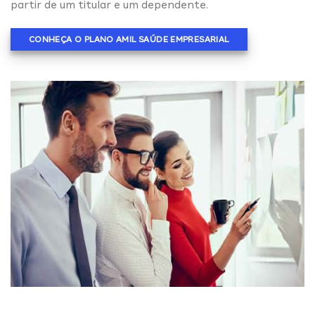
partir de um titular e um dependente.
CONHEÇA O PLANO AMIL SAÚDE EMPRESARIAL