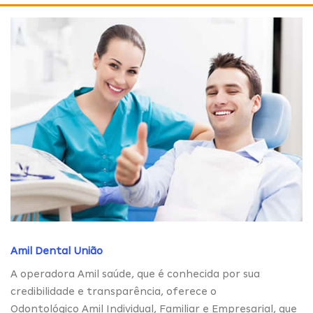
Amil Dental União
A operadora Amil saúde, que é conhecida por sua
credibilidade e transparência, oferece o
Odontológico Amil Individual, Familiar e Empresarial, que