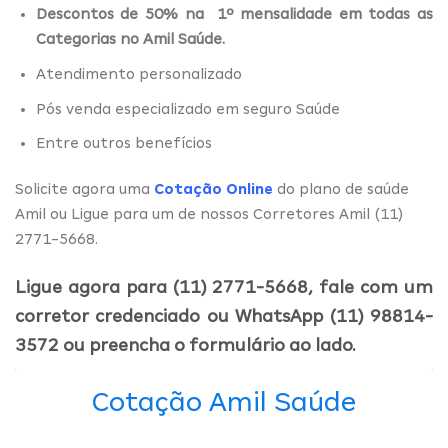
Descontos de 50% na 1º mensalidade em todas as
Categorias no Amil Saúde.
Atendimento personalizado
Pós venda especializado em seguro Saúde
Entre outros benefícios
Solicite agora uma
Cotação Online
do plano de saúde
Amil ou Ligue para um de nossos Corretores Amil (11)
2771-5668.
Ligue agora para (11) 2771-5668, fale com um
corretor credenciado ou WhatsApp (11) 98814-
3572 ou preencha o formulário ao lado.
Cotação Amil Saúde