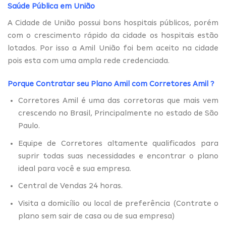
Saúde Pública em União
A Cidade de União possui bons hospitais públicos, porém
com o crescimento rápido da cidade os hospitais estão
lotados. Por isso a Amil União foi bem aceito na cidade
pois esta com uma ampla rede credenciada.
Porque Contratar seu Plano Amil com
Corretores Amil
?
Corretores Amil é uma das corretoras que mais vem
crescendo no Brasil, Principalmente no estado de São
Paulo.
Equipe de Corretores altamente qualificados para
suprir todas suas necessidades e encontrar o plano
ideal para você e sua empresa.
Central de Vendas 24 horas.
Visita a domicílio ou local de preferência (Contrate o
plano sem sair de casa ou de sua empresa)