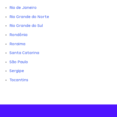
Rio de Janeiro
Rio Grande do Norte
Rio Grande do Sul
Rondônia
Roraima
Santa Catarina
São Paulo
Sergipe
Tocantins