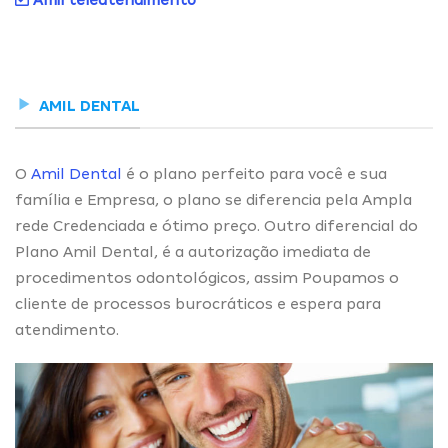
Amil teleatendimento
AMIL DENTAL
O
Amil Dental
é o plano perfeito para você e sua
família e Empresa, o plano se diferencia pela Ampla
rede Credenciada e ótimo preço. Outro diferencial do
Plano Amil Dental, é a autorização imediata de
procedimentos odontológicos, assim Poupamos o
cliente de processos burocráticos e espera para
atendimento.