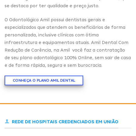
se destaca por ter qualidade e preço justo.
O Odontológico Amil possui dentistas gerais e
especializados que atendem os beneficiários de forma
personalizada, inclusive clínicas com ótima
infraestrutura e equipamentos atuais. Amil Dental Com
Redução de Carência, na Amil você faz a contratação
de seu plano odontológico 100% Online, sem sair de casa
e de forma rápida, segura e sem burocracia.
CONHEÇA O PLANO AMIL DENTAL
REDE DE HOSPITAIS CREDENCIADOS EM UNIÃO