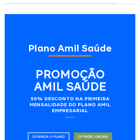
Plano Amil Saúde
PROMOÇÃO
AMIL SAÚDE
50% DESCONTO NA PRIMEIRA
MENSALIDADE DO PLANO AMIL
EMPRESARIAL
CONHEÇA O PLANO
COTAÇÃO ONLINE