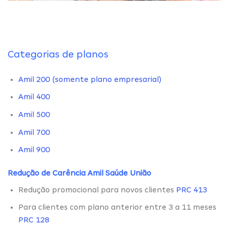
Categorias de planos
Amil 200 (somente plano empresarial)
Amil 400
Amil 500
Amil 700
Amil 900
Redução de Carência Amil Saúde União
Redução promocional para novos clientes
PRC 413
Para clientes com plano anterior entre 3 a 11 meses
PRC 128