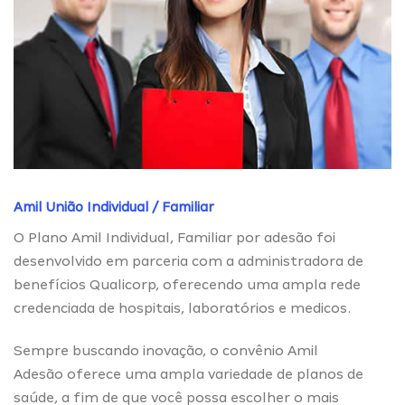
Amil União Individual / Familiar
O Plano Amil Individual, Familiar por adesão foi
desenvolvido em parceria com a administradora de
benefícios Qualicorp, oferecendo uma ampla rede
credenciada de hospitais, laboratórios e medicos.
Sempre buscando inovação, o convênio Amil
Adesão oferece uma ampla variedade de planos de
saúde, a fim de que você possa escolher o mais