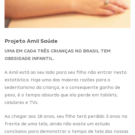
Projeto Amil Saúde
UMA EM CADA TRÊS CRIANÇAS NO BRASIL TEM
OBESIDADE INFANTIL.
A Amil está ao seu lado para seu filho não entrar nesta
estatística. Hoje uma das maiores razões para o
sedentarismo da criança, e o consequente ganho de
peso, é o tempo absurdo que ela perde em tablets,
celulares e TVs.
Ao chegar aos 18 anos, seu filho terá perdido 3 anos na
frente de uma tela, ainda não existe um estudo
conclusivo para demonstrar o tempo de tela das nossas