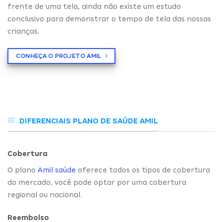
frente de uma tela, ainda não existe um estudo
conclusivo para demonstrar o tempo de tela das nossas
crianças.
CONHEÇA O PROJETO AMIL
DIFERENCIAIS PLANO DE SAÚDE AMIL
Cobertura
O plano
Amil saúde
oferece todos os tipos de cobertura
do mercado, você pode optar por uma cobertura
regional ou nacional.
Reembolso