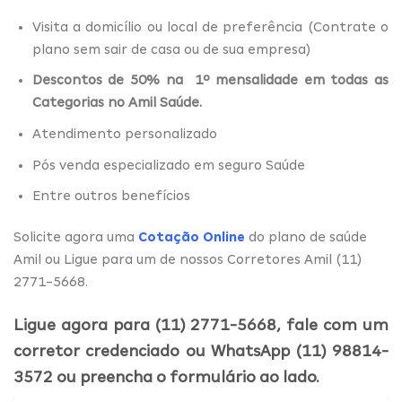
Visita a domicílio ou local de preferência (Contrate o
plano sem sair de casa ou de sua empresa)
Descontos de 50% na 1º mensalidade em todas as
Categorias no Amil Saúde.
Atendimento personalizado
Pós venda especializado em seguro Saúde
Entre outros benefícios
Solicite agora uma
Cotação Online
do plano de saúde
Amil ou Ligue para um de nossos Corretores Amil (11)
2771-5668.
Ligue agora para (11) 2771-5668, fale com um
corretor credenciado ou WhatsApp (11) 98814-
3572 ou preencha o formulário ao lado.