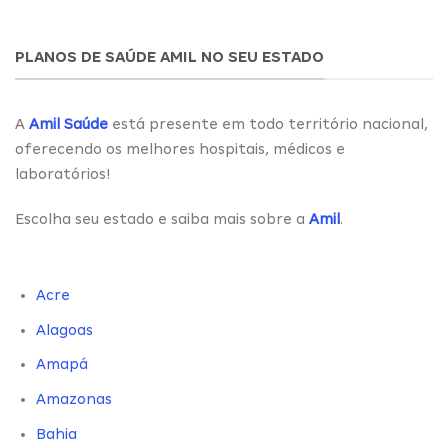
PLANOS DE SAÚDE AMIL NO SEU ESTADO
A
Amil Saúde
está presente em todo território nacional,
oferecendo os melhores hospitais, médicos e
laboratórios!
Escolha seu estado e saiba mais sobre a
Amil
.
Acre
Alagoas
Amapá
Amazonas
Bahia