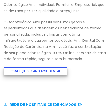
Odontológico Amil Individual, Familiar e Empresarial, que
se destaca por ter qualidade e preço justo.
O Odontológico Amil possui dentistas gerais e
especializados que atendem os beneficiários de forma
personalizada, inclusive clínicas com ótima
infraestrutura e equipamentos atuais. Amil Dental Com
Redução de Carência, na Amil você faz a contratação
de seu plano odontológico 100% Online, sem sair de casa
e de forma rápida, segura e sem burocracia.
CONHEÇA O PLANO AMIL DENTAL
REDE DE HOSPITAIS CREDENCIADOS EM