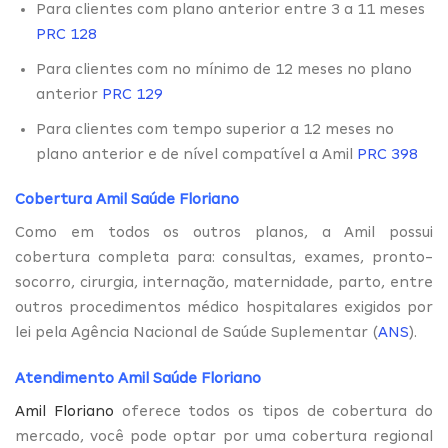
Para clientes com plano anterior entre 3 a 11 meses
PRC 128
Para clientes com no mínimo de 12 meses no plano
anterior
PRC 129
Para clientes com tempo superior a 12 meses no
plano anterior e de nível compatível a Amil
PRC 398
Cobertura Amil Saúde Floriano
Como em todos os outros planos, a Amil possui
cobertura completa para: consultas, exames, pronto-
socorro, cirurgia, internação, maternidade, parto, entre
outros procedimentos médico hospitalares exigidos por
lei pela Agência Nacional de Saúde Suplementar (
ANS
).
Atendimento Amil Saúde Floriano
Amil Floriano
oferece todos os tipos de cobertura do
mercado, você pode optar por uma cobertura regional