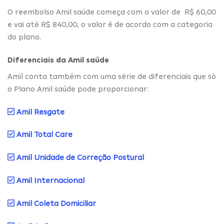
O reembolso Amil saúde começa com o valor de R$ 60,00
e vai até R$ 840,00, o valor é de acordo com a categoria
do plano.
Diferenciais da Amil saúde
Amil conta também com uma série de diferenciais que só
o Plano Amil saúde pode proporcionar:
Amil Resgate
Amil Total Care
Amil Unidade de Correção Postural
Amil Internacional
Amil Coleta Domiciliar