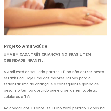
Projeto Amil Saúde
UMA EM CADA TRÊS CRIANÇAS NO BRASIL TEM
OBESIDADE INFANTIL.
A Amil está ao seu lado para seu filho não entrar nesta
estatística. Hoje uma das maiores razões para o
sedentarismo da criança, e o consequente ganho de
peso, é o tempo absurdo que ela perde em tablets,
celulares e TVs.
Ao chegar aos 18 anos, seu filho terá perdido 3 anos na