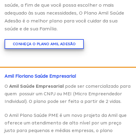
saúde, a fim de que você possa escolher o mais
adequado às suas necessidades, O Plano Amil Saúde
Adesão é o melhor plano para você cuidar da sua
saúde e de sua Família.
CONHEÇA O PLANO AMIL ADESÃO
Amil Floriano Saúde Empresarial
O
Amil Saúde Empresarial
pode ser comercializado para
quem possuir um CNPJ ou MEI (Micro Empreendedor
Individual). O plano pode ser feito a partir de 2 vidas.
O Amil Plano Saúde PME é um novo projeto da Amil que
oferece um atendimento de alto nível por um preço
justo para pequenas e médias empresas, o plano