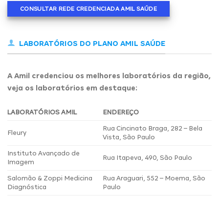
CONSULTAR REDE CREDENCIADA AMIL SAÚDE
LABORATÓRIOS DO PLANO AMIL SAÚDE
A Amil credenciou os melhores laboratórios da região,
veja os laboratórios em destaque:
LABORATÓRIOS AMIL
ENDEREÇO
Rua Cincinato Braga, 282 – Bela
Fleury
Vista, São Paulo
Instituto Avançado de
Rua Itapeva, 490, São Paulo
Imagem
Salomão & Zoppi Medicina
Rua Araguari, 552 – Moema, São
Diagnóstica
Paulo