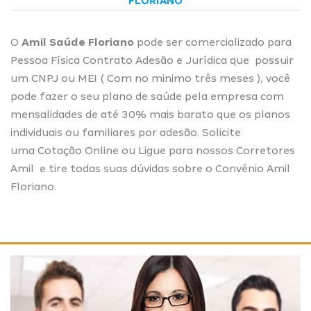
FLORIANO
O
Amil Saúde Floriano
pode ser comercializado para
Pessoa Física Contrato Adesão e Jurídica que possuir
um CNPJ ou MEI ( Com no minimo três meses ), você
pode fazer o seu plano de saúde pela empresa com
mensalidades de até 30% mais barato que os planos
individuais ou familiares por adesão. Solicite
uma
Cotação Online
ou Ligue para nossos
Corretores
Amil
e tire todas suas dúvidas sobre o Convênio Amil
Floriano.