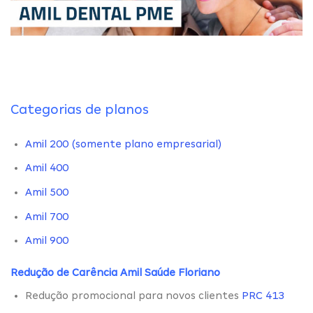
Categorias de planos
Amil 200 (somente plano empresarial)
Amil 400
Amil 500
Amil 700
Amil 900
Redução de Carência Amil Saúde Floriano
Redução promocional para novos clientes
PRC 413