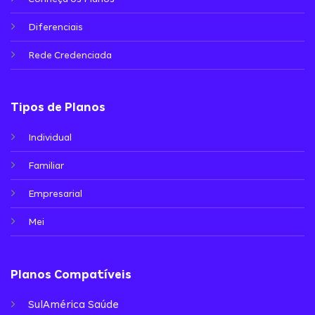
Diferenciais
Rede Credenciada
Tipos de Planos
Individual
Familiar
Empresarial
Mei
Planos Compatíveis
SulAmérica Saúde