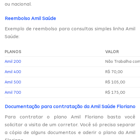
ou nacional.
Reembolso Amil Saúde
Exemplo de reembolso para consultas simples linha Amil
Saúde:
PLANOS
VALOR
Amil 200
Não Trabalha co
Amil 400
R$ 70,00
Amil 500
R$ 105,00
Amil 700
R$ 175,00
Documentação para contratação da Amil Saúde Floriano
Para contratar o plano Amil Floriano basta você
solicitar a visita de um corretor. Você só precisa separar
a cópia de alguns documentos e aderir o plano da Amil