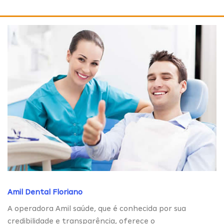
Amil Dental Floriano
A operadora Amil saúde, que é conhecida por sua
credibilidade e transparência, oferece o