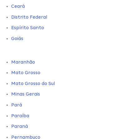
Ceará
Distrito Federal
Espírito Santo
Goiás
Maranhão
Mato Grosso
Mato Grosso do Sul
Minas Gerais
Pará
Paraíba
Paraná
Pernambuco