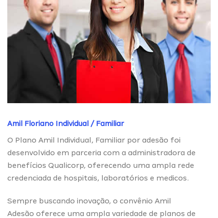
Amil Floriano Individual / Familiar
O Plano Amil Individual, Familiar por adesão foi
desenvolvido em parceria com a administradora de
benefícios Qualicorp, oferecendo uma ampla rede
credenciada de hospitais, laboratórios e medicos.
Sempre buscando inovação, o convênio Amil
Adesão oferece uma ampla variedade de planos de