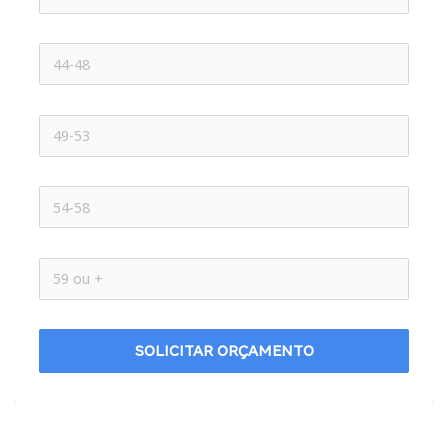
SOLICITAR ORÇAMENTO