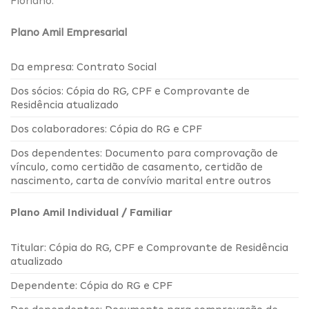
Floriano.
Plano Amil Empresarial
Da empresa: Contrato Social
Dos sócios: Cópia do RG, CPF e Comprovante de
Residência atualizado
Dos colaboradores: Cópia do RG e CPF
Dos dependentes: Documento para comprovação de
vínculo, como certidão de casamento, certidão de
nascimento, carta de convívio marital entre outros
Plano Amil Individual / Familiar
Titular: Cópia do RG, CPF e Comprovante de Residência
atualizado
Dependente: Cópia do RG e CPF