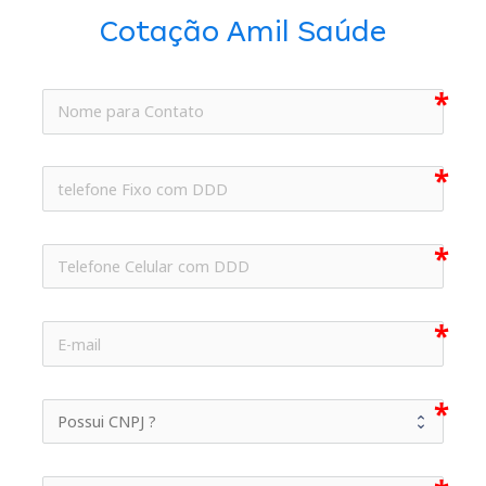
Cotação Amil Saúde