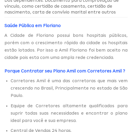
Dos dependentes: Documento para comprovação de
vínculo, como certidão de casamento, certidão de
nascimento, carta de convívio marital entre outros
Saúde Pública em Floriano
A Cidade de Floriano possui bons hospitais públicos,
porém com o crescimento rápido da cidade os hospitais
estão lotados. Por isso a Amil Floriano foi bem aceito na
cidade pois esta com uma ampla rede credenciada.
Porque Contratar seu Plano Amil com
Corretores Amil
?
Corretores Amil é uma das corretoras que mais vem
crescendo no Brasil, Principalmente no estado de São
Paulo.
Equipe de Corretores altamente qualificados para
suprir todas suas necessidades e encontrar o plano
ideal para você e sua empresa.
Central de Vendas 24 horas.