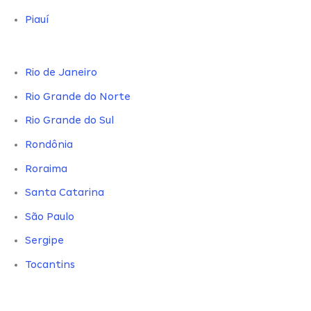
Piauí
Rio de Janeiro
Rio Grande do Norte
Rio Grande do Sul
Rondônia
Roraima
Santa Catarina
São Paulo
Sergipe
Tocantins