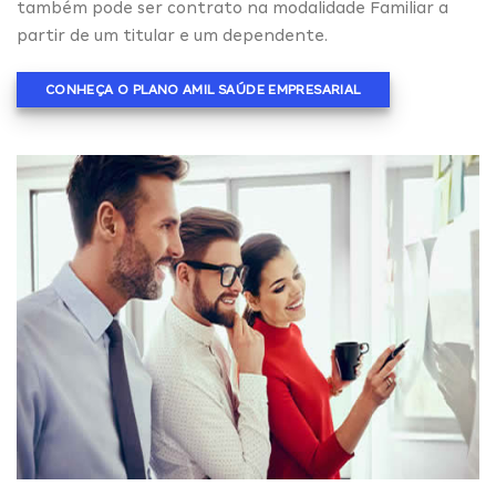
também pode ser contrato na modalidade Familiar a
partir de um titular e um dependente.
CONHEÇA O PLANO AMIL SAÚDE EMPRESARIAL