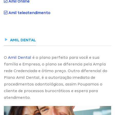
Amil Online
Amil teleatendimento
AMIL DENTAL
O
Amil Dental
é o plano perfeito para você e sua
família e Empresa, o plano se diferencia pela Ampla
rede Credenciada e ótimo preço. Outro diferencial do
Plano Amil Dental, é a autorização imediata de
procedimentos odontológicos, assim Poupamos o
cliente de processos burocráticos e espera para
atendimento.