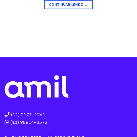
CONTINUAR LENDO
→
(11) 2171-1241
(11) 98814-3572