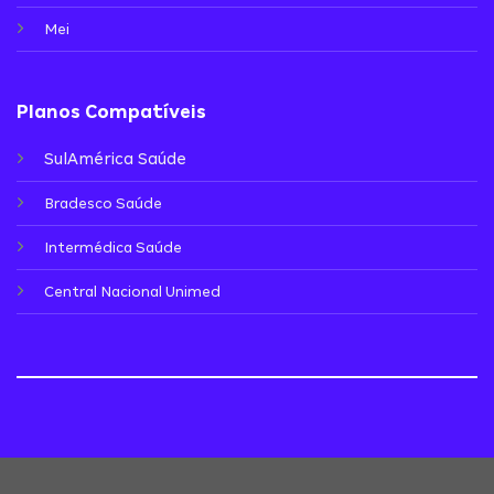
Mei
Planos Compatíveis
SulAmérica Saúde
Bradesco Saúde
Intermédica Saúde
Central Nacional Unimed