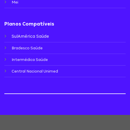
Mei
Planos Compatíveis
SulAmérica Saúde
Bradesco Saúde
Intermédica Saúde
Central Nacional Unimed