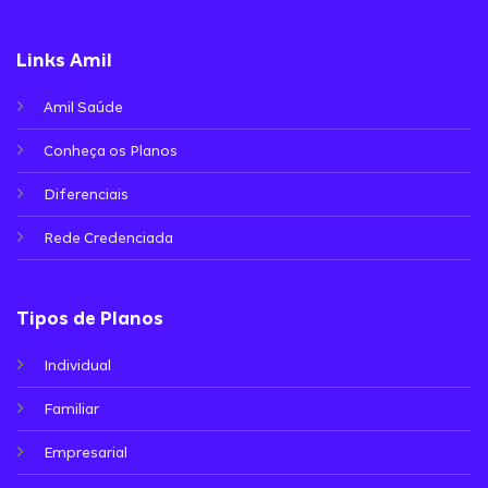
Links Amil
Amil Saúde
Conheça os Planos
Diferenciais
Rede Credenciada
Tipos de Planos
Individual
Familiar
Empresarial