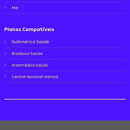
Mei
Planos Compatíveis
SulAmérica Saúde
Bradesco Saúde
Intermédica Saúde
Central Nacional Unimed