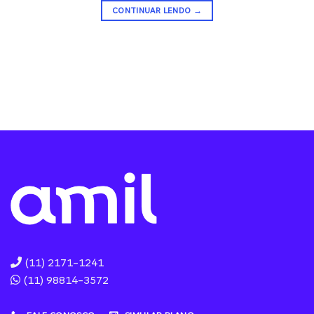
CONTINUAR LENDO
→
(11) 2171-1241
(11) 98814-3572