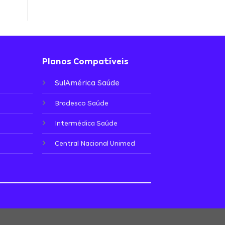
Planos Compatíveis
SulAmérica Saúde
Bradesco Saúde
Intermédica Saúde
Central Nacional Unimed