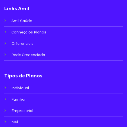
Links Amil
Amil Saúde
Conheça os Planos
Diferenciais
Rede Credenciada
Tipos de Planos
Individual
Familiar
Empresarial
Mei