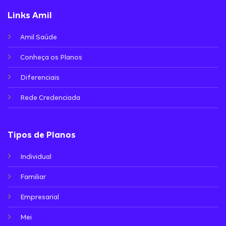
Links Amil
Amil Saúde
Conheça os Planos
Diferenciais
Rede Credenciada
Tipos de Planos
Individual
Familiar
Empresarial
Mei