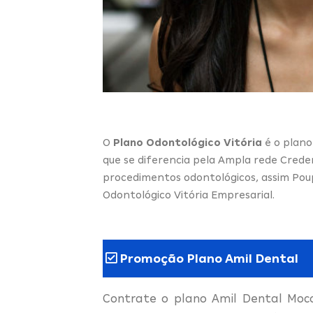
O
Plano Odontológico Vitória
é o plano
que se diferencia pela Ampla rede Crede
procedimentos odontológicos, assim Pou
Odontológico Vitória Empresarial.
Promoção Plano Amil Dental
Contrate o plano Amil Dental Moc