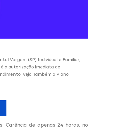
tal Vargem (SP) Individual e Familiar,
é a autorização imediata de
tendimento. Veja Também o Plano
. Carência de apenas 24 horas, no