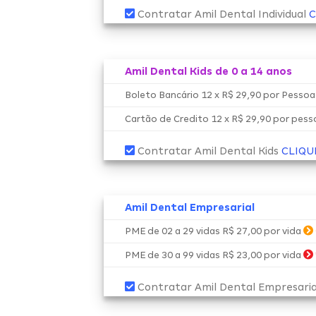
Contratar Amil Dental Individual
C
Amil Dental Kids de 0 a 14 anos
Boleto Bancário 12 x R$ 29,90 por Pesso
Cartão de Credito 12 x R$ 29,90 por pes
Contratar Amil Dental Kids
CLIQU
Amil Dental Empresarial
PME de 02 a 29 vidas R$ 27,00 por vida
PME de 30 a 99 vidas R$ 23,00 por vida
Contratar Amil Dental Empresari