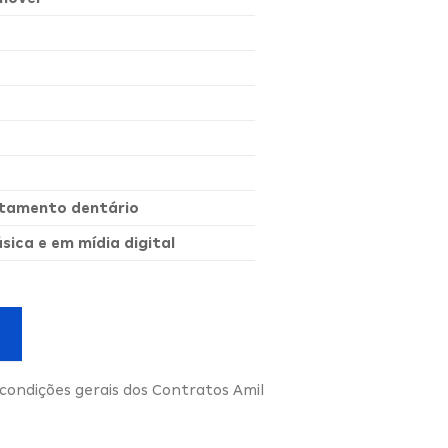
ratamento dentário
ica e em mídia digital
condições gerais dos Contratos Amil