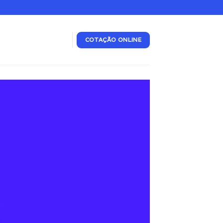
COTAÇÃO ONLINE