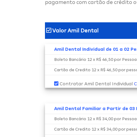
pagamento com cartão de crédito o
Valor Amil Dental
Amil Dental Individual de 01 a 02 P
Boleto Bancário 12 x R$ 46,50 por Pesso
Cartão de Credito 12 x R$ 46,50 por pes
Contratar Amil Dental Individual
C
Amil Dental Familiar a Partir de 03
Boleto Bancário 12 x R$ 34,00 por Pesso
Cartão de Credito 12 x R$ 34,00 por pes