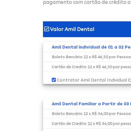
pagamento com cartão de crédito o
Valor Amil Dental
Amil Dental Individual de 01 a 02 P
Boleto Bancário 12 x R$ 46,50 por Pesso
Cartão de Credito 12 x R$ 46,50 por pes
Contratar Amil Dental Individual
C
Amil Dental Familiar a Partir de 03
Boleto Bancário 12 x R$ 34,00 por Pesso
Cartão de Credito 12 x R$ 34,00 por pes