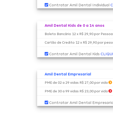
Contratar Amil Dental Individual
C
Amil Dental Kids de 0 a 14 anos
Boleto Bancário 12 x R$ 29,90 por Pesso
Cartão de Credito 12 x R$ 29,90 por pes
Contratar Amil Dental Kids
CLIQU
Amil Dental Empresarial
PME de 02 a 29 vidas R$ 27,00 por vida
PME de 30 a 99 vidas R$ 23,00 por vida
Contratar Amil Dental Empresari