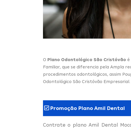
O
Plano Odontológico São Cristóvão
é 
Familiar, que se diferencia pela Ampla r
procedimentos odontológicos, assim Pou
Odontológico São Cristóvão Empresarial.
Promoção Plano Amil Dental
Contrate o plano Amil Dental Moc