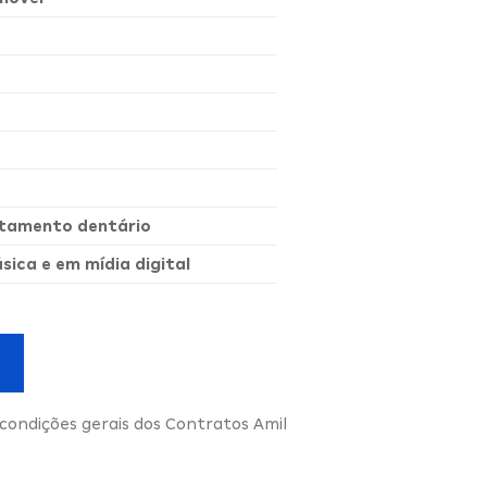
ratamento dentário
ica e em mídia digital
condições gerais dos Contratos Amil