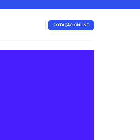
COTAÇÃO ONLINE