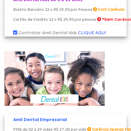
Boleto Bancário 12 x R$ 29,90 por Pessoa
Com Carência
*Sem
Carênc
Cartão de Credito 12 x R$ 29,90 por pessoa
Contratar Amil Dental Kids
CLIQUE AQUI
Amil Dental Empresarial
PME de 02 a 29 vidas R$ 27,00 por vida
Carência Apenas Par