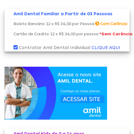
Amil Dental Familiar a Partir de 03 Pessoas
Boleto Bancário 12 x R$ 34,00 por Pessoa
Com Carência
*Sem Carência
Cartão de Credito 12 x R$ 34,00 por pessoa
Contratar Amil Dental Individual
CLIQUE AQUI
Amil Dental Kids de 0 a 14 anos