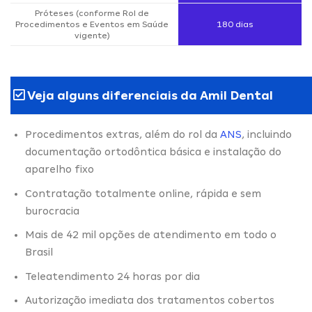
Próteses (conforme Rol de
Procedimentos e Eventos em Saúde
180 dias
vigente)
Veja alguns diferenciais da Amil Dental
Procedimentos extras, além do rol da
ANS
, incluindo
documentação ortodôntica básica e instalação do
aparelho fixo
Contratação totalmente online, rápida e sem
burocracia
Mais de 42 mil opções de atendimento em todo o
Brasil
Teleatendimento 24 horas por dia
Autorização imediata dos tratamentos cobertos