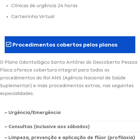
Clínicas de urgência 24 horas
Carteirinha Virtual
Procedimentos cobertos pelos planos
O Plano Odontológico Santo Antônio do Descoberto Pessoa
Física oferece cobertura integral para todos os
procedimentos do Rol ANS (Agência Nacional de Saúde
Suplementar) e mais procedimentos extras, nas seguintes
especialidades:
– Urgência/Emergência
– Consultas (inclusive aos sábados)
– Limpeza, prevenção e aplicação de flúor (profilaxia)