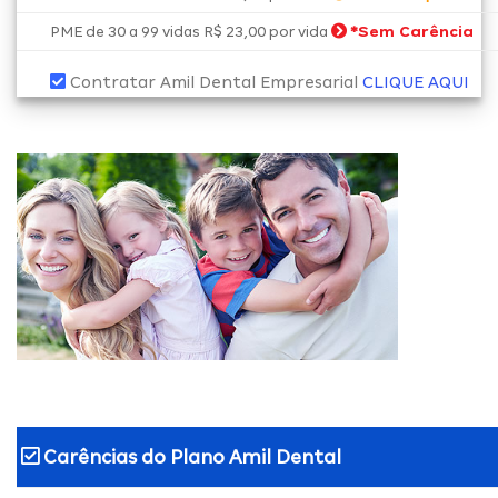
*
Sem Carência
PME de 30 a 99 vidas R$ 23,00 por vida
Contratar Amil Dental Empresarial
CLIQUE AQUI
Carências do
Plano Amil Dental