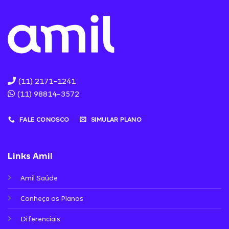
(11) 2171-1241
(11) 98814-3572
FALE CONOSCO
SIMULAR PLANO
Links Amil
Amil Saúde
Conheça os Planos
Diferenciais