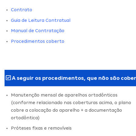
Contrato
Guia de Leitura Contratual
Manual de Contratação
Procedimentos coberto
A seguir os procedimentos, que não são cober
Manutenção mensal de aparelhos ortodônticos
(conforme relacionado nas coberturas acima, o plano
cobre a colocação do aparelho + a documentação
ortodôntica)
Próteses fixas e removíveis