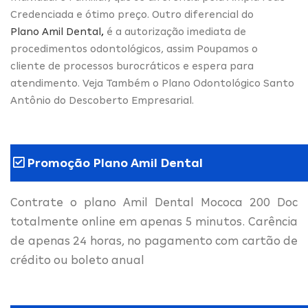
Credenciada e ótimo preço. Outro diferencial do
Plano Amil Dental
,
é a autorização imediata de
procedimentos odontológicos, assim Poupamos o
cliente de processos burocráticos e espera para
atendimento. Veja Também o Plano Odontológico Santo
Antônio do Descoberto Empresarial.
Promoção Plano Amil Dental
Contrate o plano Amil Dental Mococa 200 Doc
totalmente online em apenas 5 minutos. Carência
de apenas 24 horas, no pagamento com cartão de
crédito ou boleto anual