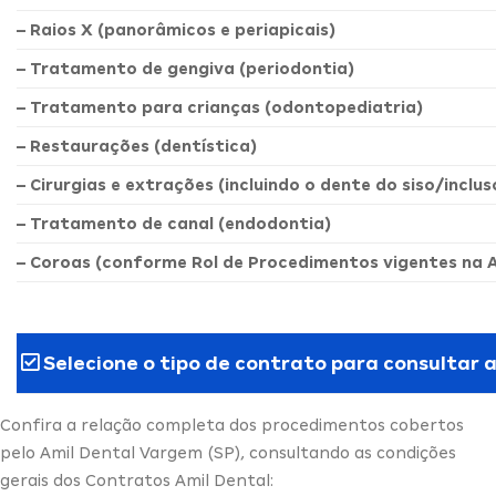
– Raios X (panorâmicos e periapicais)
– Tratamento de gengiva (periodontia)
– Tratamento para crianças (odontopediatria)
– Restaurações (dentística)
– Cirurgias e extrações (incluindo o dente do siso/inclus
– Tratamento de canal (endodontia)
– Coroas (conforme Rol de Procedimentos vigentes na 
Selecione o tipo de contrato para consultar 
Confira a relação completa dos procedimentos cobertos
pelo Amil Dental Vargem (SP), consultando as condições
gerais dos Contratos Amil Dental: