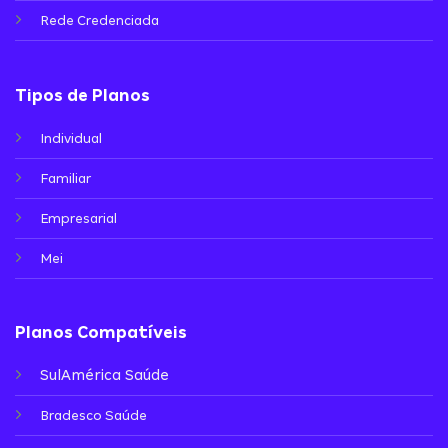
Rede Credenciada
Tipos de Planos
Individual
Familiar
Empresarial
Mei
Planos Compatíveis
SulAmérica Saúde
Bradesco Saúde