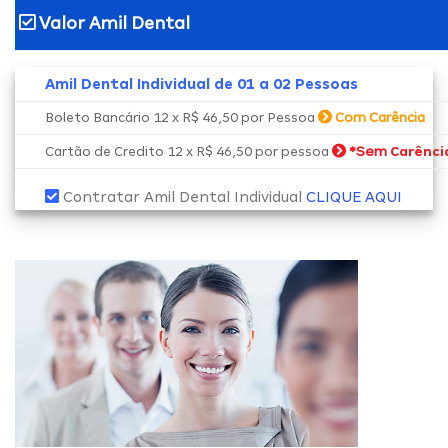
Valor Amil Dental
Amil Dental Individual de 01 a 02 Pessoas
Boleto Bancário 12 x R$ 46,50 por Pessoa
Com Carência
*Sem
Cartão de Credito 12 x R$ 46,50 por pessoa
Carênci
Contratar Amil Dental Individual
CLIQUE AQUI