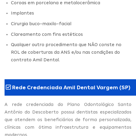
Coroas em porcelana e metalocerâmica
Implantes
Cirurgia buco-maxilo-facial
Clareamento com fins estéticos
Qualquer outro procedimento que NÃO conste no
ROL de coberturas da ANS e/ou nas condições do
contrato Amil Dental.
Rede Credenciada Amil Dental Vargem (SP)
A rede credenciada do Plano Odontológico Santo
Antônio do Descoberto possui dentistas especializados
que atendem os beneficiários de forma personalizada,
clínicas com ótima infraestrutura e equipamentos
modernos.