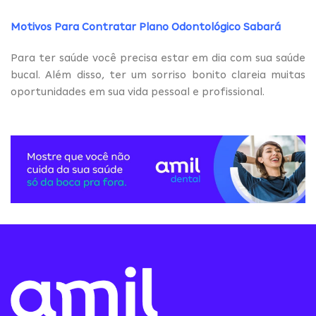
Motivos Para Contratar Plano Odontológico Sabará
Para ter saúde você precisa estar em dia com sua saúde
bucal. Além disso, ter um sorriso bonito clareia muitas
oportunidades em sua vida pessoal e profissional.