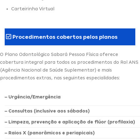
Carteirinha Virtual
Procedimentos cobertos pelos planos
O Plano Odontológico Sabará Pessoa Física oferece
cobertura integral para todos os procedimentos do Rol ANS
(Agência Nacional de Saúde Suplementar) e mais
procedimentos extras, nas seguintes especialidades:
– Urgência/Emergência
– Consultas (inclusive aos sábados)
– Limpeza, prevenção e aplicação de flúor (profilaxia)
– Raios X (panorâmicos e periapicais)