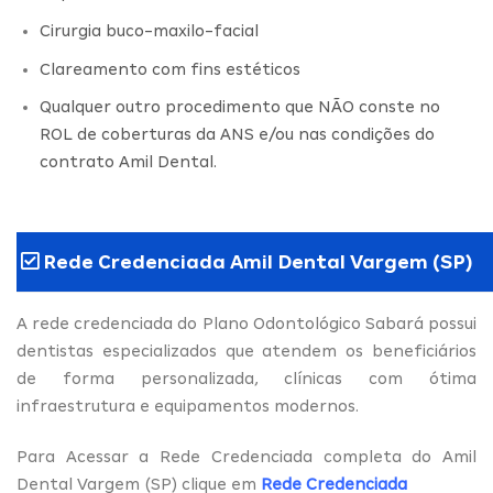
Cirurgia buco-maxilo-facial
Clareamento com fins estéticos
Qualquer outro procedimento que NÃO conste no
ROL de coberturas da ANS e/ou nas condições do
contrato Amil Dental.
Rede Credenciada Amil Dental Vargem (SP)
A rede credenciada do Plano Odontológico Sabará possui
dentistas especializados que atendem os beneficiários
de forma personalizada, clínicas com ótima
infraestrutura e equipamentos modernos.
Para Acessar a Rede Credenciada completa do Amil
Dental Vargem (SP) clique em
Rede Credenciada