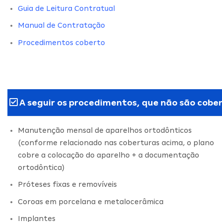
Guia de Leitura Contratual
Manual de Contratação
Procedimentos coberto
A seguir os procedimentos, que não são cober
Manutenção mensal de aparelhos ortodônticos
(conforme relacionado nas coberturas acima, o plano
cobre a colocação do aparelho + a documentação
ortodôntica)
Próteses fixas e removíveis
Coroas em porcelana e metalocerâmica
Implantes