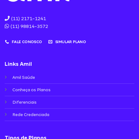
(11) 2171-1241
(11) 98814-3572
FALE CONOSCO
SIMULAR PLANO
Links Amil
Amil Saúde
Conheça os Planos
Diferenciais
Rede Credenciada
Tipos de Planos