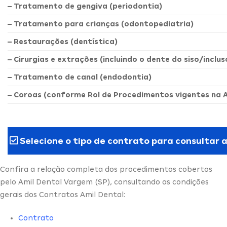
– Tratamento de gengiva (periodontia)
– Tratamento para crianças (odontopediatria)
– Restaurações (dentística)
– Cirurgias e extrações (incluindo o dente do siso/inclus
– Tratamento de canal (endodontia)
– Coroas (conforme Rol de Procedimentos vigentes na 
Selecione o tipo de contrato para consultar 
Confira a relação completa dos procedimentos cobertos
pelo Amil Dental Vargem (SP), consultando as condições
gerais dos Contratos Amil Dental:
Contrato