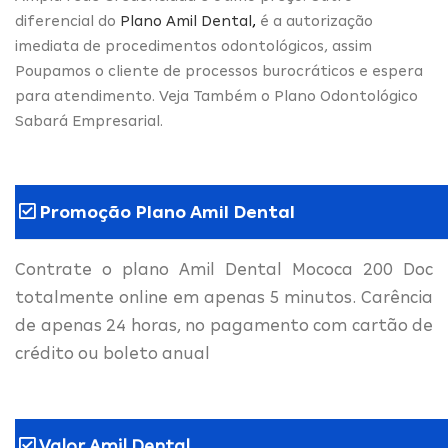
diferencial do
Plano Amil Dental
,
é a autorização
imediata de procedimentos odontológicos, assim
Poupamos o cliente de processos burocráticos e espera
para atendimento. Veja Também o Plano Odontológico
Sabará Empresarial.
Promoção Plano Amil Dental
Contrate o plano Amil Dental Mococa 200 Doc
totalmente online em apenas 5 minutos. Carência
de apenas 24 horas, no pagamento com cartão de
crédito ou boleto anual
Valor Amil Dental