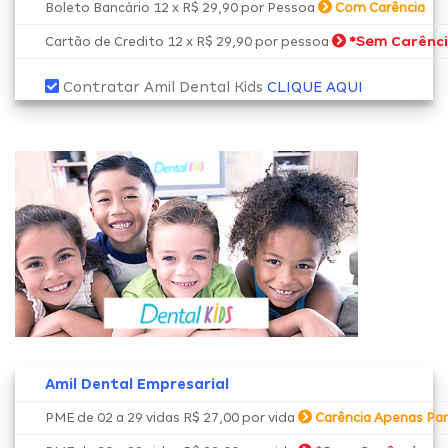
Boleto Bancário 12 x R$ 29,90 por Pessoa
Com Carência
*Sem
Carênc
Cartão de Credito 12 x R$ 29,90 por pessoa
Contratar Amil Dental Kids
CLIQUE AQUI
Amil Dental Empresarial
PME de 02 a 29 vidas R$ 27,00 por vida
Carência Apenas Par