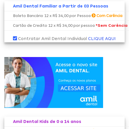
Amil Dental Familiar a Partir de 03 Pessoas
Boleto Bancário 12 x R$ 34,00 por Pessoa
Com Carência
*Sem Carência
Cartão de Credito 12 x R$ 34,00 por pessoa
Contratar Amil Dental Individual
CLIQUE AQUI
Amil Dental Kids de 0 a 14 anos