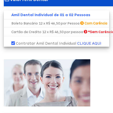
Amil Dental Individual de 01 a 02 Pessoas
Boleto Bancário 12 x R$ 46,50 por Pessoa
Com Carência
*Sem
Cartão de Credito 12 x R$ 46,50 por pessoa
Carênci
Contratar Amil Dental Individual
CLIQUE AQUI