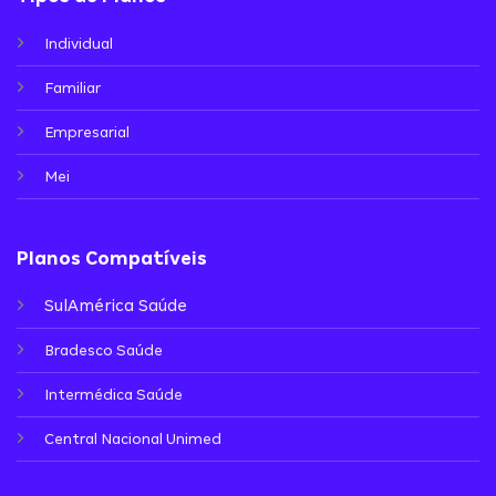
Individual
Familiar
Empresarial
Mei
Planos Compatíveis
SulAmérica Saúde
Bradesco Saúde
Intermédica Saúde
Central Nacional Unimed