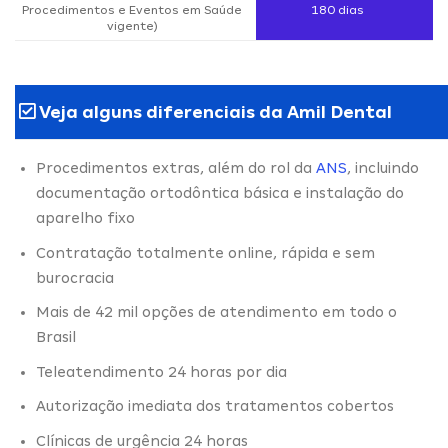
Procedimentos e Eventos em Saúde
180 dias
vigente)
Veja alguns diferenciais da Amil Dental
Procedimentos extras, além do rol da
ANS
, incluindo
documentação ortodôntica básica e instalação do
aparelho fixo
Contratação totalmente online, rápida e sem
burocracia
Mais de 42 mil opções de atendimento em todo o
Brasil
Teleatendimento 24 horas por dia
Autorização imediata dos tratamentos cobertos
Clínicas de urgência 24 horas