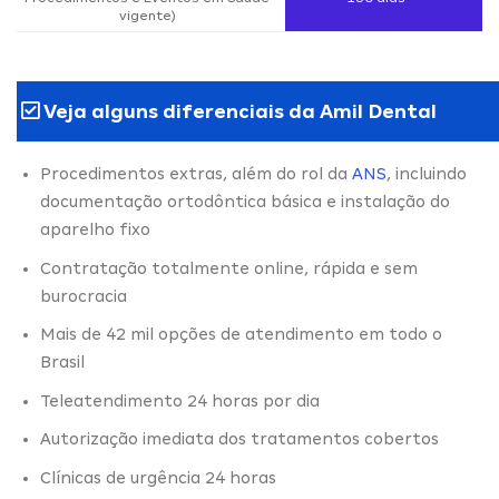
vigente)
Veja alguns diferenciais da Amil Dental
Procedimentos extras, além do rol da
ANS
, incluindo
documentação ortodôntica básica e instalação do
aparelho fixo
Contratação totalmente online, rápida e sem
burocracia
Mais de 42 mil opções de atendimento em todo o
Brasil
Teleatendimento 24 horas por dia
Autorização imediata dos tratamentos cobertos
Clínicas de urgência 24 horas