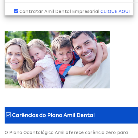
Contratar Amil Dental Empresarial
CLIQUE AQUI
Carências do
Plano Amil Dental
O Plano Odontológico Amil oferece carência zero para