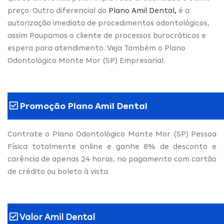
preço. Outro diferencial do
Plano Amil Dental
,
é a
autorização imediata de procedimentos odontológicos,
assim Poupamos o cliente de processos burocráticos e
espera para atendimento. Veja Também o Plano
Odontológico Monte Mor (SP) Empresarial.
Promoção Plano Amil Dental
Contrate o Plano Odontológico Monte Mor (SP) Pessoa
Física totalmente online e ganhe 8% de desconto e
carência de apenas 24 horas, no pagamento com cartão
de crédito ou boleto à vista.
Valor Amil Dental