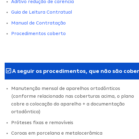
Aditivo redução de carência
Guia de Leitura Contratual
Manual de Contratação
Procedimentos coberto
A seguir os procedimentos, que não são cober
Manutenção mensal de aparelhos ortodônticos
(conforme relacionado nas coberturas acima, o plano
cobre a colocação do aparelho + a documentação
ortodôntica)
Próteses fixas e removíveis
Coroas em porcelana e metalocerâmica