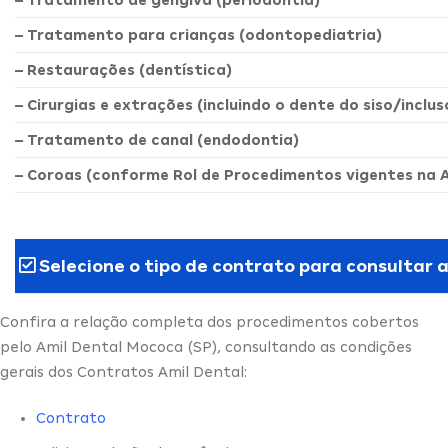
– Tratamento de gengiva (periodontia)
– Tratamento para crianças (odontopediatria)
– Restaurações (dentística)
– Cirurgias e extrações (incluindo o dente do siso/inclus
– Tratamento de canal (endodontia)
– Coroas (conforme Rol de Procedimentos vigentes na 
Selecione o tipo de contrato para consultar 
Confira a relação completa dos procedimentos cobertos
pelo Amil Dental Mococa (SP), consultando as condições
gerais dos Contratos Amil Dental:
Contrato