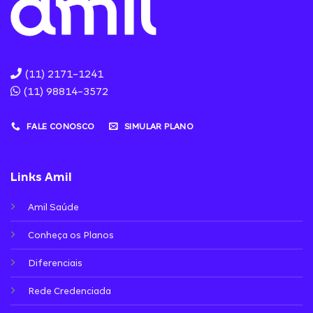
(11) 2171-1241
(11) 98814-3572
FALE CONOSCO
SIMULAR PLANO
Links Amil
Amil Saúde
Conheça os Planos
Diferenciais
Rede Credenciada