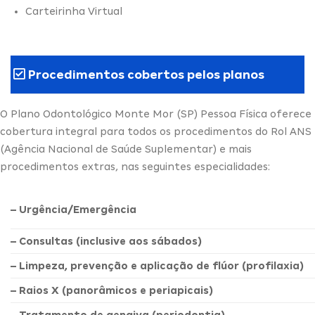
Carteirinha Virtual
Procedimentos cobertos pelos planos
O Plano Odontológico Monte Mor (SP) Pessoa Física oferece
cobertura integral para todos os procedimentos do Rol ANS
(Agência Nacional de Saúde Suplementar) e mais
procedimentos extras, nas seguintes especialidades:
– Urgência/Emergência
– Consultas (inclusive aos sábados)
– Limpeza, prevenção e aplicação de flúor (profilaxia)
– Raios X (panorâmicos e periapicais)