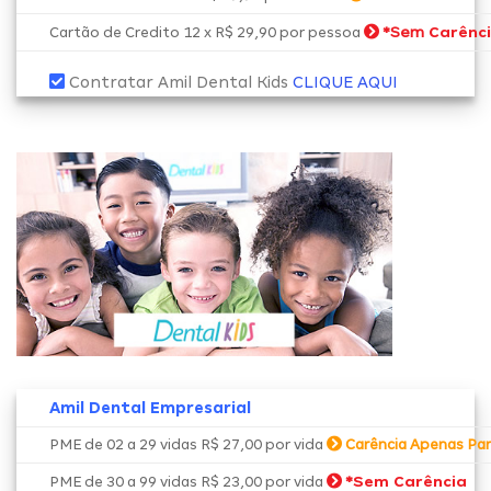
*Sem
Carênc
Cartão de Credito 12 x R$ 29,90 por pessoa
Contratar Amil Dental Kids
CLIQUE AQUI
Amil Dental Empresarial
PME de 02 a 29 vidas R$ 27,00 por vida
Carência Apenas Par
*
Sem Carência
PME de 30 a 99 vidas R$ 23,00 por vida