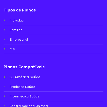
Tipos de Planos
Individual
Familiar
Empresarial
Mei
Planos Compatíveis
SulAmérica Saúde
Bradesco Saúde
Intermédica Saúde
Central Nacional Unimed