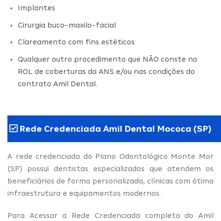
Implantes
Cirurgia buco-maxilo-facial
Clareamento com fins estéticos
Qualquer outro procedimento que NÃO conste no
ROL de coberturas da ANS e/ou nas condições do
contrato Amil Dental.
Rede Credenciada Amil Dental Mococa (SP)
A rede credenciada do Plano Odontológico Monte Mor
(SP) possui dentistas especializados que atendem os
beneficiários de forma personalizada, clínicas com ótima
infraestrutura e equipamentos modernos.
Para Acessar a Rede Credenciada completa do Amil