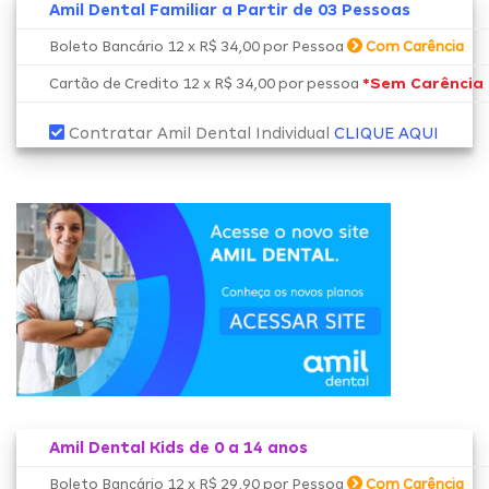
Amil Dental Familiar a Partir de 03 Pessoas
Boleto Bancário 12 x R$ 34,00 por Pessoa
Com Carência
*Sem Carência
Cartão de Credito 12 x R$ 34,00 por pessoa
Contratar Amil Dental Individual
CLIQUE AQUI
Amil Dental Kids de 0 a 14 anos
Boleto Bancário 12 x R$ 29,90 por Pessoa
Com Carência