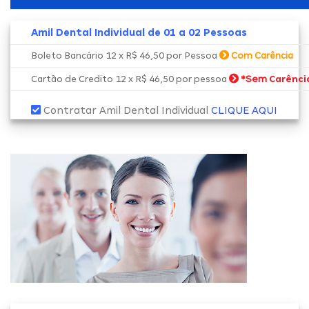
Amil Dental Individual de 01 a 02 Pessoas
Boleto Bancário 12 x R$ 46,50 por Pessoa
Com Carência
*Sem
Cartão de Credito 12 x R$ 46,50 por pessoa
Carênci
Contratar Amil Dental Individual
CLIQUE AQUI