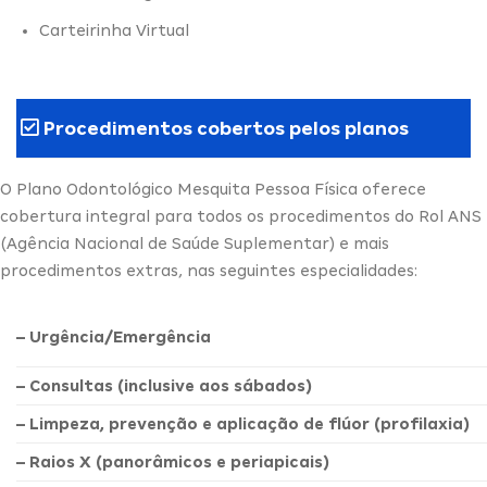
Carteirinha Virtual
Procedimentos cobertos pelos planos
O Plano Odontológico Mesquita Pessoa Física oferece
cobertura integral para todos os procedimentos do Rol ANS
(Agência Nacional de Saúde Suplementar) e mais
procedimentos extras, nas seguintes especialidades:
– Urgência/Emergência
– Consultas (inclusive aos sábados)
– Limpeza, prevenção e aplicação de flúor (profilaxia)
– Raios X (panorâmicos e periapicais)