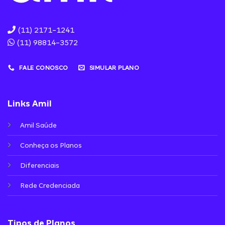
(11) 2171-1241
(11) 98814-3572
FALE CONOSCO
SIMULAR PLANO
Links Amil
Amil Saúde
Conheça os Planos
Diferenciais
Rede Credenciada
Tipos de Planos