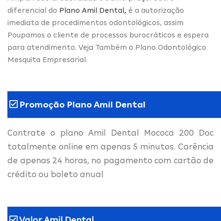
diferencial do
Plano Amil Dental
,
é a autorização
imediata de procedimentos odontológicos, assim
Poupamos o cliente de processos burocráticos e espera
para atendimento. Veja Também o Plano Odontológico
Mesquita Empresarial.
Promoção Plano Amil Dental
Contrate o plano Amil Dental Mococa 200 Doc
totalmente online em apenas 5 minutos. Carência
de apenas 24 horas, no pagamento com cartão de
crédito ou boleto anual
Valor Amil Dental