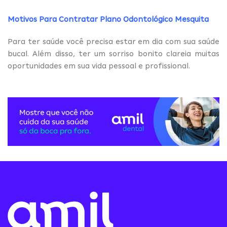
Motivos Para Contratar Plano Odontológico Mesquita
Para ter saúde você precisa estar em dia com sua saúde
bucal. Além disso, ter um sorriso bonito clareia muitas
oportunidades em sua vida pessoal e profissional.