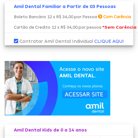
Amil Dental Familiar a Partir de 03 Pessoas
Boleto Bancário 12 x R$ 34,00 por Pessoa
Com Carência
*Sem Carência
Cartão de Credito 12 x R$ 34,00 por pessoa
Contratar Amil Dental Individual
CLIQUE AQUI
Amil Dental Kids de 0 a 14 anos