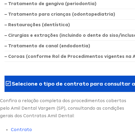
– Tratamento de gengiva (periodontia)
– Tratamento para crianças (odontopediatria)
– Restaurações (dentística)
– Cirurgias e extrações (incluindo o dente do siso/inclus
– Tratamento de canal (endodontia)
– Coroas (conforme Rol de Procedimentos vigentes na 
Selecione o tipo de contrato para consultar 
Confira a relação completa dos procedimentos cobertos
pelo Amil Dental Vargem (SP), consultando as condições
gerais dos Contratos Amil Dental:
Contrato