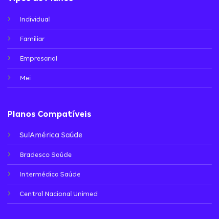
Individual
Familiar
Empresarial
Mei
Planos Compatíveis
SulAmérica Saúde
Bradesco Saúde
Intermédica Saúde
Central Nacional Unimed