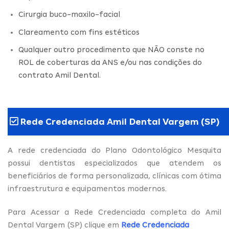
Cirurgia buco-maxilo-facial
Clareamento com fins estéticos
Qualquer outro procedimento que NÃO conste no
ROL de coberturas da ANS e/ou nas condições do
contrato Amil Dental.
Rede Credenciada Amil Dental Vargem (SP)
A rede credenciada do Plano Odontológico Mesquita
possui dentistas especializados que atendem os
beneficiários de forma personalizada, clínicas com ótima
infraestrutura e equipamentos modernos.
Para Acessar a Rede Credenciada completa do Amil
Dental Vargem (SP) clique em
Rede Credenciada