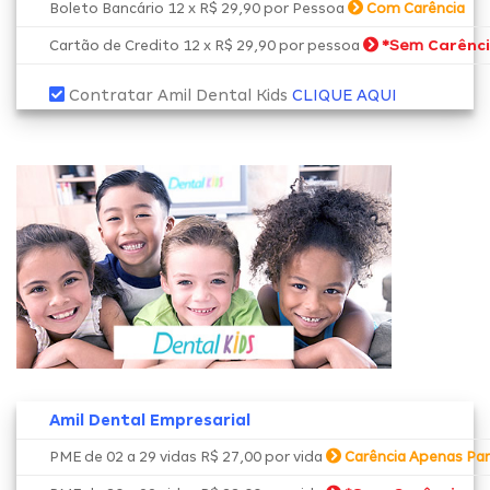
Boleto Bancário 12 x R$ 29,90 por Pessoa
Com Carência
*Sem
Carênc
Cartão de Credito 12 x R$ 29,90 por pessoa
Contratar Amil Dental Kids
CLIQUE AQUI
Amil Dental Empresarial
PME de 02 a 29 vidas R$ 27,00 por vida
Carência Apenas Par