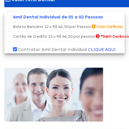
Amil Dental Individual de 01 a 02 Pessoas
Boleto Bancário 12 x R$ 46,50 por Pessoa
Com Carência
*Sem
Cartão de Credito 12 x R$ 46,50 por pessoa
Carênci
Contratar Amil Dental Individual
CLIQUE AQUI