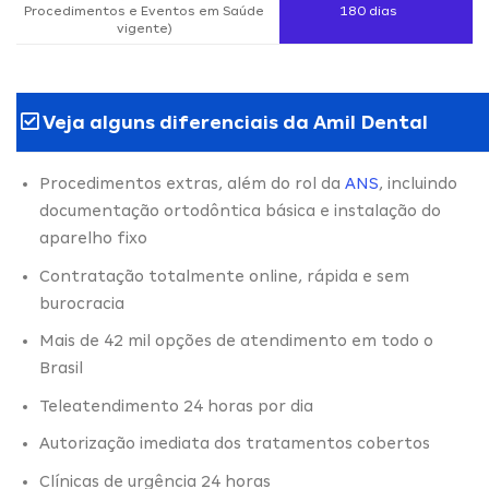
Procedimentos e Eventos em Saúde
180 dias
vigente)
Veja alguns diferenciais da Amil Dental
Procedimentos extras, além do rol da
ANS
, incluindo
documentação ortodôntica básica e instalação do
aparelho fixo
Contratação totalmente online, rápida e sem
burocracia
Mais de 42 mil opções de atendimento em todo o
Brasil
Teleatendimento 24 horas por dia
Autorização imediata dos tratamentos cobertos
Clínicas de urgência 24 horas