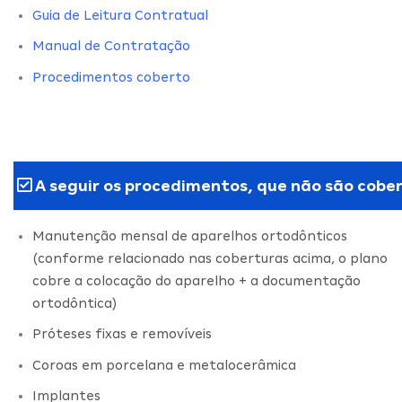
Guia de Leitura Contratual
Manual de Contratação
Procedimentos coberto
A seguir os procedimentos, que não são cober
Manutenção mensal de aparelhos ortodônticos
(conforme relacionado nas coberturas acima, o plano
cobre a colocação do aparelho + a documentação
ortodôntica)
Próteses fixas e removíveis
Coroas em porcelana e metalocerâmica
Implantes