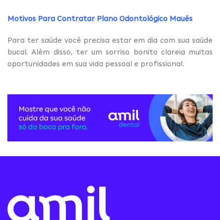
Motivos Para Contratar Plano Odontológico Maués
Para ter saúde você precisa estar em dia com sua saúde
bucal. Além disso, ter um sorriso bonito clareia muitas
oportunidades em sua vida pessoal e profissional.