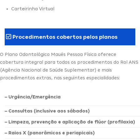
Carteirinha Virtual
Procedimentos cobertos pelos planos
O Plano Odontológico Maués Pessoa Física oferece
cobertura integral para todos os procedimentos do Rol ANS
(Agência Nacional de Saúde Suplementar) e mais
procedimentos extras, nas seguintes especialidades:
– Urgência/Emergência
– Consultas (inclusive aos sábados)
– Limpeza, prevenção e aplicação de flúor (profilaxia)
– Raios X (panorâmicos e periapicais)