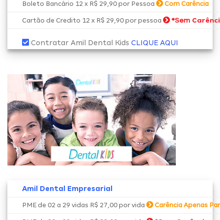
Boleto Bancário 12 x R$ 29,90 por Pessoa
Com Carência
*Sem
Carênc
Cartão de Credito 12 x R$ 29,90 por pessoa
Contratar Amil Dental Kids
CLIQUE AQUI
Amil Dental Empresarial
PME de 02 a 29 vidas R$ 27,00 por vida
Carência Apenas Par