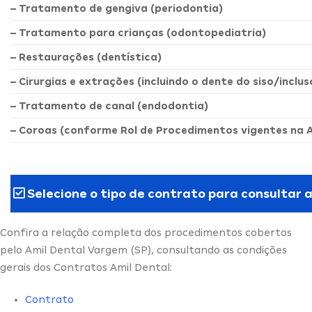
– Tratamento de gengiva (periodontia)
– Tratamento para crianças (odontopediatria)
– Restaurações (dentística)
– Cirurgias e extrações (incluindo o dente do siso/inclus
– Tratamento de canal (endodontia)
– Coroas (conforme Rol de Procedimentos vigentes na 
Selecione o tipo de contrato para consultar 
Confira a relação completa dos procedimentos cobertos
pelo Amil Dental Vargem (SP), consultando as condições
gerais dos Contratos Amil Dental:
Contrato