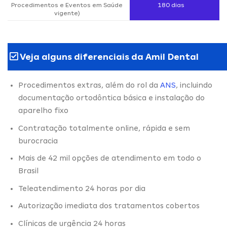
Procedimentos e Eventos em Saúde
180 dias
vigente)
Veja alguns diferenciais da Amil Dental
Procedimentos extras, além do rol da
ANS
, incluindo
documentação ortodôntica básica e instalação do
aparelho fixo
Contratação totalmente online, rápida e sem
burocracia
Mais de 42 mil opções de atendimento em todo o
Brasil
Teleatendimento 24 horas por dia
Autorização imediata dos tratamentos cobertos
Clínicas de urgência 24 horas