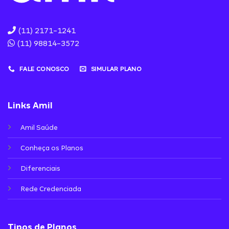
(11) 2171-1241
(11) 98814-3572
FALE CONOSCO
SIMULAR PLANO
Links Amil
Amil Saúde
Conheça os Planos
Diferenciais
Rede Credenciada
Tipos de Planos