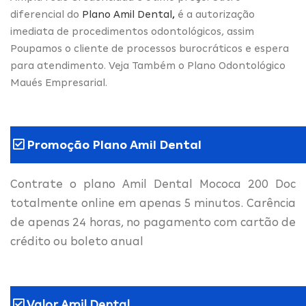
diferencial do
Plano Amil Dental
,
é a autorização
imediata de procedimentos odontológicos, assim
Poupamos o cliente de processos burocráticos e espera
para atendimento. Veja Também o Plano Odontológico
Maués Empresarial.
Promoção Plano Amil Dental
Contrate o plano Amil Dental Mococa 200 Doc
totalmente online em apenas 5 minutos. Carência
de apenas 24 horas, no pagamento com cartão de
crédito ou boleto anual
Valor Amil Dental