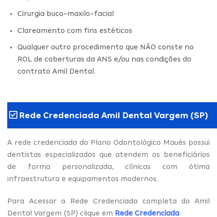
Cirurgia buco-maxilo-facial
Clareamento com fins estéticos
Qualquer outro procedimento que NÃO conste no
ROL de coberturas da ANS e/ou nas condições do
contrato Amil Dental.
Rede Credenciada Amil Dental Vargem (SP)
A rede credenciada do Plano Odontológico Maués possui
dentistas especializados que atendem os beneficiários
de forma personalizada, clínicas com ótima
infraestrutura e equipamentos modernos.
Para Acessar a Rede Credenciada completa do Amil
Dental Vargem (SP) clique em
Rede Credenciada