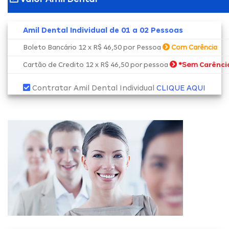
Amil Dental Individual de 01 a 02 Pessoas
Boleto Bancário 12 x R$ 46,50 por Pessoa
Com Carência
*Sem
Cartão de Credito 12 x R$ 46,50 por pessoa
Carênci
Contratar Amil Dental Individual
CLIQUE AQUI