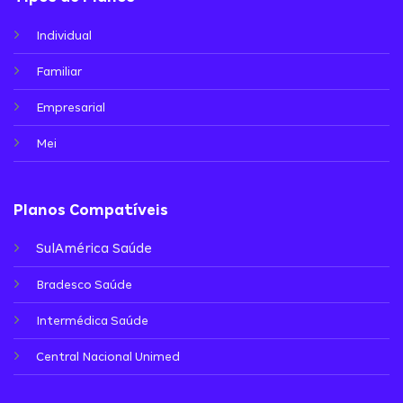
Individual
Familiar
Empresarial
Mei
Planos Compatíveis
SulAmérica Saúde
Bradesco Saúde
Intermédica Saúde
Central Nacional Unimed