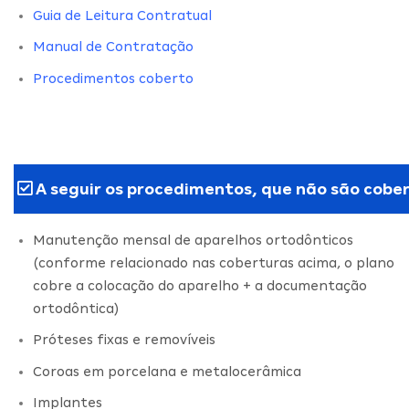
Guia de Leitura Contratual
Manual de Contratação
Procedimentos coberto
A seguir os procedimentos, que não são cober
Manutenção mensal de aparelhos ortodônticos
(conforme relacionado nas coberturas acima, o plano
cobre a colocação do aparelho + a documentação
ortodôntica)
Próteses fixas e removíveis
Coroas em porcelana e metalocerâmica
Implantes