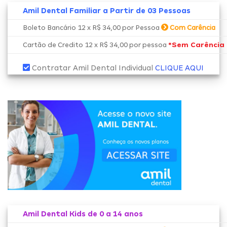
Amil Dental Familiar a Partir de 03 Pessoas
Boleto Bancário 12 x R$ 34,00 por Pessoa
Com Carência
*Sem Carência
Cartão de Credito 12 x R$ 34,00 por pessoa
Contratar Amil Dental Individual
CLIQUE AQUI
Amil Dental Kids de 0 a 14 anos