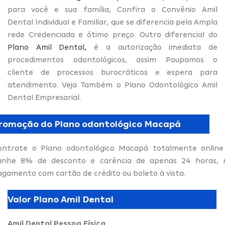
para você e sua família, Confira o Convênio Amil
Dental Individual e Familiar, que se diferencia pela Ampla
rede Credenciada e ótimo preço. Outro diferencial do
Plano Amil Dental
,
é a autorização imediata de
procedimentos odontológicos, assim Poupamos o
cliente de processos burocráticos e espera para
atendimento. Veja Também o Plano Odontológico Amil
Dental Empresarial.
romoção do Plano odontológico Macapá
ontrate o Plano odontológico Macapá totalmente online
anhe 8% de desconto e carência de apenas 24 horas, 
agamento com cartão de crédito ou boleto à vista.
Valor Plano Amil Dental
Amil Dental Pessoa Física