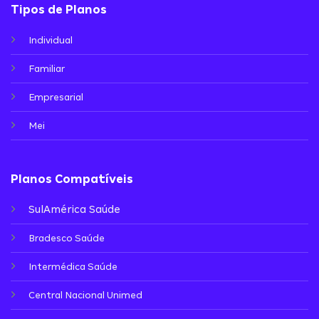
Tipos de Planos
Individual
Familiar
Empresarial
Mei
Planos Compatíveis
SulAmérica Saúde
Bradesco Saúde
Intermédica Saúde
Central Nacional Unimed