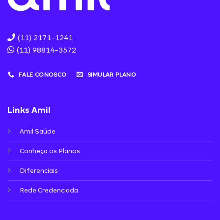
(11) 2171-1241
(11) 98814-3572
FALE CONOSCO
SIMULAR PLANO
Links Amil
Amil Saúde
Conheça os Planos
Diferenciais
Rede Credenciada