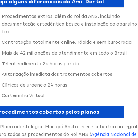
eja alguns diferenciais da Amil Dental
Procedimentos extras, além do rol da ANS, incluindo
documentação ortodôntica básica e instalação do aparelho
fixo
Contratação totalmente online, rápida e sem burocracia
Mais de 42 mil opções de atendimento em todo o Brasil
Teleatendimento 24 horas por dia
Autorização imediata dos tratamentos cobertos
Clínicas de urgência 24 horas
Carteirinha Virtual
rocedimentos cobertos pelos planos
 Plano odontológico Macapá Amil oferece cobertura integral
ara todos os procedimentos do Rol ANS (
Agência Nacional de