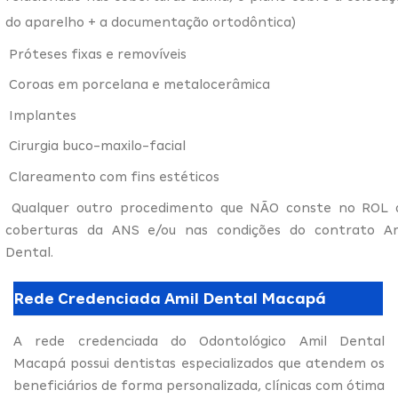
do aparelho + a documentação ortodôntica)
Próteses fixas e removíveis
Coroas em porcelana e metalocerâmica
Implantes
Cirurgia buco-maxilo-facial
Clareamento com fins estéticos
Qualquer outro procedimento que NÃO conste no ROL 
coberturas da ANS e/ou nas condições do contrato Am
Dental.
Rede Credenciada Amil Dental Macapá
A rede credenciada do Odontológico Amil Dental
Macapá possui dentistas especializados que atendem os
beneficiários de forma personalizada, clínicas com ótima