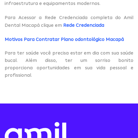
infraestrutura e equipamentos modernos.
Para Acessar a Rede Credenciada completa do Amil
Dental Macapá clique em
Rede Credenciada
Motivos Para Contratar Plano odontológico Macapá
Para ter saúde você precisa estar em dia com sua saúde
bucal. Além disso, ter um sorriso bonito
proporciona oportunidades em sua vida pessoal e
profissional.