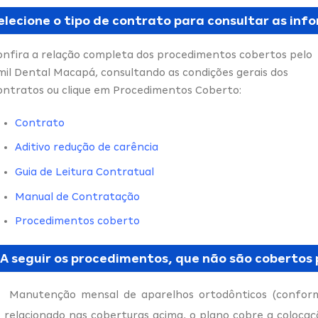
elecione o tipo de contrato para consultar as in
onfira a relação completa dos procedimentos cobertos pelo
mil Dental Macapá, consultando as condições gerais dos
ontratos ou clique em Procedimentos Coberto:
Contrato
Aditivo redução de carência
Guia de Leitura Contratual
Manual de Contratação
Procedimentos coberto
A seguir os procedimentos, que não são cobertos 
Manutenção mensal de aparelhos ortodônticos (confor
relacionado nas coberturas acima, o plano cobre a colocaç