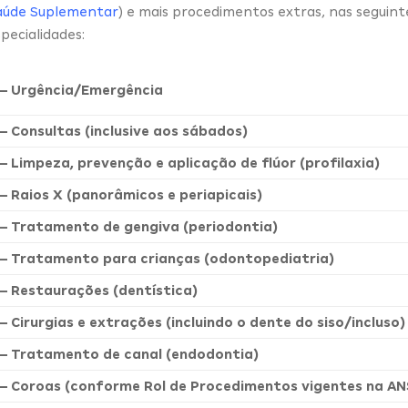
aúde Suplementar
) e mais procedimentos extras, nas seguint
pecialidades:
– Urgência/Emergência
– Consultas (inclusive aos sábados)
– Limpeza, prevenção e aplicação de flúor (profilaxia)
– Raios X (panorâmicos e periapicais)
– Tratamento de gengiva (periodontia)
– Tratamento para crianças (odontopediatria)
– Restaurações (dentística)
– Cirurgias e extrações (incluindo o dente do siso/incluso)
– Tratamento de canal (endodontia)
– Coroas (conforme Rol de Procedimentos vigentes na AN