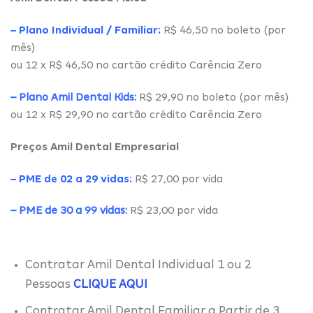
– Plano Individual / Familiar:
R$ 46,50 no boleto (por
mês)
ou 12 x R$ 46,50 no cartão crédito Carência Zero
– Plano Amil Dental Kids:
R$ 29,90 no boleto (por mês)
ou 12 x R$ 29,90 no cartão crédito Carência Zero
Preços Amil Dental Empresarial
– PME de 02 a 29 vidas:
R$ 27,00 por vida
– PME de 30 a 99 vidas:
R$ 23,00 por vida
Contratar Amil Dental Individual 1 ou 2
Pessoas
CLIQUE AQUI
Contratar Amil Dental Familiar a Partir de 3