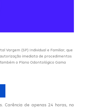
al Vargem (SP) Individual e Familiar, que
 autorização imediata de procedimentos
ja Também o Plano Odontológico Gama
. Carência de apenas 24 horas, no