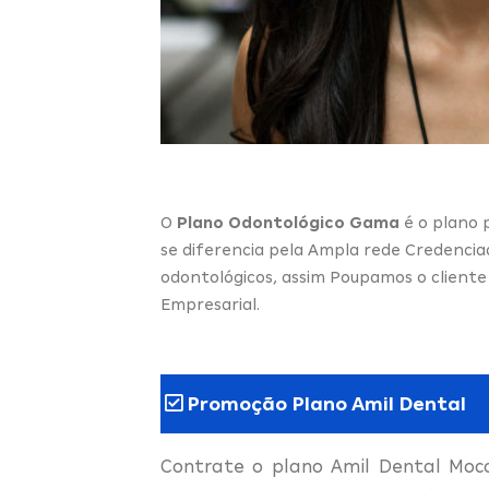
O
Plano Odontológico Gama
é o plano p
se diferencia pela Ampla rede Credencia
odontológicos, assim Poupamos o client
Empresarial.
Promoção Plano Amil Dental
Contrate o plano Amil Dental Moc