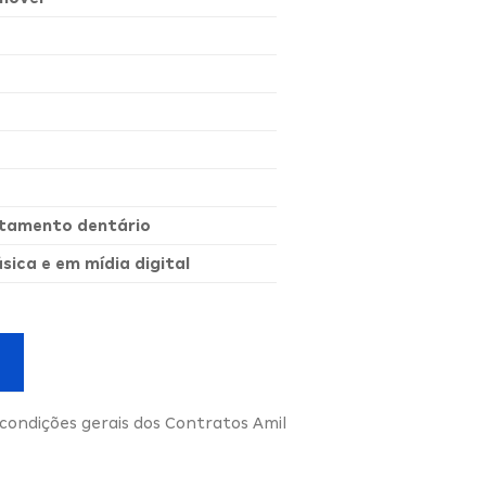
ratamento dentário
ica e em mídia digital
condições gerais dos Contratos Amil