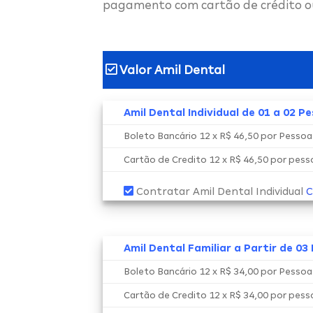
pagamento com cartão de crédito o
Valor Amil Dental
Amil Dental Individual de 01 a 02 P
Boleto Bancário 12 x R$ 46,50 por Pesso
Cartão de Credito 12 x R$ 46,50 por pes
Contratar Amil Dental Individual
C
Amil Dental Familiar a Partir de 03
Boleto Bancário 12 x R$ 34,00 por Pesso
Cartão de Credito 12 x R$ 34,00 por pes