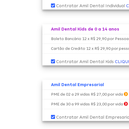
Contratar Amil Dental Individual
C
Amil Dental Kids de 0 a 14 anos
Boleto Bancário 12 x R$ 29,90 por Pesso
Cartão de Credito 12 x R$ 29,90 por pes
Contratar Amil Dental Kids
CLIQU
Amil Dental Empresarial
PME de 02 a 29 vidas R$ 27,00 por vida
PME de 30 a 99 vidas R$ 23,00 por vida
Contratar Amil Dental Empresari