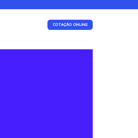
COTAÇÃO ONLINE