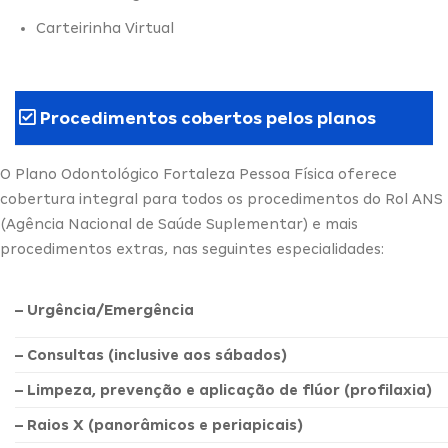
Carteirinha Virtual
Procedimentos cobertos pelos planos
O Plano Odontológico Fortaleza Pessoa Física oferece
cobertura integral para todos os procedimentos do Rol ANS
(Agência Nacional de Saúde Suplementar) e mais
procedimentos extras, nas seguintes especialidades:
– Urgência/Emergência
– Consultas (inclusive aos sábados)
– Limpeza, prevenção e aplicação de flúor (profilaxia)
– Raios X (panorâmicos e periapicais)