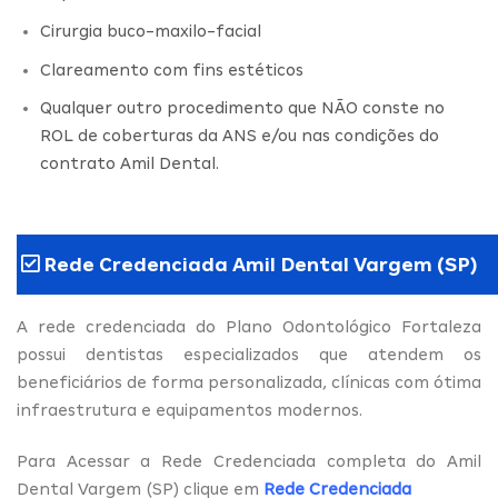
Cirurgia buco-maxilo-facial
Clareamento com fins estéticos
Qualquer outro procedimento que NÃO conste no
ROL de coberturas da ANS e/ou nas condições do
contrato Amil Dental.
Rede Credenciada Amil Dental Vargem (SP)
A rede credenciada do Plano Odontológico Fortaleza
possui dentistas especializados que atendem os
beneficiários de forma personalizada, clínicas com ótima
infraestrutura e equipamentos modernos.
Para Acessar a Rede Credenciada completa do Amil
Dental Vargem (SP) clique em
Rede Credenciada