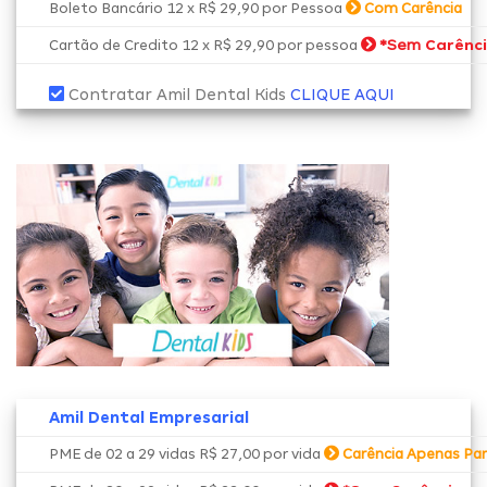
Boleto Bancário 12 x R$ 29,90 por Pessoa
Com Carência
*Sem
Carênc
Cartão de Credito 12 x R$ 29,90 por pessoa
Contratar Amil Dental Kids
CLIQUE AQUI
Amil Dental Empresarial
PME de 02 a 29 vidas R$ 27,00 por vida
Carência Apenas Par