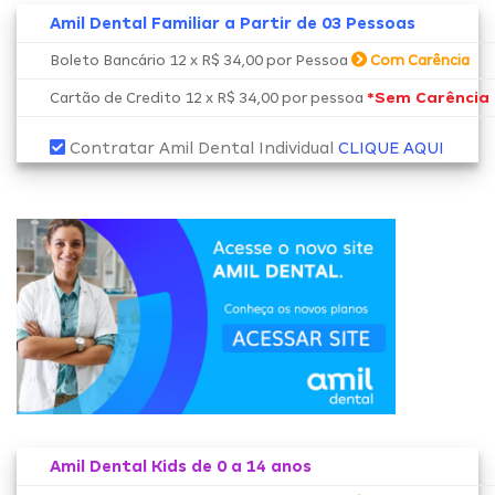
Amil Dental Familiar a Partir de 03 Pessoas
Boleto Bancário 12 x R$ 34,00 por Pessoa
Com Carência
*Sem Carência
Cartão de Credito 12 x R$ 34,00 por pessoa
Contratar Amil Dental Individual
CLIQUE AQUI
Amil Dental Kids de 0 a 14 anos