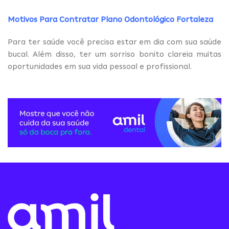
Motivos Para Contratar Plano Odontológico Fortaleza
Para ter saúde você precisa estar em dia com sua saúde
bucal. Além disso, ter um sorriso bonito clareia muitas
oportunidades em sua vida pessoal e profissional.