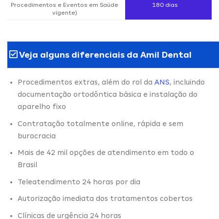
Procedimentos e Eventos em Saúde
180 dias
vigente)
Veja alguns diferenciais da Amil Dental
Procedimentos extras, além do rol da
ANS
, incluindo
documentação ortodôntica básica e instalação do
aparelho fixo
Contratação totalmente online, rápida e sem
burocracia
Mais de 42 mil opções de atendimento em todo o
Brasil
Teleatendimento 24 horas por dia
Autorização imediata dos tratamentos cobertos
Clínicas de urgência 24 horas