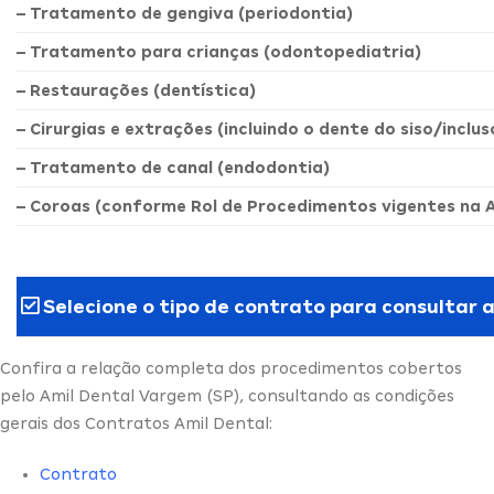
– Tratamento de gengiva (periodontia)
– Tratamento para crianças (odontopediatria)
– Restaurações (dentística)
– Cirurgias e extrações (incluindo o dente do siso/inclus
– Tratamento de canal (endodontia)
– Coroas (conforme Rol de Procedimentos vigentes na 
Selecione o tipo de contrato para consultar 
Confira a relação completa dos procedimentos cobertos
pelo Amil Dental Vargem (SP), consultando as condições
gerais dos Contratos Amil Dental:
Contrato