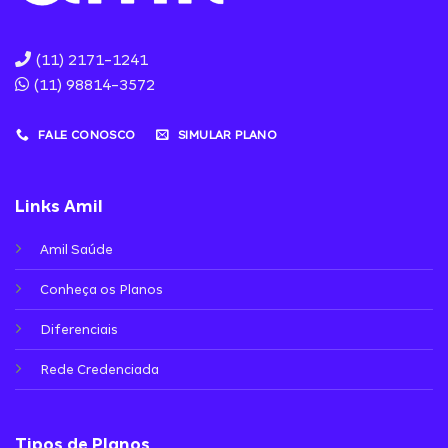
(11) 2171-1241
(11) 98814-3572
FALE CONOSCO
SIMULAR PLANO
Links Amil
Amil Saúde
Conheça os Planos
Diferenciais
Rede Credenciada
Tipos de Planos