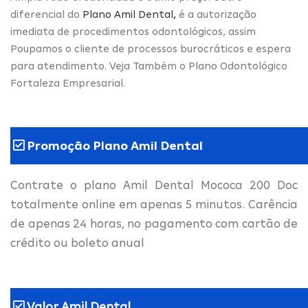
diferencial do
Plano Amil Dental
,
é a autorização
imediata de procedimentos odontológicos, assim
Poupamos o cliente de processos burocráticos e espera
para atendimento. Veja Também o Plano Odontológico
Fortaleza Empresarial.
Promoção Plano Amil Dental
Contrate o plano Amil Dental Mococa 200 Doc
totalmente online em apenas 5 minutos. Carência
de apenas 24 horas, no pagamento com cartão de
crédito ou boleto anual
Valor Amil Dental