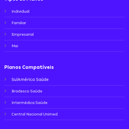
Individual
Familiar
Empresarial
Mei
Planos Compatíveis
SulAmérica Saúde
Bradesco Saúde
Intermédica Saúde
Central Nacional Unimed