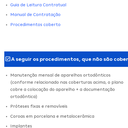
Guia de Leitura Contratual
Manual de Contratação
Procedimentos coberto
A seguir os procedimentos, que não são cober
Manutenção mensal de aparelhos ortodônticos
(conforme relacionado nas coberturas acima, o plano
cobre a colocação do aparelho + a documentação
ortodôntica)
Próteses fixas e removíveis
Coroas em porcelana e metalocerâmica
Implantes