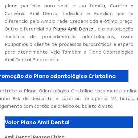
plano perfeito para você e sua família, Confira o
Convênio Amil Dental Individual e Familiar, que se
diferencia pela Ampla rede Credenciada e ótimo preço.
Outro diferencial do
Plano Amil Dental
,
é a autorização
imediata de procedimentos odontológicos, assim
Poupamos o cliente de processos burocráticos e espera
para atendimento. Veja Também o Plano Odontológico
Amil Dental Empresarial.
romoção do Plano odontológico Cristalina
ontrate o Plano Odontológico Cristalina totalmente online
anhe 8% de desconto e carência de apenas 24 horas, 
agamento com cartão de crédito ou boleto à vista.
Valor Plano Amil Dental
Amil Dental Pessoa Física