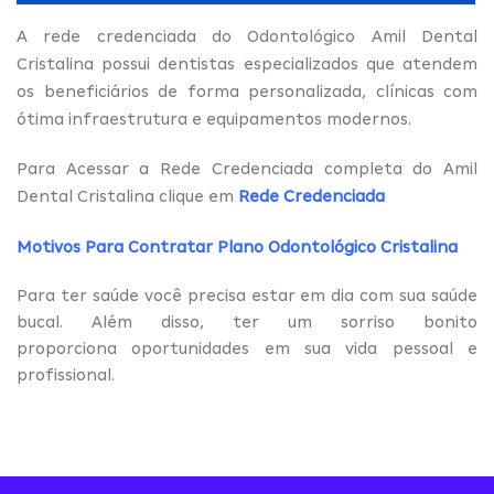
A rede credenciada do Odontológico Amil Dental
Cristalina possui dentistas especializados que atendem
os beneficiários de forma personalizada, clínicas com
ótima infraestrutura e equipamentos modernos.
Para Acessar a Rede Credenciada completa do Amil
Dental Cristalina clique em
Rede Credenciada
Motivos Para Contratar Plano Odontológico Cristalina
Para ter saúde você precisa estar em dia com sua saúde
bucal. Além disso, ter um sorriso bonito
proporciona oportunidades em sua vida pessoal e
profissional.