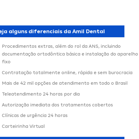
eja alguns diferenciais da Amil Dental
Procedimentos extras, além do rol da ANS, incluindo
documentação ortodôntica básica e instalação do aparelho
fixo
Contratação totalmente online, rápida e sem burocracia
Mais de 42 mil opções de atendimento em todo o Brasil
Teleatendimento 24 horas por dia
Autorização imediata dos tratamentos cobertos
Clínicas de urgência 24 horas
Carteirinha Virtual