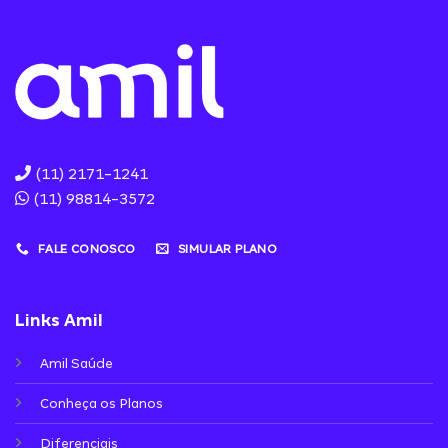
(11) 2171-1241
(11) 98814-3572
FALE CONOSCO
SIMULAR PLANO
Links Amil
Amil Saúde
Conheça os Planos
Diferenciais