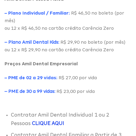
– Plano Individual / Familiar:
R$ 46,50 no boleto (por
mês)
ou 12 x R$ 46,50 no cartão crédito Carência Zero
– Plano Amil Dental Kids:
R$ 29,90 no boleto (por mês)
ou 12 x R$ 29,90 no cartão crédito Carência Zero
Preços Amil Dental Empresarial
– PME de 02 a 29 vidas:
R$ 27,00 por vida
– PME de 30 a 99 vidas:
R$ 23,00 por vida
Contratar Amil Dental Individual 1 ou 2
Pessoas
CLIQUE AQUI
Contratar Amil Dental Familiar a Partir de 3