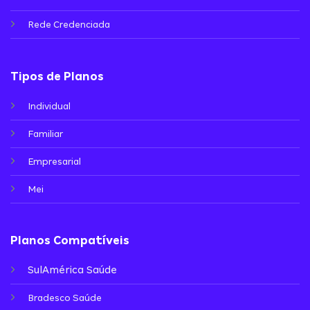
Rede Credenciada
Tipos de Planos
Individual
Familiar
Empresarial
Mei
Planos Compatíveis
SulAmérica Saúde
Bradesco Saúde