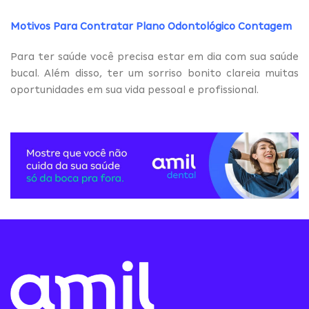
Motivos Para Contratar Plano Odontológico Contagem
Para ter saúde você precisa estar em dia com sua saúde
bucal. Além disso, ter um sorriso bonito clareia muitas
oportunidades em sua vida pessoal e profissional.