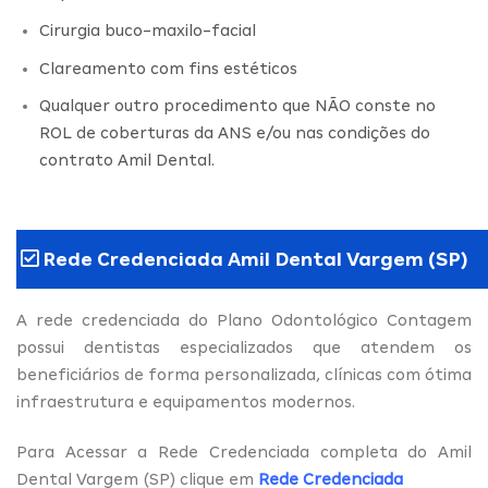
Cirurgia buco-maxilo-facial
Clareamento com fins estéticos
Qualquer outro procedimento que NÃO conste no
ROL de coberturas da ANS e/ou nas condições do
contrato Amil Dental.
Rede Credenciada Amil Dental Vargem (SP)
A rede credenciada do Plano Odontológico Contagem
possui dentistas especializados que atendem os
beneficiários de forma personalizada, clínicas com ótima
infraestrutura e equipamentos modernos.
Para Acessar a Rede Credenciada completa do Amil
Dental Vargem (SP) clique em
Rede Credenciada