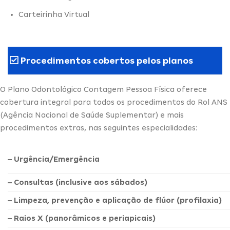
Carteirinha Virtual
Procedimentos cobertos pelos planos
O Plano Odontológico Contagem Pessoa Física oferece
cobertura integral para todos os procedimentos do Rol ANS
(Agência Nacional de Saúde Suplementar) e mais
procedimentos extras, nas seguintes especialidades:
– Urgência/Emergência
– Consultas (inclusive aos sábados)
– Limpeza, prevenção e aplicação de flúor (profilaxia)
– Raios X (panorâmicos e periapicais)