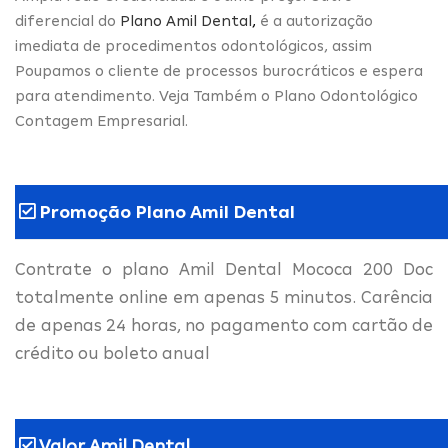
diferencial do
Plano Amil Dental
,
é a autorização
imediata de procedimentos odontológicos, assim
Poupamos o cliente de processos burocráticos e espera
para atendimento. Veja Também o Plano Odontológico
Contagem Empresarial.
Promoção Plano Amil Dental
Contrate o plano Amil Dental Mococa 200 Doc
totalmente online em apenas 5 minutos. Carência
de apenas 24 horas, no pagamento com cartão de
crédito ou boleto anual
Valor Amil Dental