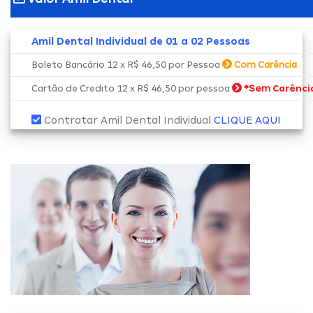
Amil Dental Individual de 01 a 02 Pessoas
Boleto Bancário 12 x R$ 46,50 por Pessoa
Com Carência
*Sem
Cartão de Credito 12 x R$ 46,50 por pessoa
Carênci
Contratar Amil Dental Individual
CLIQUE AQUI