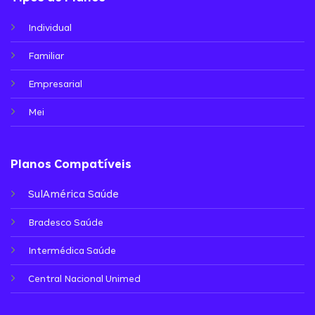
Individual
Familiar
Empresarial
Mei
Planos Compatíveis
SulAmérica Saúde
Bradesco Saúde
Intermédica Saúde
Central Nacional Unimed