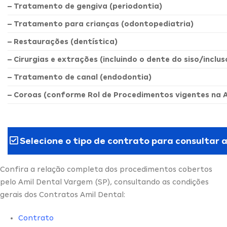
– Tratamento de gengiva (periodontia)
– Tratamento para crianças (odontopediatria)
– Restaurações (dentística)
– Cirurgias e extrações (incluindo o dente do siso/inclus
– Tratamento de canal (endodontia)
– Coroas (conforme Rol de Procedimentos vigentes na 
Selecione o tipo de contrato para consultar 
Confira a relação completa dos procedimentos cobertos
pelo Amil Dental Vargem (SP), consultando as condições
gerais dos Contratos Amil Dental:
Contrato