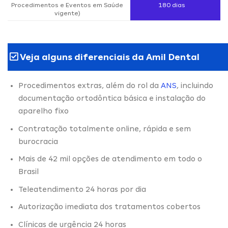
Procedimentos e Eventos em Saúde
180 dias
vigente)
Veja alguns diferenciais da Amil Dental
Procedimentos extras, além do rol da
ANS
, incluindo
documentação ortodôntica básica e instalação do
aparelho fixo
Contratação totalmente online, rápida e sem
burocracia
Mais de 42 mil opções de atendimento em todo o
Brasil
Teleatendimento 24 horas por dia
Autorização imediata dos tratamentos cobertos
Clínicas de urgência 24 horas