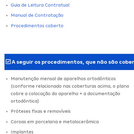
Guia de Leitura Contratual
Manual de Contratação
Procedimentos coberto
A seguir os procedimentos, que não são cober
Manutenção mensal de aparelhos ortodônticos
(conforme relacionado nas coberturas acima, o plano
cobre a colocação do aparelho + a documentação
ortodôntica)
Próteses fixas e removíveis
Coroas em porcelana e metalocerâmica
Implantes