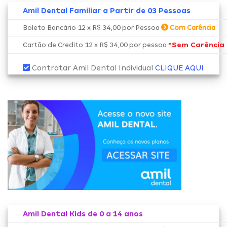
Amil Dental Familiar a Partir de 03 Pessoas
Boleto Bancário 12 x R$ 34,00 por Pessoa
Com Carência
*Sem Carência
Cartão de Credito 12 x R$ 34,00 por pessoa
Contratar Amil Dental Individual
CLIQUE AQUI
Amil Dental Kids de 0 a 14 anos