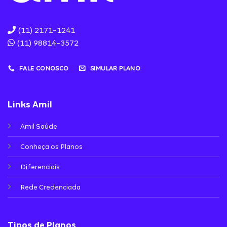
(11) 2171-1241
(11) 98814-3572
FALE CONOSCO
SIMULAR PLANO
Links Amil
Amil Saúde
Conheça os Planos
Diferenciais
Rede Credenciada
Tipos de Planos