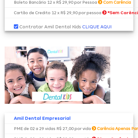
Boleto Bancário 12 x R$ 29,90 por Pessoa
Com Carência
*Sem
Carênc
Cartão de Credito 12 x R$ 29,90 por pessoa
Contratar Amil Dental Kids
CLIQUE AQUI
Amil Dental Empresarial
PME de 02 a 29 vidas R$ 27,00 por vida
Carência Apenas Par