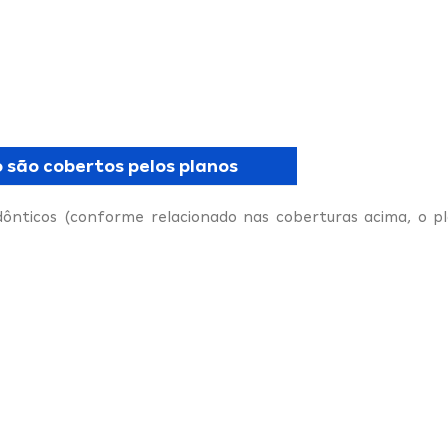
 são cobertos pelos planos
nticos (conforme relacionado nas coberturas acima, o pl