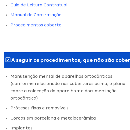
Guia de Leitura Contratual
Manual de Contratação
Procedimentos coberto
A seguir os procedimentos, que não são cober
Manutenção mensal de aparelhos ortodônticos
(conforme relacionado nas coberturas acima, o plano
cobre a colocação do aparelho + a documentação
ortodôntica)
Próteses fixas e removíveis
Coroas em porcelana e metalocerâmica
Implantes