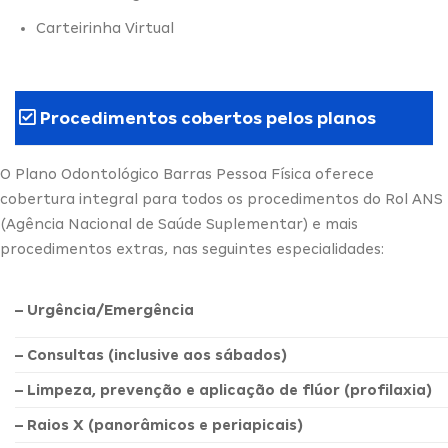
Carteirinha Virtual
Procedimentos cobertos pelos planos
O Plano Odontológico Barras Pessoa Física oferece
cobertura integral para todos os procedimentos do Rol ANS
(Agência Nacional de Saúde Suplementar) e mais
procedimentos extras, nas seguintes especialidades:
– Urgência/Emergência
– Consultas (inclusive aos sábados)
– Limpeza, prevenção e aplicação de flúor (profilaxia)
– Raios X (panorâmicos e periapicais)