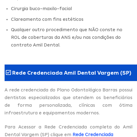
Cirurgia buco-maxilo-facial
Clareamento com fins estéticos
Qualquer outro procedimento que NÃO conste no
ROL de coberturas da ANS e/ou nas condições do
contrato Amil Dental.
Rede Credenciada Amil Dental Vargem (SP)
A rede credenciada do Plano Odontológico Barras possui
dentistas especializados que atendem os beneficiários
de forma personalizada, clínicas com ótima
infraestrutura e equipamentos modernos.
Para Acessar a Rede Credenciada completa do Amil
Dental Vargem (SP) clique em
Rede Credenciada