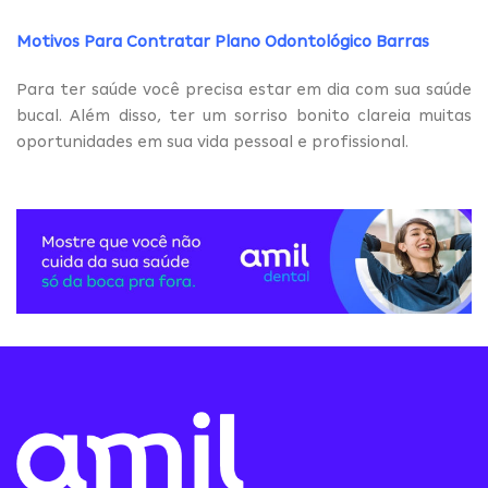
Motivos Para Contratar Plano Odontológico Barras
Para ter saúde você precisa estar em dia com sua saúde
bucal. Além disso, ter um sorriso bonito clareia muitas
oportunidades em sua vida pessoal e profissional.