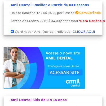
Amil Dental Familiar a Partir de 03 Pessoas
Boleto Bancário 12 x R$ 34,00 por Pessoa
Com Carência
*Sem Carência
Cartão de Credito 12 x R$ 34,00 por pessoa
Contratar Amil Dental Individual
CLIQUE AQUI
Amil Dental Kids de 0 a 14 anos