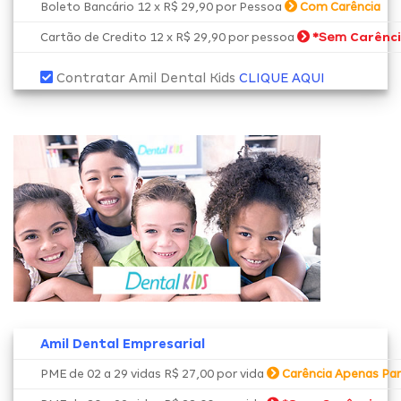
Boleto Bancário 12 x R$ 29,90 por Pessoa
Com Carência
*Sem
Carênc
Cartão de Credito 12 x R$ 29,90 por pessoa
Contratar Amil Dental Kids
CLIQUE AQUI
Amil Dental Empresarial
PME de 02 a 29 vidas R$ 27,00 por vida
Carência Apenas Par