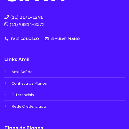
(11) 2171-1241
(11) 98814-3572
FALE CONOSCO
SIMULAR PLANO
Links Amil
Amil Saúde
Conheça os Planos
Diferenciais
Rede Credenciada
Tipos de Planos