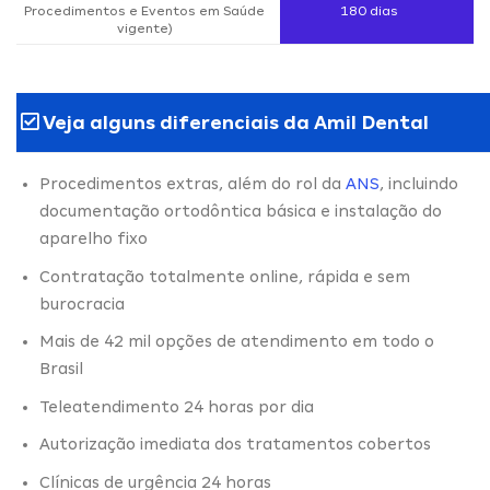
Procedimentos e Eventos em Saúde
180 dias
vigente)
Veja alguns diferenciais da Amil Dental
Procedimentos extras, além do rol da
ANS
, incluindo
documentação ortodôntica básica e instalação do
aparelho fixo
Contratação totalmente online, rápida e sem
burocracia
Mais de 42 mil opções de atendimento em todo o
Brasil
Teleatendimento 24 horas por dia
Autorização imediata dos tratamentos cobertos
Clínicas de urgência 24 horas