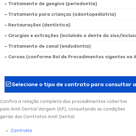
– Tratamento de gengiva (periodontia)
– Tratamento para crianças (odontopediatria)
– Restaurações (dentística)
– Cirurgias e extrações (incluindo o dente do siso/inclus
– Tratamento de canal (endodontia)
– Coroas (conforme Rol de Procedimentos vigentes na 
Selecione o tipo de contrato para consultar 
Confira a relação completa dos procedimentos cobertos
pelo Amil Dental Vargem (SP), consultando as condições
gerais dos Contratos Amil Dental:
Contrato