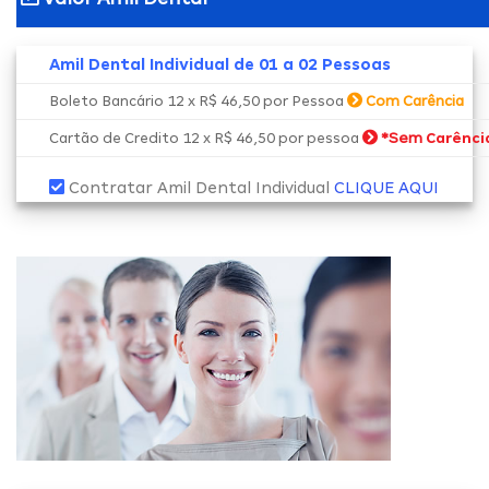
Amil Dental Individual de 01 a 02 Pessoas
Boleto Bancário 12 x R$ 46,50 por Pessoa
Com Carência
*Sem
Cartão de Credito 12 x R$ 46,50 por pessoa
Carênci
Contratar Amil Dental Individual
CLIQUE AQUI