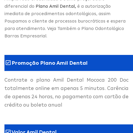
diferencial do
Plano Amil Dental
,
é a autorização
imediata de procedimentos odontológicos, assim
Poupamos o cliente de processos burocráticos e espera
para atendimento. Veja Também o Plano Odontológico
Barras Empresarial.
Promoção Plano Amil Dental
Contrate o plano Amil Dental Mococa 200 Doc
totalmente online em apenas 5 minutos. Carência
de apenas 24 horas, no pagamento com cartão de
crédito ou boleto anual
Valor Amil Dental