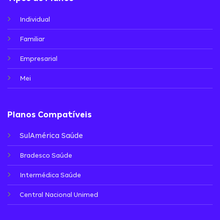
Individual
Familiar
Empresarial
Mei
Planos Compatíveis
SulAmérica Saúde
Bradesco Saúde
Intermédica Saúde
Central Nacional Unimed