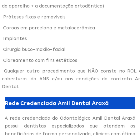
do aparelho + a documentação ortodôntica)
Próteses fixas e removíveis
Coroas em porcelana e metalocerâmica
Implantes
Cirurgia buco-maxilo-facial
Clareamento com fins estéticos
Qualquer outro procedimento que NÃO conste no ROL 
coberturas da ANS e/ou nas condições do contrato Am
Dental.
Rede Credenciada Amil Dental Araxá
A rede credenciada do Odontológico Amil Dental Araxá
possui dentistas especializados que atendem os
beneficiários de forma personalizada, clínicas com ótima