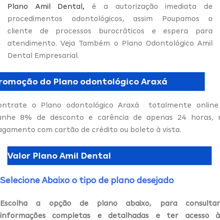
Plano Amil Dental
,
é a autorização imediata de
procedimentos odontológicos, assim Poupamos o
cliente de processos burocráticos e espera para
atendimento. Veja Também o Plano Odontológico Amil
Dental Empresarial.
romoção do Plano odontológico Araxá
ontrate o Plano odontológico Araxá totalmente online
anhe 8% de desconto e carência de apenas 24 horas, 
agamento com cartão de crédito ou boleto à vista.
Valor Plano Amil Dental
Selecione Abaixo o tipo de plano desejado
Escolha a opção de plano abaixo, para consultar
informações completas e detalhadas e ter acesso à