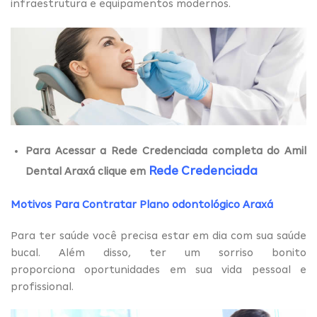
infraestrutura e equipamentos modernos.
Para Acessar a Rede Credenciada completa do Amil
Rede Credenciada
Dental Araxá clique em
Motivos Para Contratar Plano odontológico Araxá
Para ter saúde você precisa estar em dia com sua saúde
bucal. Além disso, ter um sorriso bonito
proporciona oportunidades em sua vida pessoal e
profissional.