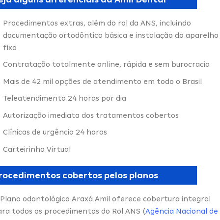
Procedimentos extras, além do rol da ANS, incluindo
documentação ortodôntica básica e instalação do aparelho
fixo
Contratação totalmente online, rápida e sem burocracia
Mais de 42 mil opções de atendimento em todo o Brasil
Teleatendimento 24 horas por dia
Autorização imediata dos tratamentos cobertos
Clínicas de urgência 24 horas
Carteirinha Virtual
rocedimentos cobertos pelos planos
 Plano odontológico Araxá Amil oferece cobertura integral
ara todos os procedimentos do Rol ANS (
Agência Nacional de