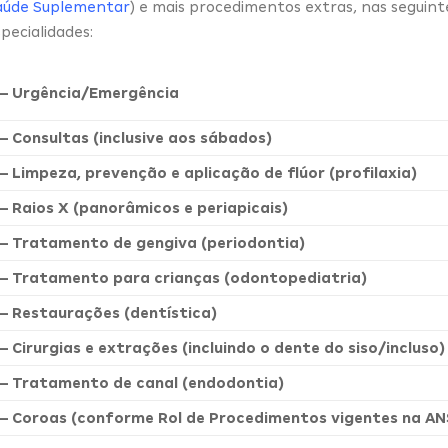
aúde Suplementar
) e mais procedimentos extras, nas seguint
pecialidades:
– Urgência/Emergência
– Consultas (inclusive aos sábados)
– Limpeza, prevenção e aplicação de flúor (profilaxia)
– Raios X (panorâmicos e periapicais)
– Tratamento de gengiva (periodontia)
– Tratamento para crianças (odontopediatria)
– Restaurações (dentística)
– Cirurgias e extrações (incluindo o dente do siso/incluso)
– Tratamento de canal (endodontia)
– Coroas (conforme Rol de Procedimentos vigentes na AN