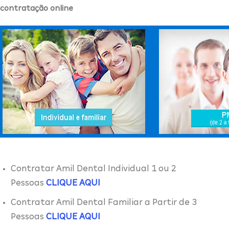
contratação online
Contratar Amil Dental Individual 1 ou 2
Pessoas
CLIQUE AQUI
Contratar Amil Dental Familiar a Partir de 3
Pessoas
CLIQUE AQUI