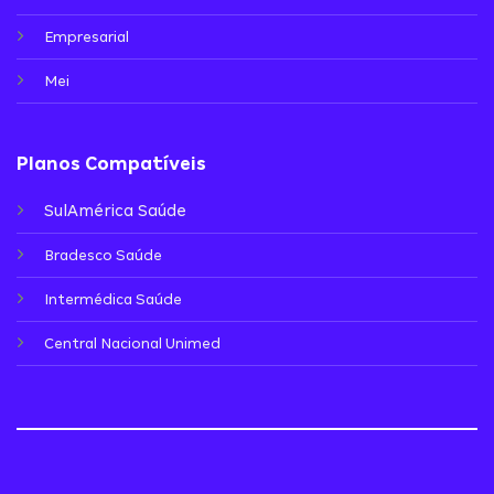
Empresarial
Mei
Planos Compatíveis
SulAmérica Saúde
Bradesco Saúde
Intermédica Saúde
Central Nacional Unimed