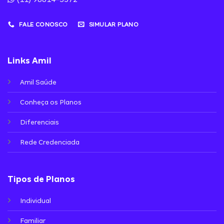
FALE CONOSCO
SIMULAR PLANO
Links Amil
Amil Saúde
Conheça os Planos
Diferenciais
Rede Credenciada
Tipos de Planos
Individual
Familiar