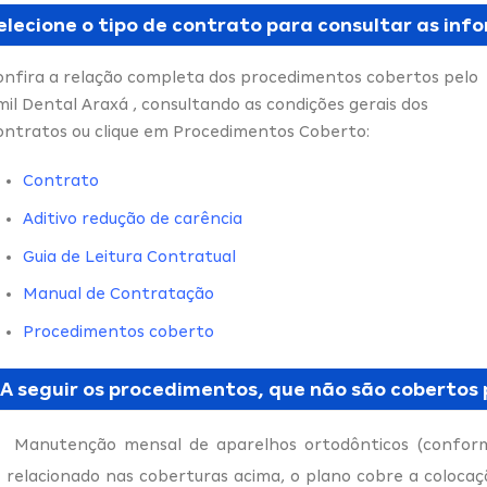
elecione o tipo de contrato para consultar as in
onfira a relação completa dos procedimentos cobertos pelo
il Dental Araxá , consultando as condições gerais dos
ontratos ou clique em Procedimentos Coberto:
Contrato
Aditivo redução de carência
Guia de Leitura Contratual
Manual de Contratação
Procedimentos coberto
A seguir os procedimentos, que não são cobertos 
Manutenção mensal de aparelhos ortodônticos (confor
relacionado nas coberturas acima, o plano cobre a colocaç