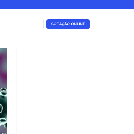
COTAÇÃO ONLINE