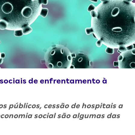
sociais de enfrentamento à
os públicos, cessão de hospitais a
 economia social são algumas das