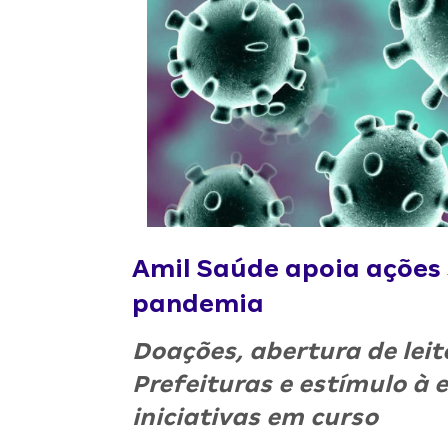
Amil Saúde apoia ações 
pandemia
Doações, abertura de leit
Prefeituras e estímulo à
iniciativas em curso