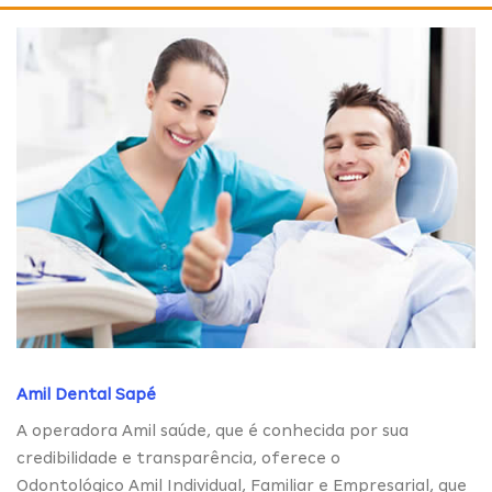
Amil Dental Sapé
A operadora Amil saúde, que é conhecida por sua
credibilidade e transparência, oferece o
Odontológico Amil Individual, Familiar e Empresarial, que