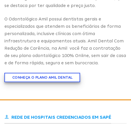
se destaca por ter qualidade e preço justo.
O Odontológico Amil possui dentistas gerais e
especializados que atendem os beneficiários de forma
personalizada, inclusive clínicas com ótima
infraestrutura e equipamentos atuais. Amil Dental Com
Redução de Carência, na Amil você faz a contratação
de seu plano odontológico 100% Online, sem sair de casa
e de forma rápida, segura e sem burocracia.
CONHEÇA O PLANO AMIL DENTAL
REDE DE HOSPITAIS CREDENCIADOS EM SAPÉ