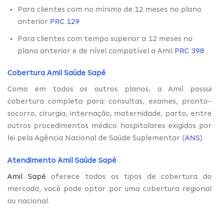
Para clientes com no mínimo de 12 meses no plano
anterior
PRC 129
Para clientes com tempo superior a 12 meses no
plano anterior e de nível compatível a Amil
PRC 398
Cobertura Amil Saúde Sapé
Como em todos os outros planos, a Amil possui
cobertura completa para: consultas, exames, pronto-
socorro, cirurgia, internação, maternidade, parto, entre
outros procedimentos médico hospitalares exigidos por
lei pela Agência Nacional de Saúde Suplementar (
ANS
).
Atendimento Amil Saúde Sapé
Amil Sapé
oferece todos os tipos de cobertura do
mercado, você pode optar por uma cobertura regional
ou nacional.