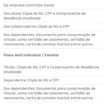
Da empresa: Contrato Social
Dos sócios: Cópia do RG, CPF e Comprovante de
Residência atualizado
Dos colaboradores: Cópia do RG e CPF
Dos dependentes: Documento para comprovação de
vínculo, como certidão de casamento, certidão de
nascimento, carta de convívio marital entre outros
Plano Amil Individual / Familiar
Titular: Cópia do RG, CPF e Comprovante de Residência
atualizado
Dependente: Cópia do RG e CPF
Dos dependentes: Documento para comprovação de
vínculo, como certidão de casamento, certidão de
nascimento, carta de convívio marital entre outros