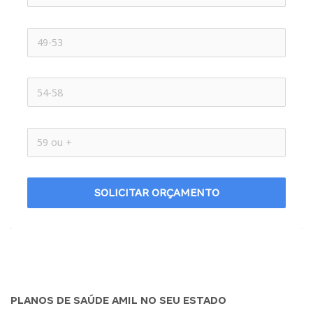
SOLICITAR ORÇAMENTO
PLANOS DE SAÚDE AMIL NO SEU ESTADO