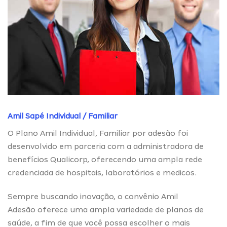
Amil Sapé Individual / Familiar
O Plano Amil Individual, Familiar por adesão foi
desenvolvido em parceria com a administradora de
benefícios Qualicorp, oferecendo uma ampla rede
credenciada de hospitais, laboratórios e medicos.
Sempre buscando inovação, o convênio Amil
Adesão oferece uma ampla variedade de planos de
saúde, a fim de que você possa escolher o mais