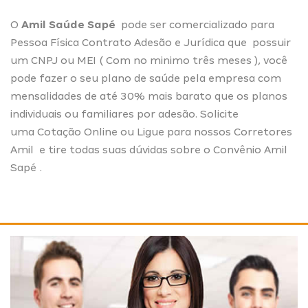
O
Amil Saúde Sapé
pode ser comercializado para
Pessoa Física Contrato Adesão e Jurídica que possuir
um CNPJ ou MEI ( Com no minimo três meses ), você
pode fazer o seu plano de saúde pela empresa com
mensalidades de até 30% mais barato que os planos
individuais ou familiares por adesão. Solicite
uma
Cotação Online
ou Ligue para nossos
Corretores
Amil
e tire todas suas dúvidas sobre o Convênio Amil
Sapé .