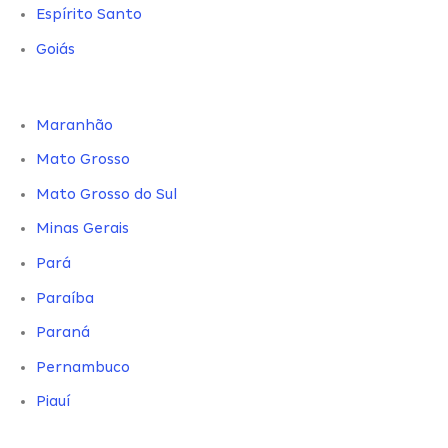
Espírito Santo
Goiás
Maranhão
Mato Grosso
Mato Grosso do Sul
Minas Gerais
Pará
Paraíba
Paraná
Pernambuco
Piauí