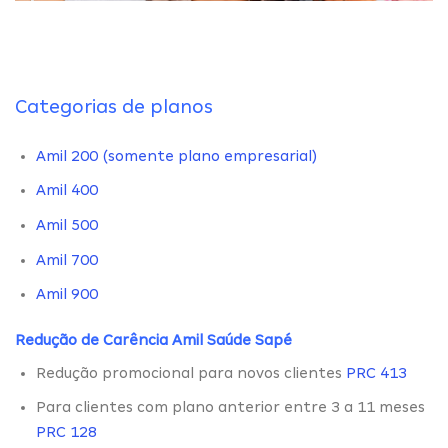
Categorias de planos
Amil 200 (somente plano empresarial)
Amil 400
Amil 500
Amil 700
Amil 900
Redução de Carência Amil Saúde Sapé
Redução promocional para novos clientes
PRC 413
Para clientes com plano anterior entre 3 a 11 meses
PRC 128