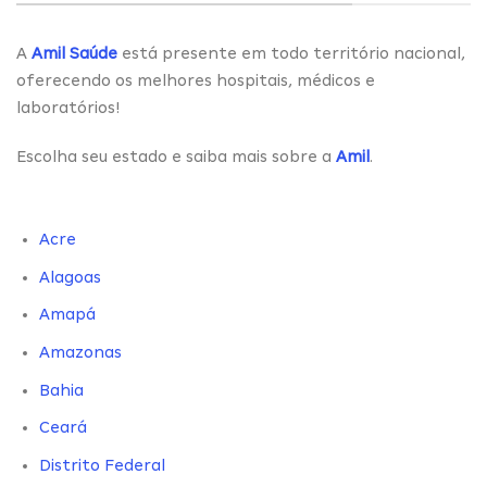
A
Amil Saúde
está presente em todo território nacional,
oferecendo os melhores hospitais, médicos e
laboratórios!
Escolha seu estado e saiba mais sobre a
Amil
.
Acre
Alagoas
Amapá
Amazonas
Bahia
Ceará
Distrito Federal