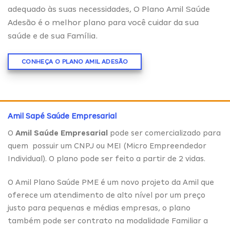
adequado às suas necessidades, O Plano Amil Saúde
Adesão é o melhor plano para você cuidar da sua
saúde e de sua Família.
CONHEÇA O PLANO AMIL ADESÃO
Amil Sapé Saúde Empresarial
O
Amil Saúde Empresarial
pode ser comercializado para
quem possuir um CNPJ ou MEI (Micro Empreendedor
Individual). O plano pode ser feito a partir de 2 vidas.
O Amil Plano Saúde PME é um novo projeto da Amil que
oferece um atendimento de alto nível por um preço
justo para pequenas e médias empresas, o plano
também pode ser contrato na modalidade Familiar a