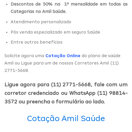
Descontos de 50% na 1º mensalidade em todas as
Categorias no Amil Saúde.
Atendimento personalizado
Pós venda especializado em seguro Saúde
Entre outros benefícios
Solicite agora uma
Cotação Online
do plano de saúde
Amil ou Ligue para um de nossos Corretores Amil (11)
2771-5668.
Ligue agora para (11) 2771-5668, fale com um
corretor credenciado ou WhatsApp (11) 98814-
3572 ou preencha o formulário ao lado.
Cotação Amil Saúde