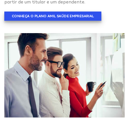
partir de um titular e um dependente.
CONHEÇA O PLANO AMIL SAÚDE EMPRESARIAL