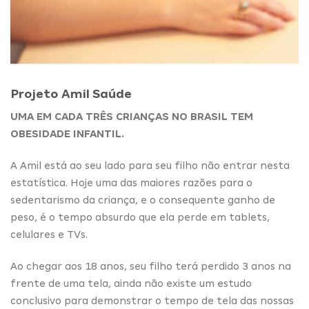
Projeto Amil Saúde
UMA EM CADA TRÊS CRIANÇAS NO BRASIL TEM
OBESIDADE INFANTIL.
A Amil está ao seu lado para seu filho não entrar nesta
estatística. Hoje uma das maiores razões para o
sedentarismo da criança, e o consequente ganho de
peso, é o tempo absurdo que ela perde em tablets,
celulares e TVs.
Ao chegar aos 18 anos, seu filho terá perdido 3 anos na
frente de uma tela, ainda não existe um estudo
conclusivo para demonstrar o tempo de tela das nossas