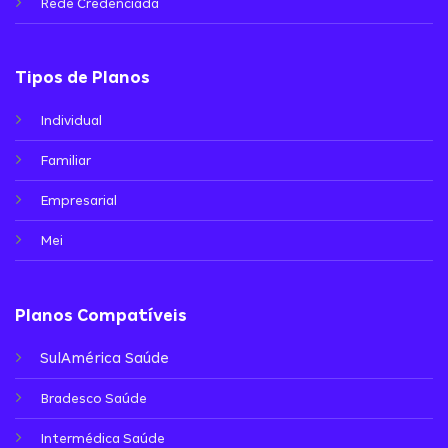
Rede Credenciada
Tipos de Planos
Individual
Familiar
Empresarial
Mei
Planos Compatíveis
SulAmérica Saúde
Bradesco Saúde
Intermédica Saúde