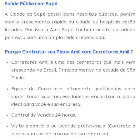
Saúde Pública em Sapé
A Cidade de Sapé possui bons hospitais públicos, porém
com o crescimento rápido da cidade os hospitais estão
lotados. Por isso a Amil Sapé foi bem aceito na cidade
pois esta com uma ampla rede credenciada.
Porque Contratar seu Plano Amil com
Corretores Amil
?
Corretores Amil é uma das corretoras que mais vem
crescendo no Brasil, Principalmente no estado de São
Paulo.
Equipe de Corretores altamente qualificados para
suprir todas suas necessidades e encontrar o plano
ideal para você e sua empresa.
Central de Vendas 24 horas.
Visita a domicílio ou local de preferência (Contrate o
plano sem sair de casa ou de sua empresa)