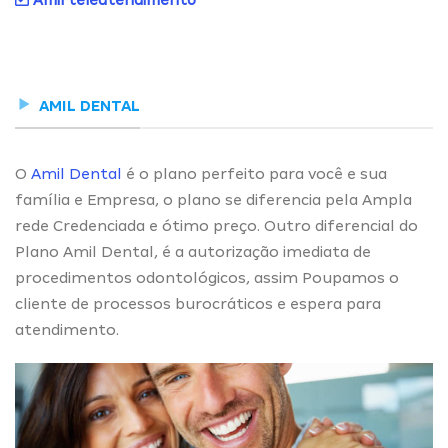
Amil teleatendimento
AMIL DENTAL
O
Amil Dental
é o plano perfeito para você e sua
família e Empresa, o plano se diferencia pela Ampla
rede Credenciada e ótimo preço. Outro diferencial do
Plano Amil Dental, é a autorização imediata de
procedimentos odontológicos, assim Poupamos o
cliente de processos burocráticos e espera para
atendimento.