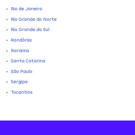
Rio de Janeiro
Rio Grande do Norte
Rio Grande do Sul
Rondônia
Roraima
Santa Catarina
São Paulo
Sergipe
Tocantins