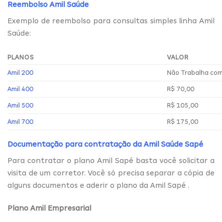
Reembolso Amil Saúde
Exemplo de reembolso para consultas simples linha Amil
Saúde:
PLANOS
VALOR
Amil 200
Não Trabalha co
Amil 400
R$ 70,00
Amil 500
R$ 105,00
Amil 700
R$ 175,00
Documentação para contratação da Amil Saúde Sapé
Para contratar o plano Amil Sapé basta você solicitar a
visita de um corretor. Você só precisa separar a cópia de
alguns documentos e aderir o plano da Amil Sapé .
Plano Amil Empresarial