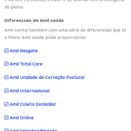
do plano.
Diferenciais da Amil saúde
Amil conta também com uma série de diferenciais que só
o Plano Amil saúde pode proporcionar:
Amil Resgate
Amil Total Care
Amil Unidade de Correção Postural
Amil Internacional
Amil Coleta Domiciliar
Amil Online