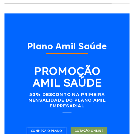
Plano Amil Saúde
PROMOÇÃO
AMIL SAÚDE
50% DESCONTO NA PRIMEIRA
MENSALIDADE DO PLANO AMIL
EMPRESARIAL
CONHEÇA O PLANO
COTAÇÃO ONLINE