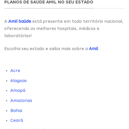
PLANOS DE SAÚDE AMIL NO SEU ESTADO
A
Amil Saúde
está presente em todo território nacional,
oferecendo os melhores hospitais, médicos e
laboratórios!
Escolha seu estado e saiba mais sobre a
Amil
.
Acre
Alagoas
Amapá
Amazonas
Bahia
Ceará