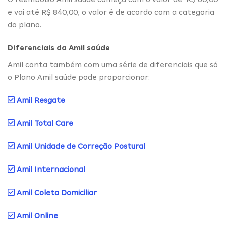
e vai até R$ 840,00, o valor é de acordo com a categoria
do plano.
Diferenciais da Amil saúde
Amil conta também com uma série de diferenciais que só
o Plano Amil saúde pode proporcionar:
Amil Resgate
Amil Total Care
Amil Unidade de Correção Postural
Amil Internacional
Amil Coleta Domiciliar
Amil Online