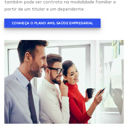
também pode ser contrato na modalidade Familiar a
partir de um titular e um dependente.
CONHEÇA O PLANO AMIL SAÚDE EMPRESARIAL