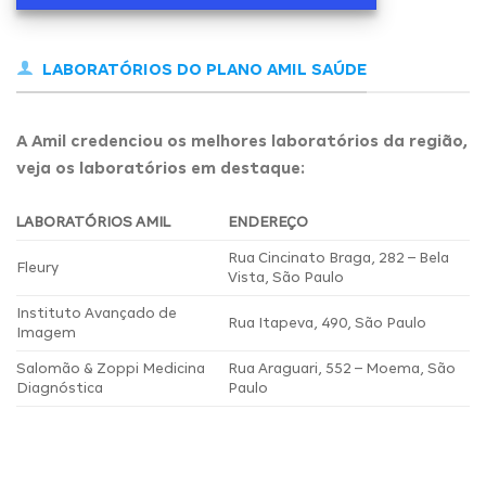
LABORATÓRIOS DO PLANO AMIL SAÚDE
A Amil credenciou os melhores laboratórios da região,
veja os laboratórios em destaque:
LABORATÓRIOS AMIL
ENDEREÇO
Rua Cincinato Braga, 282 – Bela
Fleury
Vista, São Paulo
Instituto Avançado de
Rua Itapeva, 490, São Paulo
Imagem
Salomão & Zoppi Medicina
Rua Araguari, 552 – Moema, São
Diagnóstica
Paulo