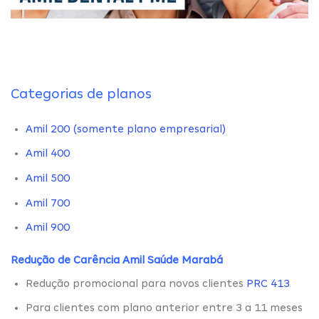
Categorias de planos
Amil 200 (somente plano empresarial)
Amil 400
Amil 500
Amil 700
Amil 900
Redução de Carência Amil Saúde Marabá
Redução promocional para novos clientes
PRC 413
Para clientes com plano anterior entre 3 a 11 meses