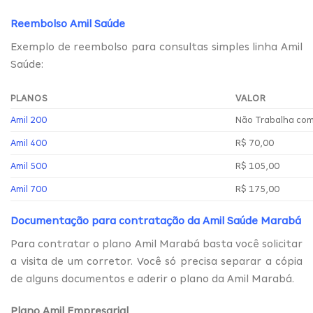
Reembolso Amil Saúde
Exemplo de reembolso para consultas simples linha Amil
Saúde:
PLANOS
VALOR
Amil 200
Não Trabalha co
Amil 400
R$ 70,00
Amil 500
R$ 105,00
Amil 700
R$ 175,00
Documentação para contratação da Amil Saúde Marabá
Para contratar o plano Amil Marabá basta você solicitar
a visita de um corretor. Você só precisa separar a cópia
de alguns documentos e aderir o plano da Amil Marabá.
Plano Amil Empresarial