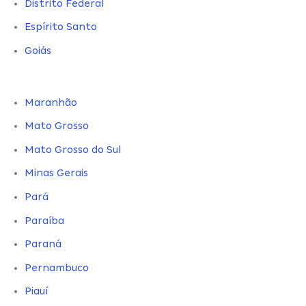
Distrito Federal
Espírito Santo
Goiás
Maranhão
Mato Grosso
Mato Grosso do Sul
Minas Gerais
Pará
Paraíba
Paraná
Pernambuco
Piauí