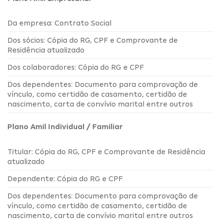
Da empresa: Contrato Social
Dos sócios: Cópia do RG, CPF e Comprovante de
Residência atualizado
Dos colaboradores: Cópia do RG e CPF
Dos dependentes: Documento para comprovação de
vínculo, como certidão de casamento, certidão de
nascimento, carta de convívio marital entre outros
Plano Amil Individual / Familiar
Titular: Cópia do RG, CPF e Comprovante de Residência
atualizado
Dependente: Cópia do RG e CPF
Dos dependentes: Documento para comprovação de
vínculo, como certidão de casamento, certidão de
nascimento, carta de convívio marital entre outros