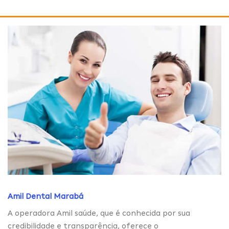
Amil Dental Marabá
A operadora Amil saúde, que é conhecida por sua
credibilidade e transparência, oferece o