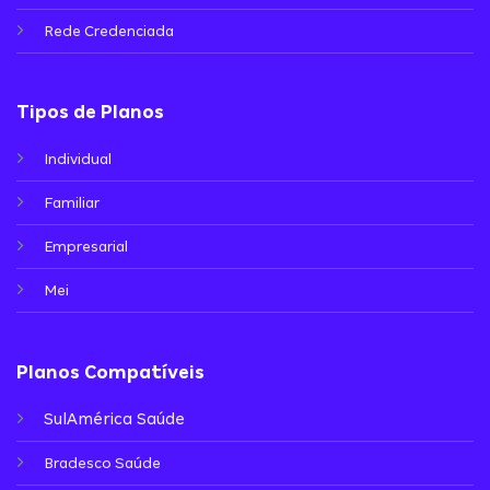
Rede Credenciada
Tipos de Planos
Individual
Familiar
Empresarial
Mei
Planos Compatíveis
SulAmérica Saúde
Bradesco Saúde