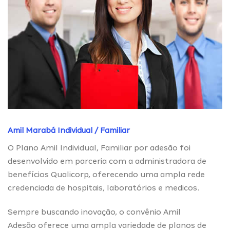
Amil Marabá Individual / Familiar
O Plano Amil Individual, Familiar por adesão foi
desenvolvido em parceria com a administradora de
benefícios Qualicorp, oferecendo uma ampla rede
credenciada de hospitais, laboratórios e medicos.
Sempre buscando inovação, o convênio Amil
Adesão oferece uma ampla variedade de planos de