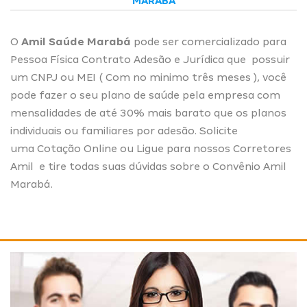
MARABÁ
O
Amil Saúde Marabá
pode ser comercializado para
Pessoa Física Contrato Adesão e Jurídica que possuir
um CNPJ ou MEI ( Com no minimo três meses ), você
pode fazer o seu plano de saúde pela empresa com
mensalidades de até 30% mais barato que os planos
individuais ou familiares por adesão. Solicite
uma
Cotação Online
ou Ligue para nossos
Corretores
Amil
e tire todas suas dúvidas sobre o Convênio Amil
Marabá.