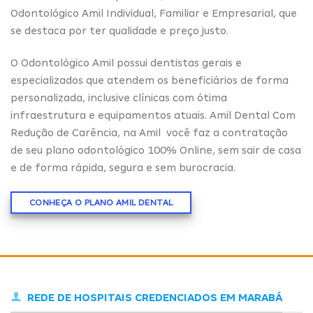
Odontológico Amil Individual, Familiar e Empresarial, que
se destaca por ter qualidade e preço justo.
O Odontológico Amil possui dentistas gerais e
especializados que atendem os beneficiários de forma
personalizada, inclusive clínicas com ótima
infraestrutura e equipamentos atuais. Amil Dental Com
Redução de Carência, na Amil você faz a contratação
de seu plano odontológico 100% Online, sem sair de casa
e de forma rápida, segura e sem burocracia.
CONHEÇA O PLANO AMIL DENTAL
REDE DE HOSPITAIS CREDENCIADOS EM MARABÁ