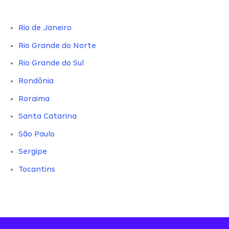
Rio de Janeiro
Rio Grande do Norte
Rio Grande do Sul
Rondônia
Roraima
Santa Catarina
São Paulo
Sergipe
Tocantins