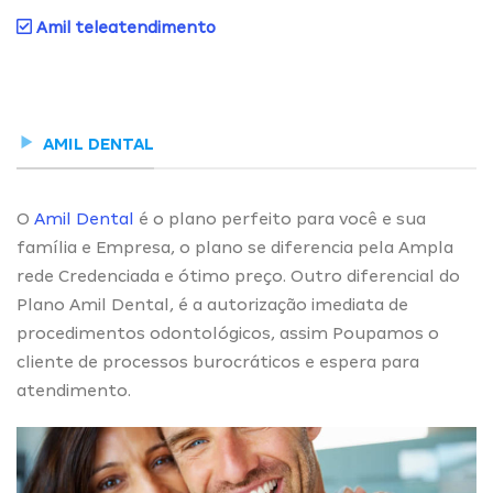
Amil teleatendimento
AMIL DENTAL
O
Amil Dental
é o plano perfeito para você e sua
família e Empresa, o plano se diferencia pela Ampla
rede Credenciada e ótimo preço. Outro diferencial do
Plano Amil Dental, é a autorização imediata de
procedimentos odontológicos, assim Poupamos o
cliente de processos burocráticos e espera para
atendimento.