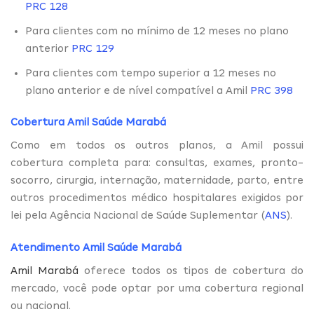
PRC 128
Para clientes com no mínimo de 12 meses no plano
anterior
PRC 129
Para clientes com tempo superior a 12 meses no
plano anterior e de nível compatível a Amil
PRC 398
Cobertura Amil Saúde Marabá
Como em todos os outros planos, a Amil possui
cobertura completa para: consultas, exames, pronto-
socorro, cirurgia, internação, maternidade, parto, entre
outros procedimentos médico hospitalares exigidos por
lei pela Agência Nacional de Saúde Suplementar (
ANS
).
Atendimento Amil Saúde Marabá
Amil Marabá
oferece todos os tipos de cobertura do
mercado, você pode optar por uma cobertura regional
ou nacional.