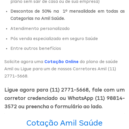
plano sem sair de casa ou de sua empresa)
Descontos de 50% na 1º mensalidade em todas as
Categorias no Amil Saúde.
Atendimento personalizado
Pós venda especializado em seguro Saúde
Entre outros benefícios
Solicite agora uma
Cotação Online
do plano de saúde
Amil ou Ligue para um de nossos Corretores Amil (11)
2771-5668.
Ligue agora para (11) 2771-5668, fale com um
corretor credenciado ou WhatsApp (11) 98814-
3572 ou preencha o formulário ao lado.
Cotação Amil Saúde