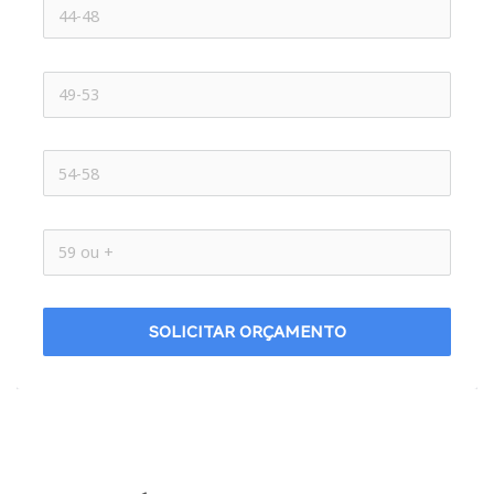
SOLICITAR ORÇAMENTO