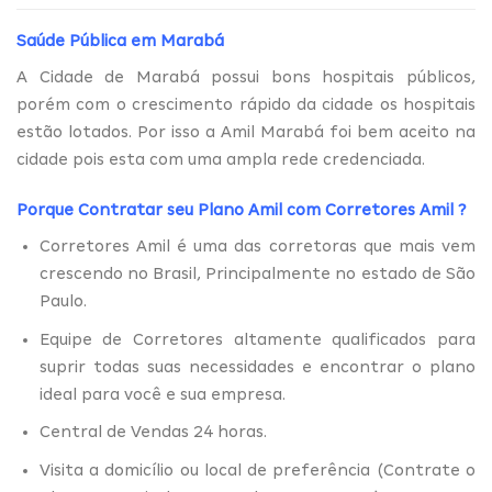
Saúde Pública em Marabá
A Cidade de Marabá possui bons hospitais públicos,
porém com o crescimento rápido da cidade os hospitais
estão lotados. Por isso a Amil Marabá foi bem aceito na
cidade pois esta com uma ampla rede credenciada.
Porque Contratar seu Plano Amil com
Corretores Amil
?
Corretores Amil é uma das corretoras que mais vem
crescendo no Brasil, Principalmente no estado de São
Paulo.
Equipe de Corretores altamente qualificados para
suprir todas suas necessidades e encontrar o plano
ideal para você e sua empresa.
Central de Vendas 24 horas.
Visita a domicílio ou local de preferência (Contrate o