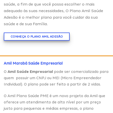
saúde, a fim de que você possa escolher o mais
adequado às suas necessidades, O Plano Amil Saúde
Adesão é o melhor plano para você cuidar da sua
saúde e de sua Família.
CONHEÇA O PLANO AMIL ADESÃO
Amil Marabá Saúde Empresarial
O
Amil Saúde Empresarial
pode ser comercializado para
quem possuir um CNPJ ou MEI (Micro Empreendedor
Individual). O plano pode ser feito a partir de 2 vidas.
O Amil Plano Saúde PME é um novo projeto da Amil que
oferece um atendimento de alto nível por um preço
justo para pequenas e médias empresas, o plano