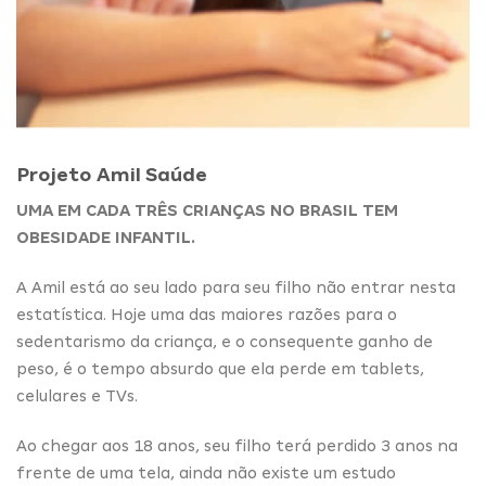
Projeto Amil Saúde
UMA EM CADA TRÊS CRIANÇAS NO BRASIL TEM
OBESIDADE INFANTIL.
A Amil está ao seu lado para seu filho não entrar nesta
estatística. Hoje uma das maiores razões para o
sedentarismo da criança, e o consequente ganho de
peso, é o tempo absurdo que ela perde em tablets,
celulares e TVs.
Ao chegar aos 18 anos, seu filho terá perdido 3 anos na
frente de uma tela, ainda não existe um estudo