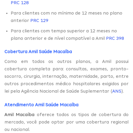
PRC 128
Para clientes com no mínimo de 12 meses no plano
anterior
PRC 129
Para clientes com tempo superior a 12 meses no
plano anterior e de nível compatível a Amil
PRC 398
Cobertura Amil Saúde Macaíba
Como em todos os outros planos, a Amil possui
cobertura completa para: consultas, exames, pronto-
socorro, cirurgia, internação, maternidade, parto, entre
outros procedimentos médico hospitalares exigidos por
lei pela Agência Nacional de Saúde Suplementar (
ANS
).
Atendimento Amil Saúde Macaíba
Amil Macaíba
oferece todos os tipos de cobertura do
mercado, você pode optar por uma cobertura regional
ou nacional.