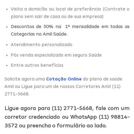
Visita a domicílio ou local de preferência (Contrate o
plano sem sair de casa ou de sua empresa)
Descontos de 50% na 1º mensalidade em todas as
Categorias no Amil Saúde.
Atendimento personalizado
Pós venda especializado em seguro Saúde
Entre outros benefícios
Solicite agora uma
Cotação Online
do plano de saúde
Amil ou Ligue para um de nossos Corretores Amil (11)
2771-5668.
Ligue agora para (11) 2771-5668, fale com um
corretor credenciado ou WhatsApp (11) 98814-
3572 ou preencha o formulário ao lado.