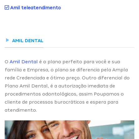
Amil teleatendimento
AMIL DENTAL
O
Amil Dental
é o plano perfeito para você e sua
família e Empresa, o plano se diferencia pela Ampla
rede Credenciada e ótimo preço. Outro diferencial do
Plano Amil Dental, é a autorização imediata de
procedimentos odontológicos, assim Poupamos o
cliente de processos burocráticos e espera para
atendimento.