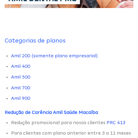
Categorias de planos
Amil 200 (somente plano empresarial)
Amil 400
Amil 500
Amil 700
Amil 900
Redução de Carência Amil Saúde Macaíba
Redução promocional para novos clientes
PRC 413
Para clientes com plano anterior entre 3 a 11 meses