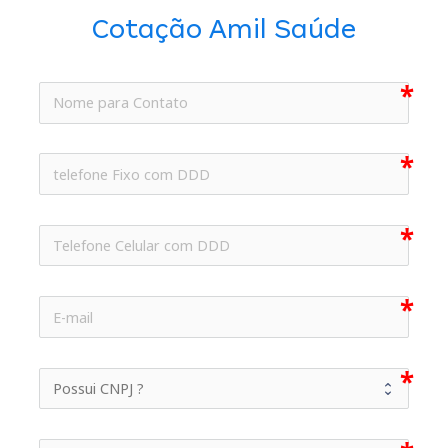
Cotação Amil Saúde