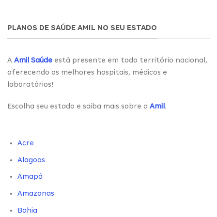
PLANOS DE SAÚDE AMIL NO SEU ESTADO
A
Amil Saúde
está presente em todo território nacional,
oferecendo os melhores hospitais, médicos e
laboratórios!
Escolha seu estado e saiba mais sobre a
Amil
.
Acre
Alagoas
Amapá
Amazonas
Bahia