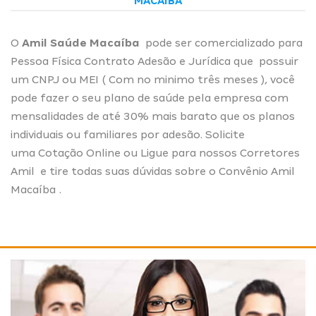
MACAÍBA
O
Amil Saúde Macaíba
pode ser comercializado para
Pessoa Física Contrato Adesão e Jurídica que possuir
um CNPJ ou MEI ( Com no minimo três meses ), você
pode fazer o seu plano de saúde pela empresa com
mensalidades de até 30% mais barato que os planos
individuais ou familiares por adesão. Solicite
uma
Cotação Online
ou Ligue para nossos
Corretores
Amil
e tire todas suas dúvidas sobre o Convênio Amil
Macaíba .