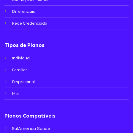
Diferenciais
Rede Credenciada
Tipos de Planos
Individual
Familiar
Empresarial
Mei
Planos Compatíveis
SulAmérica Saúde