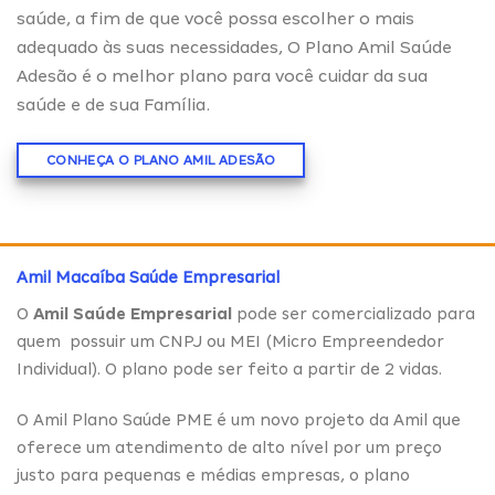
saúde, a fim de que você possa escolher o mais
adequado às suas necessidades, O Plano Amil Saúde
Adesão é o melhor plano para você cuidar da sua
saúde e de sua Família.
CONHEÇA O PLANO AMIL ADESÃO
Amil Macaíba Saúde Empresarial
O
Amil Saúde Empresarial
pode ser comercializado para
quem possuir um CNPJ ou MEI (Micro Empreendedor
Individual). O plano pode ser feito a partir de 2 vidas.
O Amil Plano Saúde PME é um novo projeto da Amil que
oferece um atendimento de alto nível por um preço
justo para pequenas e médias empresas, o plano