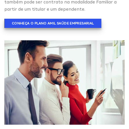
também pode ser contrato na modalidade Familiar a
partir de um titular e um dependente.
CONHEÇA O PLANO AMIL SAÚDE EMPRESARIAL