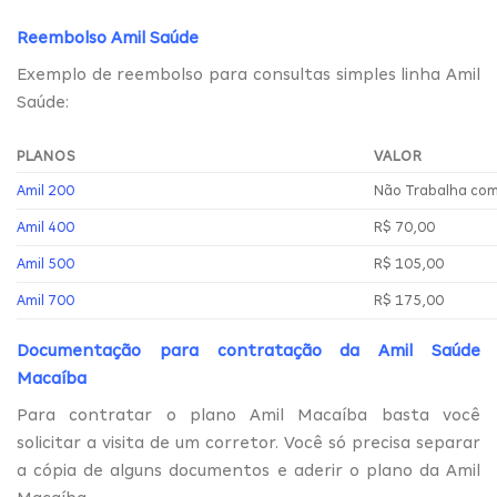
Reembolso Amil Saúde
Exemplo de reembolso para consultas simples linha Amil
Saúde:
PLANOS
VALOR
Amil 200
Não Trabalha co
Amil 400
R$ 70,00
Amil 500
R$ 105,00
Amil 700
R$ 175,00
Documentação para contratação da Amil Saúde
Macaíba
Para contratar o plano Amil Macaíba basta você
solicitar a visita de um corretor. Você só precisa separar
a cópia de alguns documentos e aderir o plano da Amil