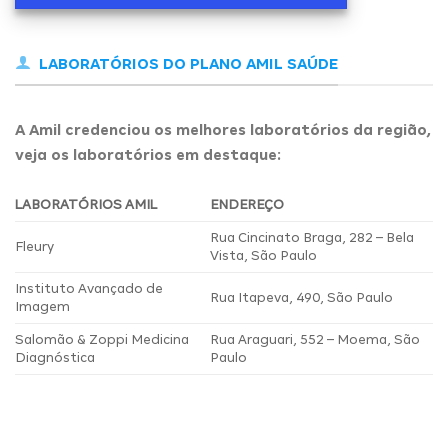
LABORATÓRIOS DO PLANO AMIL SAÚDE
A Amil credenciou os melhores laboratórios da região,
veja os laboratórios em destaque:
LABORATÓRIOS AMIL
ENDEREÇO
Rua Cincinato Braga, 282 – Bela
Fleury
Vista, São Paulo
Instituto Avançado de
Rua Itapeva, 490, São Paulo
Imagem
Salomão & Zoppi Medicina
Rua Araguari, 552 – Moema, São
Diagnóstica
Paulo