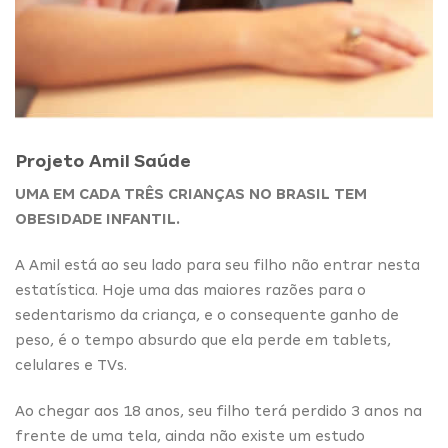
Projeto Amil Saúde
UMA EM CADA TRÊS CRIANÇAS NO BRASIL TEM
OBESIDADE INFANTIL.
A Amil está ao seu lado para seu filho não entrar nesta
estatística. Hoje uma das maiores razões para o
sedentarismo da criança, e o consequente ganho de
peso, é o tempo absurdo que ela perde em tablets,
celulares e TVs.
Ao chegar aos 18 anos, seu filho terá perdido 3 anos na
frente de uma tela, ainda não existe um estudo