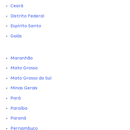
Ceará
Distrito Federal
Espírito Santo
Goiás
Maranhão
Mato Grosso
Mato Grosso do Sul
Minas Gerais
Pará
Paraíba
Paraná
Pernambuco