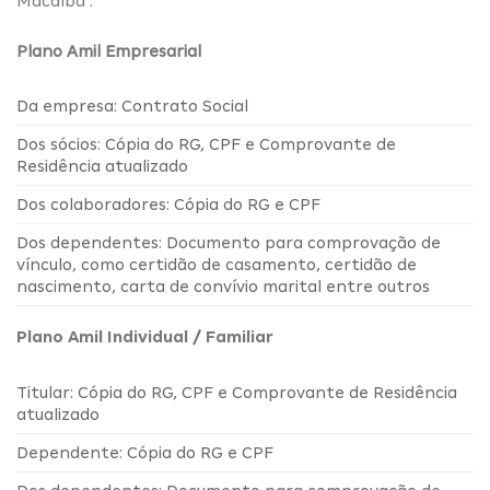
Macaíba .
Plano Amil Empresarial
Da empresa: Contrato Social
Dos sócios: Cópia do RG, CPF e Comprovante de
Residência atualizado
Dos colaboradores: Cópia do RG e CPF
Dos dependentes: Documento para comprovação de
vínculo, como certidão de casamento, certidão de
nascimento, carta de convívio marital entre outros
Plano Amil Individual / Familiar
Titular: Cópia do RG, CPF e Comprovante de Residência
atualizado
Dependente: Cópia do RG e CPF