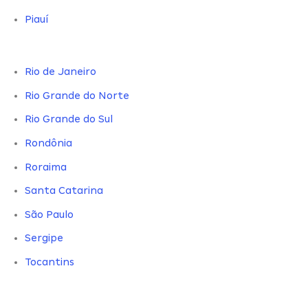
Piauí
Rio de Janeiro
Rio Grande do Norte
Rio Grande do Sul
Rondônia
Roraima
Santa Catarina
São Paulo
Sergipe
Tocantins