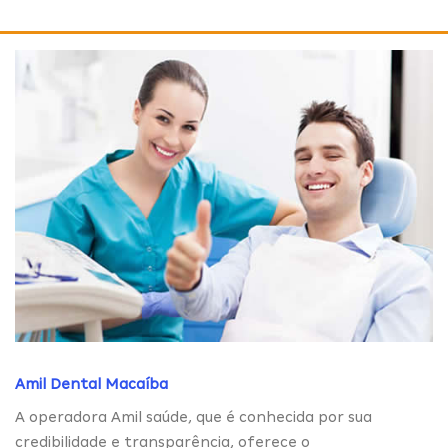
Amil Dental Macaíba
A operadora Amil saúde, que é conhecida por sua
credibilidade e transparência, oferece o