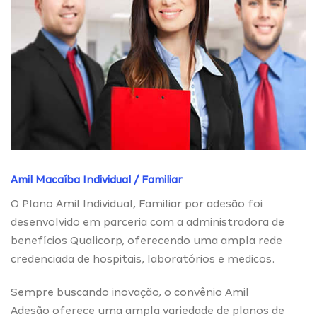
Amil Macaíba Individual / Familiar
O Plano Amil Individual, Familiar por adesão foi
desenvolvido em parceria com a administradora de
benefícios Qualicorp, oferecendo uma ampla rede
credenciada de hospitais, laboratórios e medicos.
Sempre buscando inovação, o convênio Amil
Adesão oferece uma ampla variedade de planos de