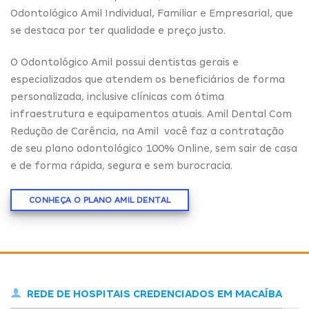
Odontológico Amil Individual, Familiar e Empresarial, que
se destaca por ter qualidade e preço justo.
O Odontológico Amil possui dentistas gerais e
especializados que atendem os beneficiários de forma
personalizada, inclusive clínicas com ótima
infraestrutura e equipamentos atuais. Amil Dental Com
Redução de Carência, na Amil você faz a contratação
de seu plano odontológico 100% Online, sem sair de casa
e de forma rápida, segura e sem burocracia.
CONHEÇA O PLANO AMIL DENTAL
REDE DE HOSPITAIS CREDENCIADOS EM MACAÍBA