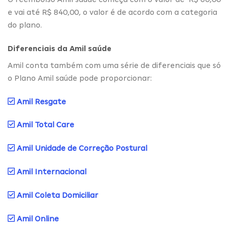
e vai até R$ 840,00, o valor é de acordo com a categoria
do plano.
Diferenciais da Amil saúde
Amil conta também com uma série de diferenciais que só
o Plano Amil saúde pode proporcionar:
Amil Resgate
Amil Total Care
Amil Unidade de Correção Postural
Amil Internacional
Amil Coleta Domiciliar
Amil Online