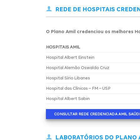
REDE DE HOSPITAIS CREDE
O Plano Amil credenciou os melhores Ho
HOSPITAIS AMIL
Hospital Albert Einstein
Hospital Alemão Oswaldo Cruz
Hospital Sírio Libanes
Hospital das Clínicas – FM – USP
Hospital Albert Sabin
CONSULTAR REDE CREDENCIADA AMIL SAÚD
LABORATÓRIOS DO PLANO 