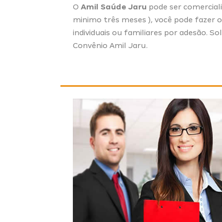
O
Amil Saúde Jaru
pode ser comercial
minimo três meses ), você pode fazer 
individuais ou familiares por adesão. So
Convênio Amil Jaru.