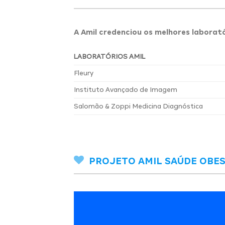
A Amil credenciou os melhores laborató
LABORATÓRIOS AMIL
Fleury
Instituto Avançado de Imagem
Salomão & Zoppi Medicina Diagnóstica
PROJETO AMIL SAÚDE OBES