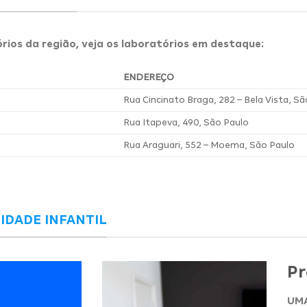
rios da região, veja os laboratórios em destaque:
ENDEREÇO
Rua Cincinato Braga, 282 – Bela Vista, S
Rua Itapeva, 490, São Paulo
Rua Araguari, 552 – Moema, São Paulo
IDADE INFANTIL
Pr
UMA