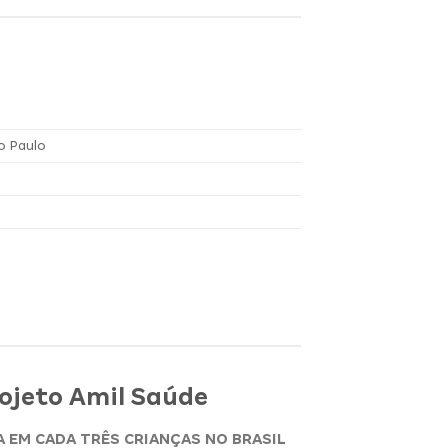
ão Paulo
ojeto Amil Saúde
 EM CADA TRÊS CRIANÇAS NO BRASIL