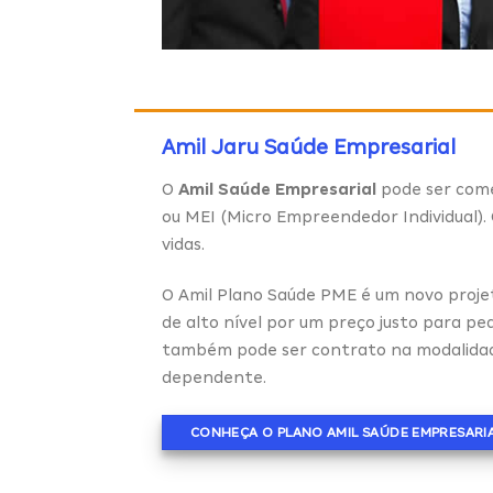
Amil Jaru Saúde Empresarial
O
Amil Saúde Empresarial
pode ser come
ou MEI (Micro Empreendedor Individual). 
vidas.
O Amil Plano Saúde PME é um novo proje
de alto nível por um preço justo para p
também pode ser contrato na modalidade 
dependente.
CONHEÇA O PLANO AMIL SAÚDE EMPRESARI