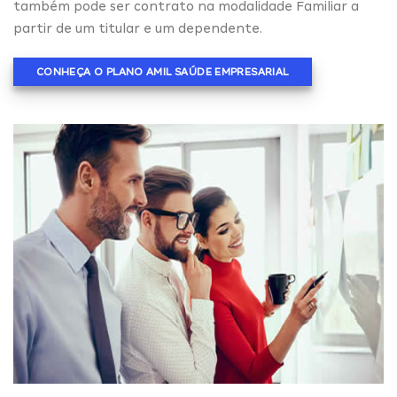
também pode ser contrato na modalidade Familiar a
partir de um titular e um dependente.
CONHEÇA O PLANO AMIL SAÚDE EMPRESARIAL