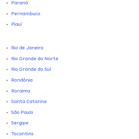
Paraná
Pernambuco
Piauí
Rio de Janeiro
Rio Grande do Norte
Rio Grande do Sul
Rondônia
Roraima
Santa Catarina
São Paulo
Sergipe
Tocantins