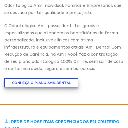
Odontológico Amil Individual, Familiar e Empresarial, que
se destaca por ter qualidade e preço justo.
O Odontológico Amil possui dentistas gerais e
especializados que atendem os beneficiários de forma
personalizada, inclusive clínicas com ótima
infraestrutura e equipamentos atuais. Amil Dental Com
Redução de Carência, na Amil você faz a contratação
de seu plano odontológico 100% Online, sem sair de casa
e de forma rápida, segura e sem burocracia.
CONHEÇA O PLANO AMIL DENTAL
REDE DE HOSPITAIS CREDENCIADOS EM CRUZEIRO