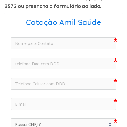
3572 ou preencha o formulário ao lado.
Cotação Amil Saúde