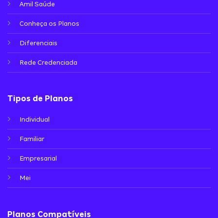
Amil Saúde
Conheça os Planos
Diferenciais
Rede Credenciada
Tipos de Planos
Individual
Familiar
Empresarial
Mei
Planos Compatíveis