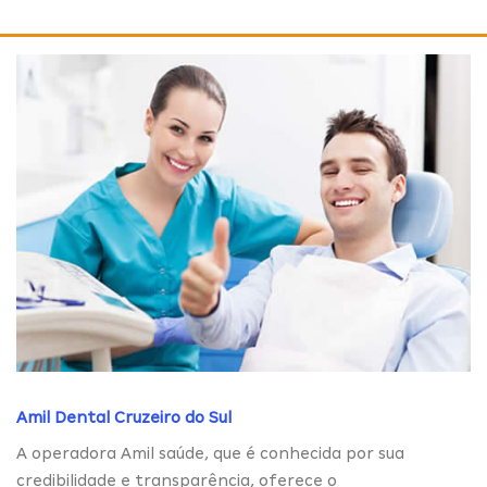
Amil Dental Cruzeiro do Sul
A operadora Amil saúde, que é conhecida por sua
credibilidade e transparência, oferece o