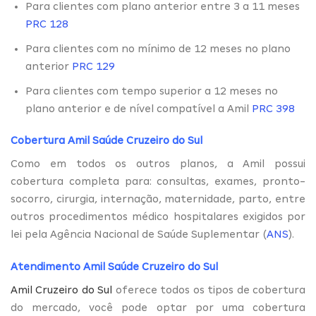
Para clientes com plano anterior entre 3 a 11 meses
PRC 128
Para clientes com no mínimo de 12 meses no plano
anterior
PRC 129
Para clientes com tempo superior a 12 meses no
plano anterior e de nível compatível a Amil
PRC 398
Cobertura Amil Saúde Cruzeiro do Sul
Como em todos os outros planos, a Amil possui
cobertura completa para: consultas, exames, pronto-
socorro, cirurgia, internação, maternidade, parto, entre
outros procedimentos médico hospitalares exigidos por
lei pela Agência Nacional de Saúde Suplementar (
ANS
).
Atendimento Amil Saúde Cruzeiro do Sul
Amil Cruzeiro do Sul
oferece todos os tipos de cobertura
do mercado, você pode optar por uma cobertura