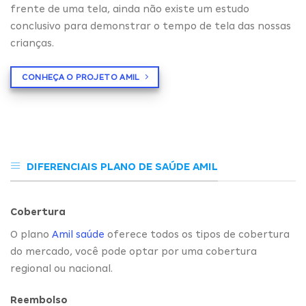
frente de uma tela, ainda não existe um estudo
conclusivo para demonstrar o tempo de tela das nossas
crianças.
CONHEÇA O PROJETO AMIL
DIFERENCIAIS PLANO DE SAÚDE AMIL
Cobertura
O plano
Amil saúde
oferece todos os tipos de cobertura
do mercado, você pode optar por uma cobertura
regional ou nacional.
Reembolso