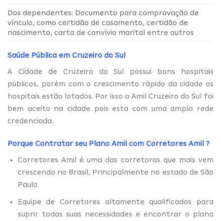
Dos dependentes: Documento para comprovação de
vínculo, como certidão de casamento, certidão de
nascimento, carta de convívio marital entre outros
Saúde Pública em Cruzeiro do Sul
A Cidade de Cruzeiro do Sul possui bons hospitais
públicos, porém com o crescimento rápido da cidade os
hospitais estão lotados. Por isso a Amil Cruzeiro do Sul foi
bem aceito na cidade pois esta com uma ampla rede
credenciada.
Porque Contratar seu Plano Amil com
Corretores Amil
?
Corretores Amil é uma das corretoras que mais vem
crescendo no Brasil, Principalmente no estado de São
Paulo.
Equipe de Corretores altamente qualificados para
suprir todas suas necessidades e encontrar o plano