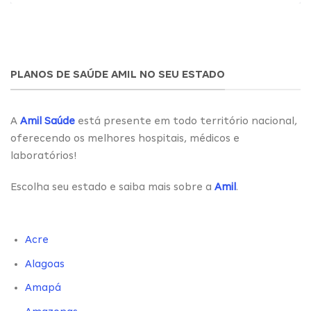
PLANOS DE SAÚDE AMIL NO SEU ESTADO
A
Amil Saúde
está presente em todo território nacional,
oferecendo os melhores hospitais, médicos e
laboratórios!
Escolha seu estado e saiba mais sobre a
Amil
.
Acre
Alagoas
Amapá