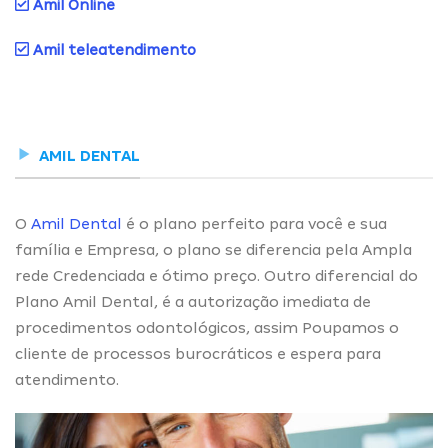
Amil Online
Amil teleatendimento
AMIL DENTAL
O
Amil Dental
é o plano perfeito para você e sua
família e Empresa, o plano se diferencia pela Ampla
rede Credenciada e ótimo preço. Outro diferencial do
Plano Amil Dental, é a autorização imediata de
procedimentos odontológicos, assim Poupamos o
cliente de processos burocráticos e espera para
atendimento.