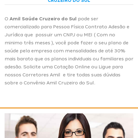
CRUZEIRO DO SUL
O
Amil Saúde Cruzeiro do Sul
pode ser
comercializado para Pessoa Física Contrato Adesão e
Jurídica que possuir um CNPJ ou MEI ( Com no
minimo três meses ), você pode fazer o seu plano de
saúde pela empresa com mensalidades de até 30%
mais barato que os planos individuais ou familiares por
adesão. Solicite uma
Cotação Online
ou Ligue para
nossos
Corretores Amil
e tire todas suas dúvidas
sobre o Convênio Amil Cruzeiro do Sul.