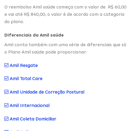
O reembolso Amil saúde começa com o valor de R$ 60,00
e vai até R$ 840,00, o valor é de acordo com a categoria
do plano.
Diferenciais da Amil saúde
Amil conta também com uma série de diferenciais que só
o Plano Amil saúde pode proporcionar:
Amil Resgate
Amil Total Care
Amil Unidade de Correção Postural
Amil Internacional
Amil Coleta Domiciliar