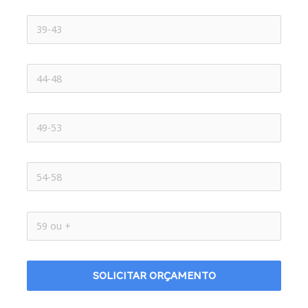
SOLICITAR ORÇAMENTO