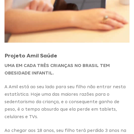
Projeto Amil Saúde
UMA EM CADA TRÊS CRIANÇAS NO BRASIL TEM
OBESIDADE INFANTIL.
A Amil está ao seu lado para seu filho não entrar nesta
estatística. Hoje uma das maiores razões para o
sedentarismo da criança, e o consequente ganho de
peso, é o tempo absurdo que ela perde em tablets,
celulares e TVs.
Ao chegar aos 18 anos, seu filho terá perdido 3 anos na