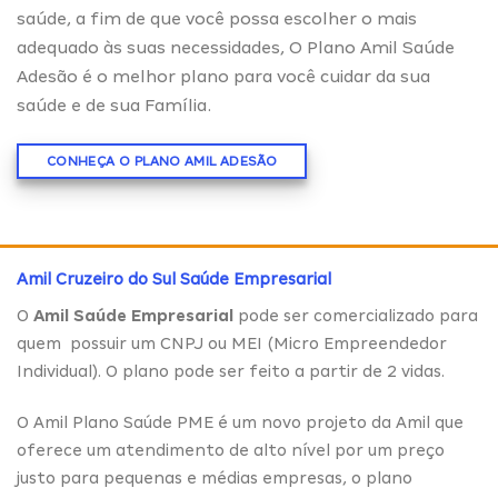
saúde, a fim de que você possa escolher o mais
adequado às suas necessidades, O Plano Amil Saúde
Adesão é o melhor plano para você cuidar da sua
saúde e de sua Família.
CONHEÇA O PLANO AMIL ADESÃO
Amil Cruzeiro do Sul Saúde Empresarial
O
Amil Saúde Empresarial
pode ser comercializado para
quem possuir um CNPJ ou MEI (Micro Empreendedor
Individual). O plano pode ser feito a partir de 2 vidas.
O Amil Plano Saúde PME é um novo projeto da Amil que
oferece um atendimento de alto nível por um preço
justo para pequenas e médias empresas, o plano