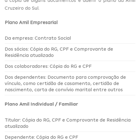
a cópia de alguns documentos e aderir o plano da Amil
Cruzeiro do Sul.
Plano Amil Empresarial
Da empresa: Contrato Social
Dos sócios: Cópia do RG, CPF e Comprovante de
Residência atualizado
Dos colaboradores: Cópia do RG e CPF
Dos dependentes: Documento para comprovação de
vínculo, como certidão de casamento, certidão de
nascimento, carta de convívio marital entre outros
Plano Amil Individual / Familiar
Titular: Cópia do RG, CPF e Comprovante de Residência
atualizado
Dependente: Cópia do RG e CPF