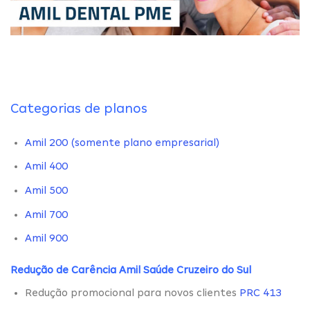
Categorias de planos
Amil 200 (somente plano empresarial)
Amil 400
Amil 500
Amil 700
Amil 900
Redução de Carência Amil Saúde Cruzeiro do Sul
Redução promocional para novos clientes
PRC 413