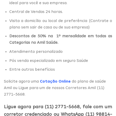
ideal para você e sua empresa.
Central de Vendas 24 horas.
Visita a domicílio ou local de preferência (Contrate o
plano sem sair de casa ou de sua empresa)
Descontos de 50% na 1º mensalidade em todas as
Categorias no Amil Saúde.
Atendimento personalizado
Pós venda especializado em seguro Saúde
Entre outros benefícios
Solicite agora uma
Cotação Online
do plano de saúde
Amil ou Ligue para um de nossos Corretores Amil (11)
2771-5668.
Ligue agora para (11) 2771-5668, fale com um
corretor credenciado ou WhatsApp (11) 98814-