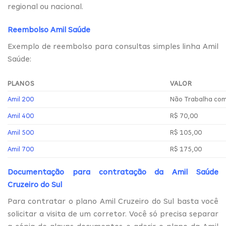
regional ou nacional.
Reembolso Amil Saúde
Exemplo de reembolso para consultas simples linha Amil
Saúde:
PLANOS
VALOR
Amil 200
Não Trabalha co
Amil 400
R$ 70,00
Amil 500
R$ 105,00
Amil 700
R$ 175,00
Documentação para contratação da Amil Saúde
Cruzeiro do Sul
Para contratar o plano Amil Cruzeiro do Sul basta você
solicitar a visita de um corretor. Você só precisa separar