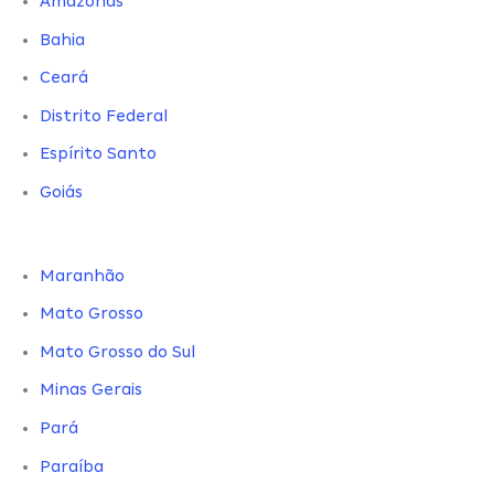
Amazonas
Bahia
Ceará
Distrito Federal
Espírito Santo
Goiás
Maranhão
Mato Grosso
Mato Grosso do Sul
Minas Gerais
Pará
Paraíba