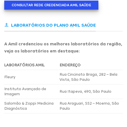
CONSULTAR REDE CREDENCIADA AMIL SAÚDE
LABORATÓRIOS DO PLANO AMIL SAÚDE
A Amil credenciou os melhores laboratórios da região,
veja os laboratórios em destaque:
LABORATÓRIOS AMIL
ENDEREÇO
Rua Cincinato Braga, 282 – Bela
Fleury
Vista, São Paulo
Instituto Avançado de
Rua Itapeva, 490, São Paulo
Imagem
Salomão & Zoppi Medicina
Rua Araguari, 552 – Moema, São
Diagnóstica
Paulo