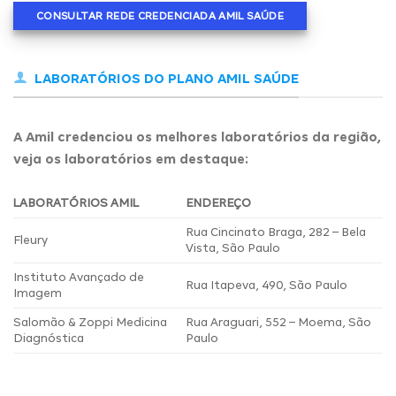
CONSULTAR REDE CREDENCIADA AMIL SAÚDE
LABORATÓRIOS DO PLANO AMIL SAÚDE
A Amil credenciou os melhores laboratórios da região,
veja os laboratórios em destaque:
LABORATÓRIOS AMIL
ENDEREÇO
Rua Cincinato Braga, 282 – Bela
Fleury
Vista, São Paulo
Instituto Avançado de
Rua Itapeva, 490, São Paulo
Imagem
Salomão & Zoppi Medicina
Rua Araguari, 552 – Moema, São
Diagnóstica
Paulo