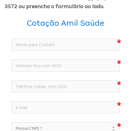
3572 ou preencha o formulário ao lado.
Cotação Amil Saúde