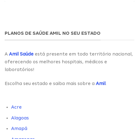
PLANOS DE SAÚDE AMIL NO SEU ESTADO
A
Amil Saúde
está presente em todo território nacional,
oferecendo os melhores hospitais, médicos e
laboratórios!
Escolha seu estado e saiba mais sobre a
Amil
.
Acre
Alagoas
Amapá