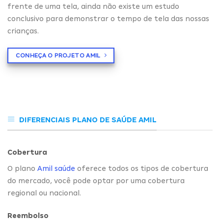
frente de uma tela, ainda não existe um estudo
conclusivo para demonstrar o tempo de tela das nossas
crianças.
CONHEÇA O PROJETO AMIL
DIFERENCIAIS PLANO DE SAÚDE AMIL
Cobertura
O plano
Amil saúde
oferece todos os tipos de cobertura
do mercado, você pode optar por uma cobertura
regional ou nacional.
Reembolso