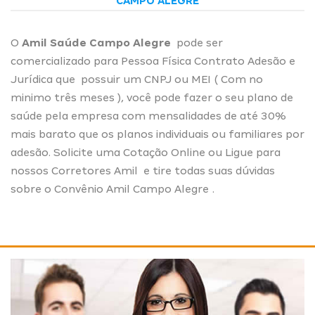
CAMPO ALEGRE
O
Amil Saúde Campo Alegre
pode ser
comercializado para Pessoa Física Contrato Adesão e
Jurídica que possuir um CNPJ ou MEI ( Com no
minimo três meses ), você pode fazer o seu plano de
saúde pela empresa com mensalidades de até 30%
mais barato que os planos individuais ou familiares por
adesão. Solicite uma
Cotação Online
ou Ligue para
nossos
Corretores Amil
e tire todas suas dúvidas
sobre o Convênio Amil Campo Alegre .