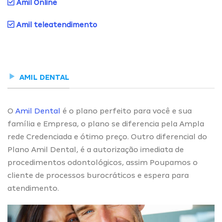
Amil Online
Amil teleatendimento
AMIL DENTAL
O
Amil Dental
é o plano perfeito para você e sua
família e Empresa, o plano se diferencia pela Ampla
rede Credenciada e ótimo preço. Outro diferencial do
Plano Amil Dental, é a autorização imediata de
procedimentos odontológicos, assim Poupamos o
cliente de processos burocráticos e espera para
atendimento.