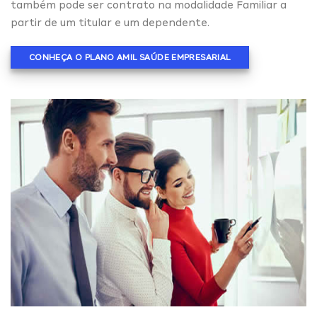
também pode ser contrato na modalidade Familiar a
partir de um titular e um dependente.
CONHEÇA O PLANO AMIL SAÚDE EMPRESARIAL