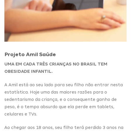
Projeto Amil Saúde
UMA EM CADA TRÊS CRIANÇAS NO BRASIL TEM
OBESIDADE INFANTIL.
A Amil está ao seu lado para seu filho não entrar nesta
estatística. Hoje uma das maiores razões para o
sedentarismo da criança, e o consequente ganho de
peso, é o tempo absurdo que ela perde em tablets,
celulares e TVs.
Ao chegar aos 18 anos, seu filho terá perdido 3 anos na