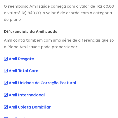
O reembolso Amil saúde começa com o valor de R$ 60,00
e vai até R$ 840,00, o valor é de acordo com a categoria
do plano.
Diferenciais da Amil saúde
Amil conta também com uma série de diferenciais que só
o Plano Amil saúde pode proporcionar:
Amil Resgate
Amil Total Care
Amil Unidade de Correção Postural
Amil Internacional
Amil Coleta Domiciliar