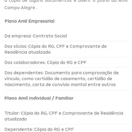
a cópia de alguns documentos e aderir o plano da Amil
Campo Alegre .
Plano Amil Empresarial
Da empresa: Contrato Social
Dos sócios: Cópia do RG, CPF e Comprovante de
Residência atualizado
Dos colaboradores: Cópia do RG e CPF
Dos dependentes: Documento para comprovação de
vínculo, como certidão de casamento, certidão de
nascimento, carta de convívio marital entre outros
Plano Amil Individual / Familiar
Titular: Cópia do RG, CPF e Comprovante de Residência
atualizado
Dependente: Cópia do RG e CPF