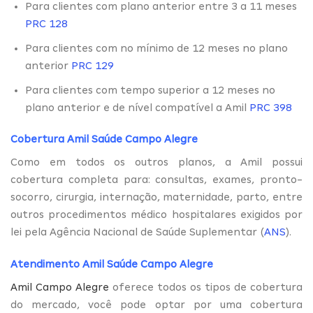
Para clientes com plano anterior entre 3 a 11 meses
PRC 128
Para clientes com no mínimo de 12 meses no plano
anterior
PRC 129
Para clientes com tempo superior a 12 meses no
plano anterior e de nível compatível a Amil
PRC 398
Cobertura Amil Saúde Campo Alegre
Como em todos os outros planos, a Amil possui
cobertura completa para: consultas, exames, pronto-
socorro, cirurgia, internação, maternidade, parto, entre
outros procedimentos médico hospitalares exigidos por
lei pela Agência Nacional de Saúde Suplementar (
ANS
).
Atendimento Amil Saúde Campo Alegre
Amil Campo Alegre
oferece todos os tipos de cobertura
do mercado, você pode optar por uma cobertura