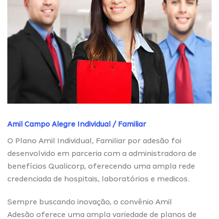
Amil Campo Alegre Individual / Familiar
O Plano Amil Individual, Familiar por adesão foi
desenvolvido em parceria com a administradora de
benefícios Qualicorp, oferecendo uma ampla rede
credenciada de hospitais, laboratórios e medicos.
Sempre buscando inovação, o convênio Amil
Adesão oferece uma ampla variedade de planos de