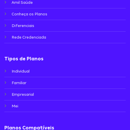
Amil Saúde
Conheça os Planos
Diferenciais
Rede Credenciada
Tipos de Planos
Individual
Familiar
Empresarial
Mei
Planos Compatíveis