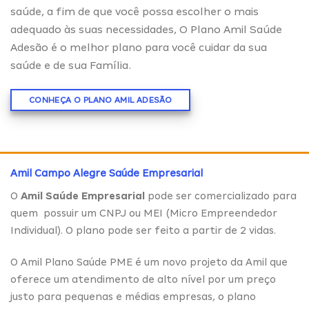
saúde, a fim de que você possa escolher o mais
adequado às suas necessidades, O Plano Amil Saúde
Adesão é o melhor plano para você cuidar da sua
saúde e de sua Família.
CONHEÇA O PLANO AMIL ADESÃO
Amil Campo Alegre Saúde Empresarial
O
Amil Saúde Empresarial
pode ser comercializado para
quem possuir um CNPJ ou MEI (Micro Empreendedor
Individual). O plano pode ser feito a partir de 2 vidas.
O Amil Plano Saúde PME é um novo projeto da Amil que
oferece um atendimento de alto nível por um preço
justo para pequenas e médias empresas, o plano