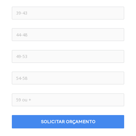
SOLICITAR ORÇAMENTO