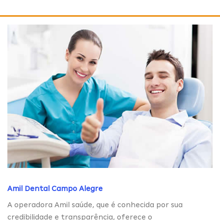
Amil Dental Campo Alegre
A operadora Amil saúde, que é conhecida por sua
credibilidade e transparência, oferece o