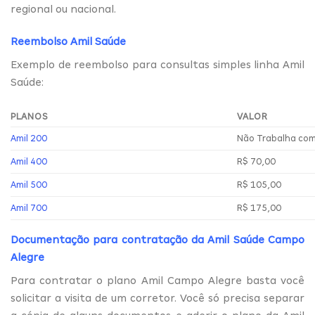
regional ou nacional.
Reembolso Amil Saúde
Exemplo de reembolso para consultas simples linha Amil
Saúde:
PLANOS
VALOR
Amil 200
Não Trabalha co
Amil 400
R$ 70,00
Amil 500
R$ 105,00
Amil 700
R$ 175,00
Documentação para contratação da Amil Saúde Campo
Alegre
Para contratar o plano Amil Campo Alegre basta você
solicitar a visita de um corretor. Você só precisa separar