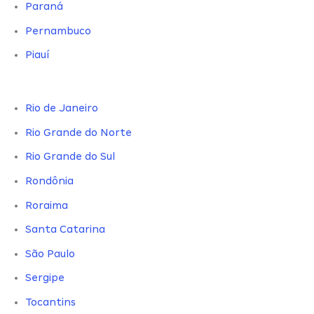
Paraná
Pernambuco
Piauí
Rio de Janeiro
Rio Grande do Norte
Rio Grande do Sul
Rondônia
Roraima
Santa Catarina
São Paulo
Sergipe
Tocantins