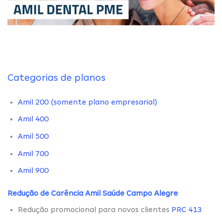
Categorias de planos
Amil 200 (somente plano empresarial)
Amil 400
Amil 500
Amil 700
Amil 900
Redução de Carência Amil Saúde Campo Alegre
Redução promocional para novos clientes
PRC 413