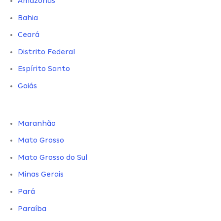
Amazonas
Bahia
Ceará
Distrito Federal
Espírito Santo
Goiás
Maranhão
Mato Grosso
Mato Grosso do Sul
Minas Gerais
Pará
Paraíba