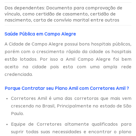
Dos dependentes: Documento para comprovação de
vínculo, como certidão de casamento, certidão de
nascimento, carta de convívio marital entre outros
Saúde Pública em Campo Alegre
A Cidade de Campo Alegre possui bons hospitais públicos,
porém com o crescimento rápido da cidade os hospitais
estão lotados. Por isso a Amil Campo Alegre foi bem
aceito na cidade pois esta com uma ampla rede
credenciada.
Porque Contratar seu Plano Amil com
Corretores Amil
?
Corretores Amil é uma das corretoras que mais vem
crescendo no Brasil, Principalmente no estado de São
Paulo.
Equipe de Corretores altamente qualificados para
suprir todas suas necessidades e encontrar o plano