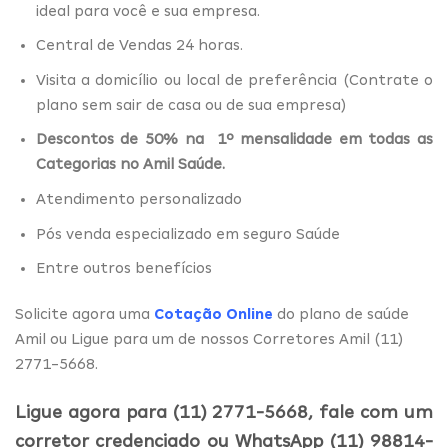
ideal para você e sua empresa.
Central de Vendas 24 horas.
Visita a domicílio ou local de preferência (Contrate o
plano sem sair de casa ou de sua empresa)
Descontos de 50% na 1º mensalidade em todas as
Categorias no Amil Saúde.
Atendimento personalizado
Pós venda especializado em seguro Saúde
Entre outros benefícios
Solicite agora uma
Cotação Online
do plano de saúde
Amil ou Ligue para um de nossos Corretores Amil (11)
2771-5668.
Ligue agora para (11) 2771-5668, fale com um
corretor credenciado ou WhatsApp (11) 98814-