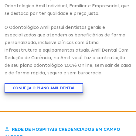
Odontológico Amil Individual, Familiar e Empresarial, que
se destaca por ter qualidade e preço justo.
O Odontológico Amil possui dentistas gerais e
especializados que atendem os beneficiários de forma
personalizada, inclusive clínicas com ótima
infraestrutura e equipamentos atuais. Amil Dental Com
Redução de Carência, na Amil você faz a contratação
de seu plano odontológico 100% Online, sem sair de casa
e de forma rápida, segura e sem burocracia.
CONHEÇA O PLANO AMIL DENTAL
REDE DE HOSPITAIS CREDENCIADOS EM CAMPO