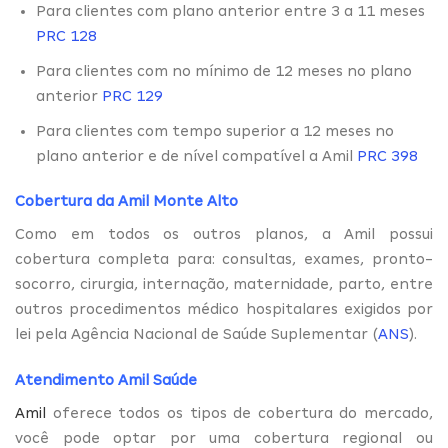
Para clientes com plano anterior entre 3 a 11 meses
PRC 128
Para clientes com no mínimo de 12 meses no plano
anterior
PRC 129
Para clientes com tempo superior a 12 meses no
plano anterior e de nível compatível a Amil
PRC 398
Cobertura da Amil Monte Alto
Como em todos os outros planos, a Amil possui
cobertura completa para: consultas, exames, pronto-
socorro, cirurgia, internação, maternidade, parto, entre
outros procedimentos médico hospitalares exigidos por
lei pela Agência Nacional de Saúde Suplementar (
ANS
).
Atendimento Amil Saúde
Amil
oferece todos os tipos de cobertura do mercado,
você pode optar por uma cobertura regional ou