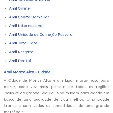
Amil Online
Amil Coleta Domiciliar
Amil Internacional
Amil Unidade de Correção Postural
Amil Total Care
Amil Resgate
Amil Dental
Amil Monte Alto – Cidade
A Cidade de Monte Alto é um lugar maravilhoso para
morar, cada vez mais pessoas de todas as regiões
inclusive da grande São Paulo se mudam para cidade em
busca de uma qualidade de vida melhor. Uma cidade
tranquila com todas as comodidades de uma grande
metrópole.