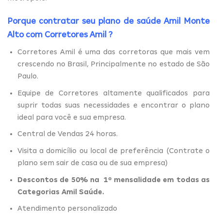
Porque contratar seu plano de saúde Amil Monte
Alto com
Corretores Amil
?
Corretores Amil é uma das corretoras que mais vem
crescendo no Brasil, Principalmente no estado de São
Paulo.
Equipe de Corretores altamente qualificados para
suprir todas suas necessidades e encontrar o plano
ideal para você e sua empresa.
Central de Vendas 24 horas.
Visita a domicílio ou local de preferência (Contrate o
plano sem sair de casa ou de sua empresa)
Descontos de 50% na 1º mensalidade em todas as
Categorias Amil Saúde.
Atendimento personalizado