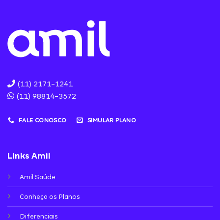
(11) 2171-1241
(11) 98814-3572
FALE CONOSCO
SIMULAR PLANO
Links Amil
Amil Saúde
Conheça os Planos
Diferenciais