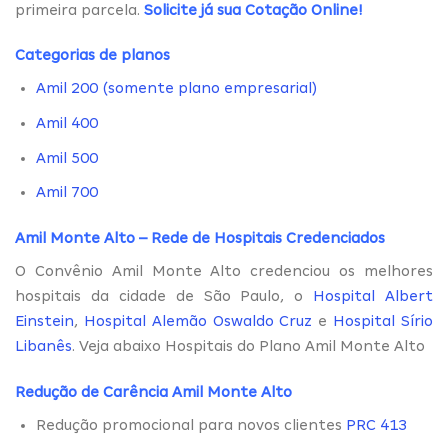
primeira parcela.
Solicite já sua Cotação Online
!
Categorias de planos
Amil 200 (somente plano empresarial)
Amil 400
Amil 500
Amil 700
Amil Monte Alto – Rede de Hospitais Credenciados
O Convênio Amil Monte Alto credenciou os melhores
hospitais da cidade de São Paulo, o
Hospital Albert
Einstein
,
Hospital Alemão Oswaldo Cruz
e
Hospital Sírio
Libanês
. Veja abaixo Hospitais do Plano Amil Monte Alto
Redução de Carência Amil Monte Alto
Redução promocional para novos clientes
PRC 413