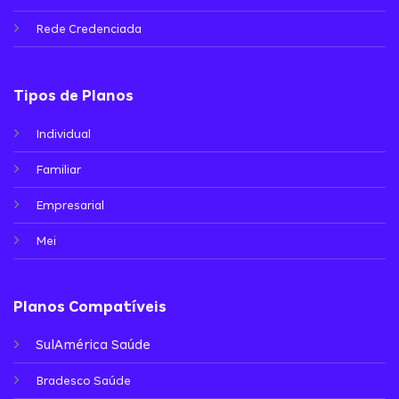
Rede Credenciada
Tipos de Planos
Individual
Familiar
Empresarial
Mei
Planos Compatíveis
SulAmérica Saúde
Bradesco Saúde