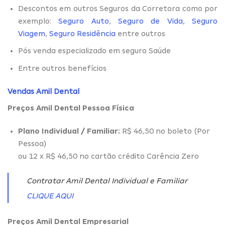
Descontos em outros Seguros da Corretora como por
exemplo:
Seguro Auto
,
Seguro de Vida
,
Seguro
Viagem
,
Seguro Residência
entre outros
Pós venda especializado em seguro Saúde
Entre outros benefícios
Vendas Amil Dental
Preços Amil Dental Pessoa Física
Plano Individual / Familiar:
R$ 46,50 no boleto (Por
Pessoa)
ou 12 x R$ 46,50 no cartão crédito Carência Zero
Contratar Amil Dental Individual e Familiar
CLIQUE AQUI
Preços Amil Dental Empresarial