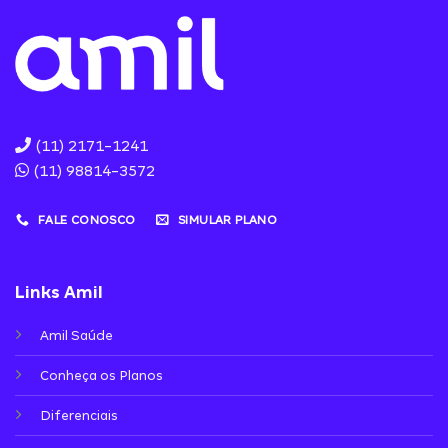
(11) 2171-1241
(11) 98814-3572
FALE CONOSCO
SIMULAR PLANO
Links Amil
Amil Saúde
Conheça os Planos
Diferenciais