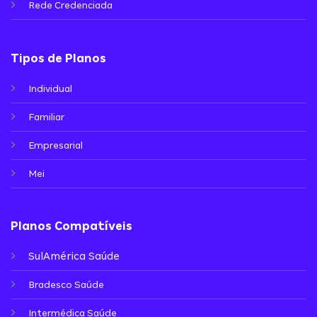
Rede Credenciada
Tipos de Planos
Individual
Familiar
Empresarial
Mei
Planos Compatíveis
SulAmérica Saúde
Bradesco Saúde
Intermédica Saúde