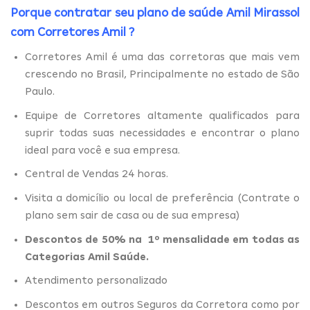
Porque contratar seu plano de saúde Amil Mirassol
com
Corretores Amil
?
Corretores Amil é uma das corretoras que mais vem
crescendo no Brasil, Principalmente no estado de São
Paulo.
Equipe de Corretores altamente qualificados para
suprir todas suas necessidades e encontrar o plano
ideal para você e sua empresa.
Central de Vendas 24 horas.
Visita a domicílio ou local de preferência (Contrate o
plano sem sair de casa ou de sua empresa)
Descontos de 50% na 1º mensalidade em todas as
Categorias Amil Saúde.
Atendimento personalizado
Descontos em outros Seguros da Corretora como por