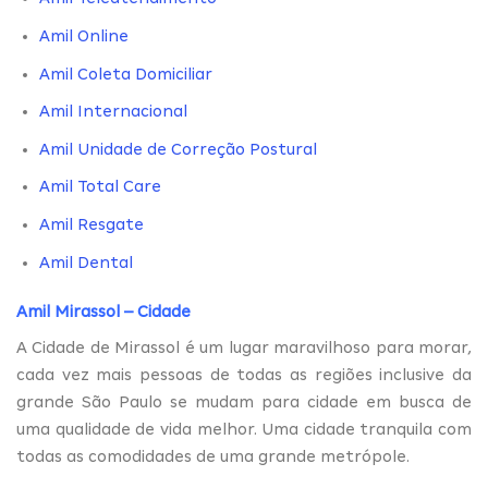
Amil Online
Amil Coleta Domiciliar
Amil Internacional
Amil Unidade de Correção Postural
Amil Total Care
Amil Resgate
Amil Dental
Amil Mirassol – Cidade
A Cidade de Mirassol é um lugar maravilhoso para morar,
cada vez mais pessoas de todas as regiões inclusive da
grande São Paulo se mudam para cidade em busca de
uma qualidade de vida melhor. Uma cidade tranquila com
todas as comodidades de uma grande metrópole.