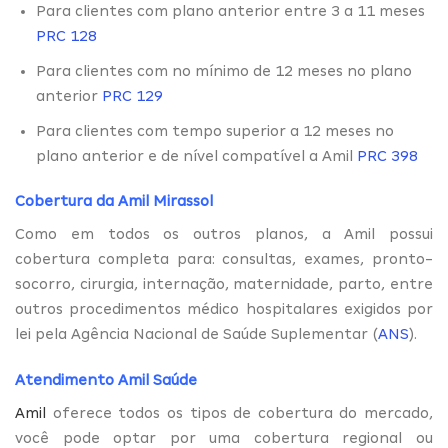
Para clientes com plano anterior entre 3 a 11 meses
PRC 128
Para clientes com no mínimo de 12 meses no plano
anterior
PRC 129
Para clientes com tempo superior a 12 meses no
plano anterior e de nível compatível a Amil
PRC 398
Cobertura da Amil Mirassol
Como em todos os outros planos, a Amil possui
cobertura completa para: consultas, exames, pronto-
socorro, cirurgia, internação, maternidade, parto, entre
outros procedimentos médico hospitalares exigidos por
lei pela Agência Nacional de Saúde Suplementar (
ANS
).
Atendimento Amil Saúde
Amil
oferece todos os tipos de cobertura do mercado,
você pode optar por uma cobertura regional ou