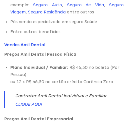
exemplo:
Seguro Auto
,
Seguro de Vida
,
Seguro
Viagem
,
Seguro Residência
entre outros
Pós venda especializado em seguro Saúde
Entre outros benefícios
Vendas Amil Dental
Preços Amil Dental Pessoa Física
Plano Individual / Familiar:
R$ 46,50 no boleto (Por
Pessoa)
ou 12 x R$ 46,50 no cartão crédito Carência Zero
Contratar Amil Dental Individual e Familiar
CLIQUE AQUI
Preços Amil Dental Empresarial