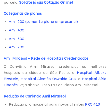
parcela.
Solicite já sua Cotação Online
!
Categorias de planos
Amil 200 (somente plano empresarial)
Amil 400
Amil 500
Amil 700
Amil Mirassol – Rede de Hospitais Credenciados
O Convênio Amil Mirassol credenciou os melhores
hospitais da cidade de São Paulo, o
Hospital Albert
Einstein
,
Hospital Alemão Oswaldo Cruz
e
Hospital Sírio
Libanês
. Veja abaixo Hospitais do Plano Amil Mirassol
Redução de Carência Amil Mirassol
Redução promocional para novos clientes
PRC 413