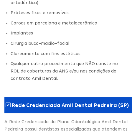
ortodôntica)
Próteses fixas e removíveis
Coroas em porcelana e metalocerâmica
Implantes
Cirurgia buco-maxilo-facial
Clareamento com fins estéticos
Qualquer outro procedimento que NÃO conste no
ROL de coberturas da ANS e/ou nas condições do
contrato Amil Dental.
Rede Credenciada Amil Dental Pedreira (SP)
A Rede Credenciada do Plano Odontológico Amil Dental
Pedreira possui dentistas especializados que atendem os