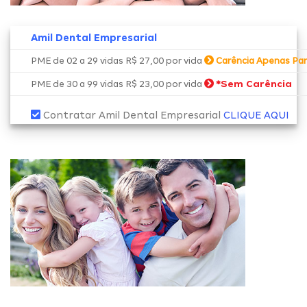
Amil Dental Empresarial
PME de 02 a 29 vidas R$ 27,00 por vida
Carência Apenas Par
*
Sem Carência
PME de 30 a 99 vidas R$ 23,00 por vida
Contratar Amil Dental Empresarial
CLIQUE AQUI