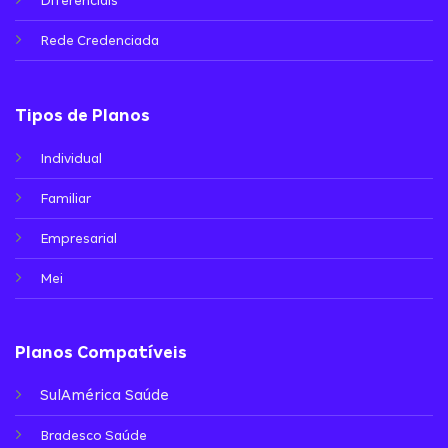
Diferenciais
Rede Credenciada
Tipos de Planos
Individual
Familiar
Empresarial
Mei
Planos Compatíveis
SulAmérica Saúde
Bradesco Saúde