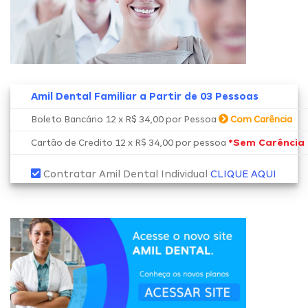
Amil Dental Familiar a Partir de 03 Pessoas
Boleto Bancário 12 x R$ 34,00 por Pessoa
Com Carência
*Sem Carência
Cartão de Credito 12 x R$ 34,00 por pessoa
Contratar Amil Dental Individual
CLIQUE AQUI