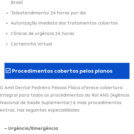
Brasil
Teleatendimento 24 horas por dia
Autorização imediata dos tratamentos cobertos
Clínicas de urgência 24 horas
Carteirinha Virtual
Procedimentos cobertos pelos planos
O Amil Dental Pedreira Pessoa Física oferece cobertura
integral para todos os procedimentos do Rol ANS (Agência
Nacional de Saúde Suplementar) e mais procedimentos
extras, nas seguintes especialidades:
– Urgência/Emergência