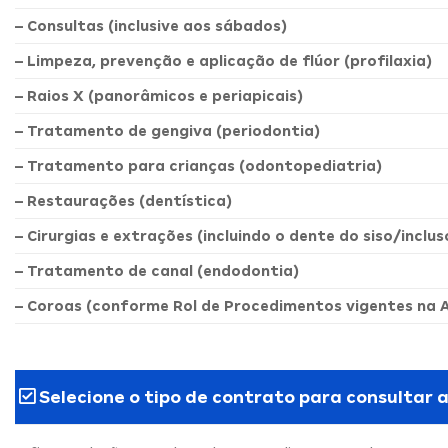
– Consultas (inclusive aos sábados)
– Limpeza, prevenção e aplicação de flúor (profilaxia)
– Raios X (panorâmicos e periapicais)
– Tratamento de gengiva (periodontia)
– Tratamento para crianças (odontopediatria)
– Restaurações (dentística)
– Cirurgias e extrações (incluindo o dente do siso/inclus
– Tratamento de canal (endodontia)
– Coroas (conforme Rol de Procedimentos vigentes na 
Selecione o tipo de contrato para consultar 