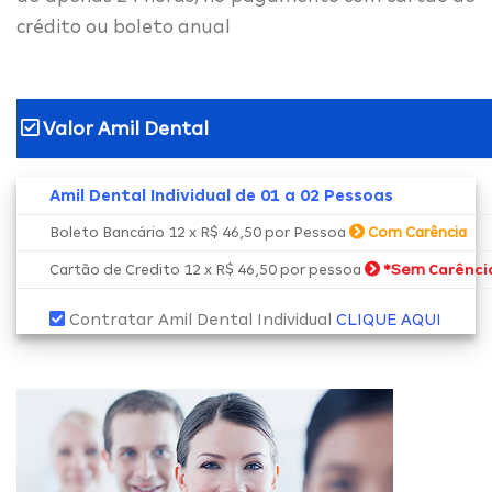
crédito ou boleto anual
Valor Amil Dental
Amil Dental Individual de 01 a 02 Pessoas
Boleto Bancário 12 x R$ 46,50 por Pessoa
Com Carência
*Sem
Cartão de Credito 12 x R$ 46,50 por pessoa
Carênci
Contratar Amil Dental Individual
CLIQUE AQUI