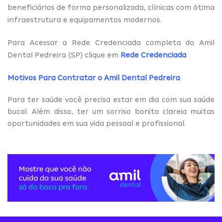
beneficiários de forma personalizada, clínicas com ótima
infraestrutura e equipamentos modernos.
Para Acessar a Rede Credenciada completa do Amil
Dental Pedreira (SP) clique em
Rede Credenciada
Motivos Para Contratar o Amil Dental Pedreira
Para ter saúde você precisa estar em dia com sua saúde
bucal. Além disso, ter um sorriso bonito clareia muitas
oportunidades em sua vida pessoal e profissional.