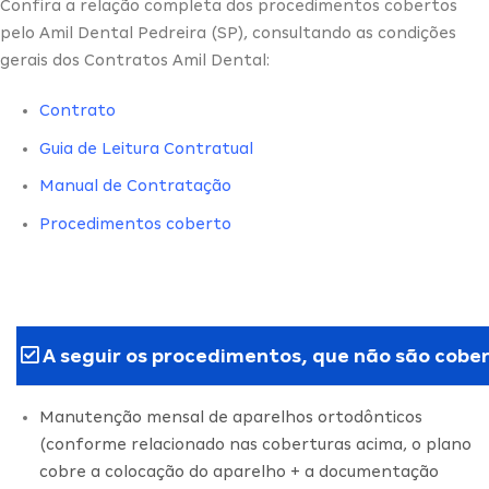
Confira a relação completa dos procedimentos cobertos
pelo Amil Dental Pedreira (SP), consultando as condições
gerais dos Contratos Amil Dental:
Contrato
Guia de Leitura Contratual
Manual de Contratação
Procedimentos coberto
A seguir os procedimentos, que não são cober
Manutenção mensal de aparelhos ortodônticos
(conforme relacionado nas coberturas acima, o plano
cobre a colocação do aparelho + a documentação