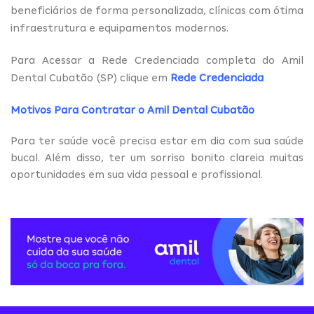
beneficiários de forma personalizada, clínicas com ótima
infraestrutura e equipamentos modernos.
Para Acessar a Rede Credenciada completa do Amil
Dental Cubatão (SP) clique em
Rede Credenciada
Motivos Para Contratar o Amil Dental Cubatão
Para ter saúde você precisa estar em dia com sua saúde
bucal. Além disso, ter um sorriso bonito clareia muitas
oportunidades em sua vida pessoal e profissional.