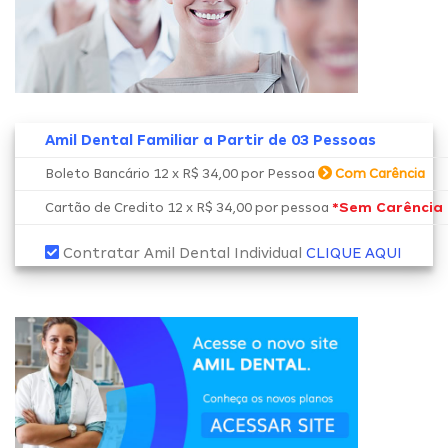
Amil Dental Familiar a Partir de 03 Pessoas
Boleto Bancário 12 x R$ 34,00 por Pessoa
Com Carência
*Sem Carência
Cartão de Credito 12 x R$ 34,00 por pessoa
Contratar Amil Dental Individual
CLIQUE AQUI