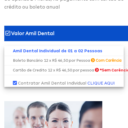
crédito ou boleto anual
Valor Amil Dental
Amil Dental Individual de 01 a 02 Pessoas
Boleto Bancário 12 x R$ 46,50 por Pessoa
Com Carência
*Sem
Cartão de Credito 12 x R$ 46,50 por pessoa
Carênci
Contratar Amil Dental Individual
CLIQUE AQUI