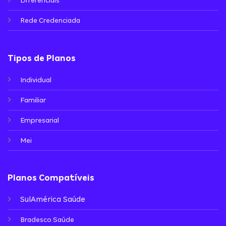
Diferenciais
Rede Credenciada
Tipos de Planos
Individual
Familiar
Empresarial
Mei
Planos Compatíveis
SulAmérica Saúde
Bradesco Saúde