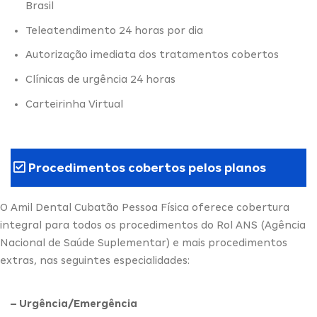
Brasil
Teleatendimento 24 horas por dia
Autorização imediata dos tratamentos cobertos
Clínicas de urgência 24 horas
Carteirinha Virtual
Procedimentos cobertos pelos planos
O Amil Dental Cubatão Pessoa Física oferece cobertura
integral para todos os procedimentos do Rol ANS (Agência
Nacional de Saúde Suplementar) e mais procedimentos
extras, nas seguintes especialidades:
– Urgência/Emergência