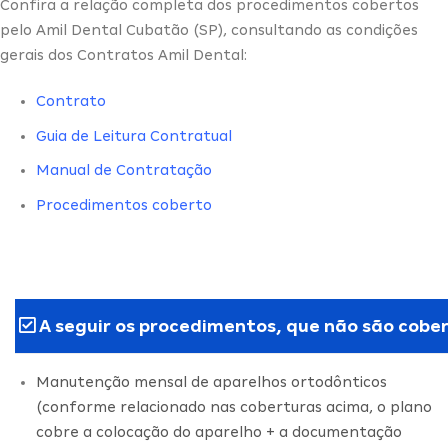
Confira a relação completa dos procedimentos cobertos
pelo Amil Dental Cubatão (SP), consultando as condições
gerais dos Contratos Amil Dental:
Contrato
Guia de Leitura Contratual
Manual de Contratação
Procedimentos coberto
A seguir os procedimentos, que não são cober
Manutenção mensal de aparelhos ortodônticos
(conforme relacionado nas coberturas acima, o plano
cobre a colocação do aparelho + a documentação