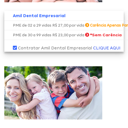
Amil Dental Empresarial
PME de 02 a 29 vidas R$ 27,00 por vida
Carência Apenas Par
*
Sem Carência
PME de 30 a 99 vidas R$ 23,00 por vida
Contratar Amil Dental Empresarial
CLIQUE AQUI