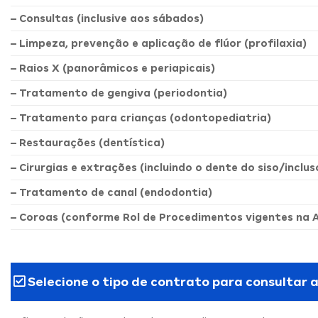
– Consultas (inclusive aos sábados)
– Limpeza, prevenção e aplicação de flúor (profilaxia)
– Raios X (panorâmicos e periapicais)
– Tratamento de gengiva (periodontia)
– Tratamento para crianças (odontopediatria)
– Restaurações (dentística)
– Cirurgias e extrações (incluindo o dente do siso/inclus
– Tratamento de canal (endodontia)
– Coroas (conforme Rol de Procedimentos vigentes na 
Selecione o tipo de contrato para consultar 