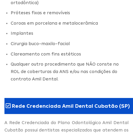
ortodôntica)
Próteses fixas e removíveis
Coroas em porcelana e metalocerâmica
Implantes
Cirurgia buco-maxilo-facial
Clareamento com fins estéticos
Qualquer outro procedimento que NÃO conste no
ROL de coberturas da ANS e/ou nas condições do
contrato Amil Dental.
Rede Credenciada Amil Dental Cubatão (SP)
A Rede Credenciada do Plano Odontológico Amil Dental
Cubatão possui dentistas especializados que atendem os