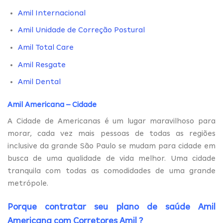
Amil Internacional
Amil Unidade de Correção Postural
Amil Total Care
Amil Resgate
Amil Dental
Amil Americana – Cidade
A Cidade de Americanas é um lugar maravilhoso para
morar, cada vez mais pessoas de todas as regiões
inclusive da grande São Paulo se mudam para cidade em
busca de uma qualidade de vida melhor. Uma cidade
tranquila com todas as comodidades de uma grande
metrópole.
Porque contratar seu plano de saúde Amil
Americana com
Corretores Amil
?