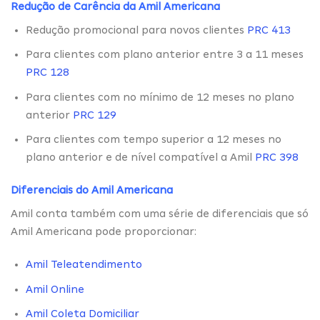
Redução de Carência da Amil Americana
Redução promocional para novos clientes
PRC 413
Para clientes com plano anterior entre 3 a 11 meses
PRC 128
Para clientes com no mínimo de 12 meses no plano
anterior
PRC 129
Para clientes com tempo superior a 12 meses no
plano anterior e de nível compatível a Amil
PRC 398
Diferenciais do Amil Americana
Amil conta também com uma série de diferenciais que só
Amil Americana pode proporcionar:
Amil Teleatendimento
Amil Online
Amil Coleta Domiciliar