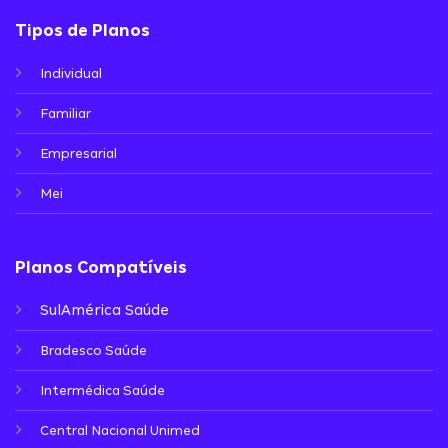
Tipos de Planos
Individual
Familiar
Empresarial
Mei
Planos Compatíveis
SulAmérica Saúde
Bradesco Saúde
Intermédica Saúde
Central Nacional Unimed