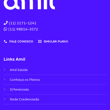
(11) 2171-1241
(11) 98814-3572
FALE CONOSCO
SIMULAR PLANO
Links Amil
Amil Saúde
Conheça os Planos
Diferenciais
Rede Credenciada