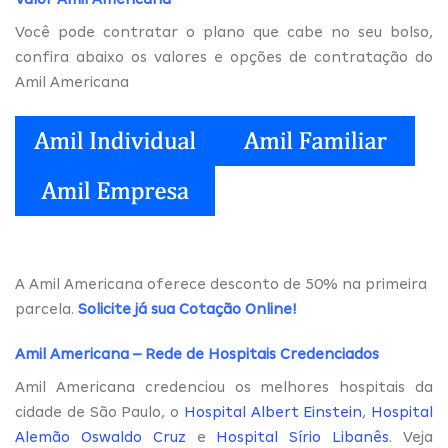
Você pode contratar o plano que cabe no seu bolso,
confira abaixo os valores e opções de contratação do
Amil Americana
A Amil Americana
oferece desconto de 50% na primeira
parcela.
Solicite já sua Cotação Online
!
Amil Americana – Rede de Hospitais Credenciados
Amil Americana credenciou os melhores hospitais da
cidade de São Paulo, o
Hospital Albert Einstein
,
Hospital
Alemão Oswaldo Cruz
e
Hospital Sírio Libanês
. Veja