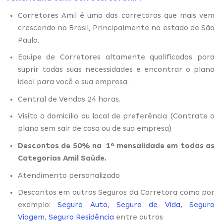
Corretores Amil é uma das corretoras que mais vem
crescendo no Brasil, Principalmente no estado de São
Paulo.
Equipe de Corretores altamente qualificados para
suprir todas suas necessidades e encontrar o plano
ideal para você e sua empresa.
Central de Vendas 24 horas.
Visita a domicílio ou local de preferência (Contrate o
plano sem sair de casa ou de sua empresa)
Descontos de 50% na 1º mensalidade em todas as
Categorias Amil Saúde.
Atendimento personalizado
Descontos em outros Seguros da Corretora como por
exemplo:
Seguro Auto
,
Seguro de Vida
,
Seguro
Viagem
,
Seguro Residência
entre outros