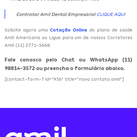
Contratar Amil Dental Empresarial
CLIQUE AQUI
Solicite agora uma
Cotação Online
do plano de saúde
Amil Americana ou Ligue para um de nossos Corretores
Amil (11) 2771-5668.
Fale conosco pelo Chat ou WhatsApp (11)
98814-3572 ou preencha o formulário abaixo.
[contact-form-7 id=”956″ title=”novo contato amil”]