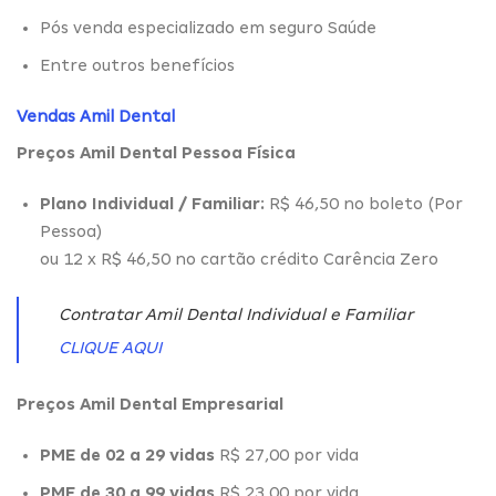
Pós venda especializado em seguro Saúde
Entre outros benefícios
Vendas Amil Dental
Preços Amil Dental Pessoa Física
Plano Individual / Familiar:
R$ 46,50 no boleto (Por
Pessoa)
ou 12 x R$ 46,50 no cartão crédito Carência Zero
Contratar Amil Dental Individual e Familiar
CLIQUE AQUI
Preços Amil Dental Empresarial
PME de 02 a 29 vidas
R$ 27,00 por vida
PME de 30 a 99 vidas
R$ 23,00 por vida