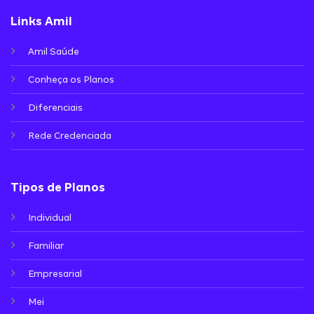
Links Amil
Amil Saúde
Conheça os Planos
Diferenciais
Rede Credenciada
Tipos de Planos
Individual
Familiar
Empresarial
Mei