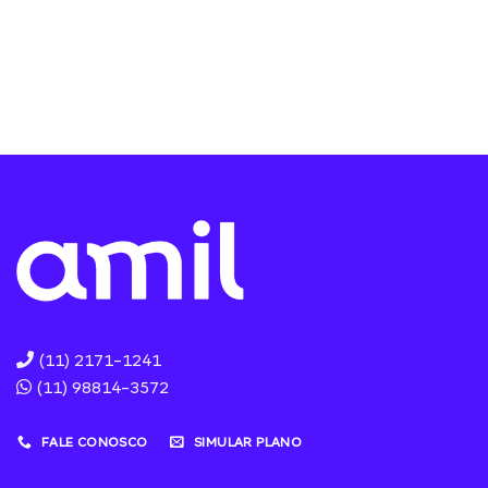
(11) 2171-1241
(11) 98814-3572
FALE CONOSCO
SIMULAR PLANO