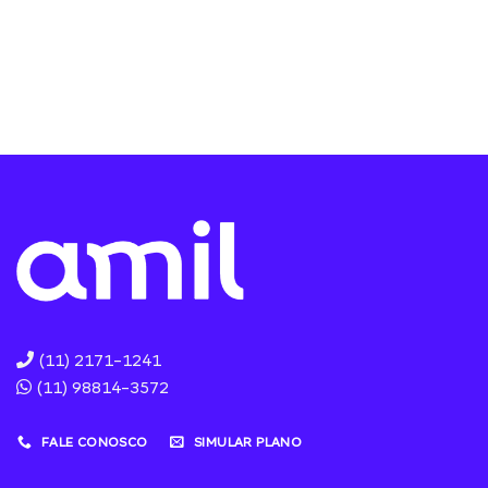
(11) 2171-1241
(11) 98814-3572
FALE CONOSCO
SIMULAR PLANO