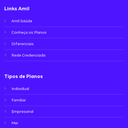
Links Amil
Amil Saúde
Conheça os Planos
Diferenciais
Rede Credenciada
Tipos de Planos
Individual
Familiar
Empresarial
Mei