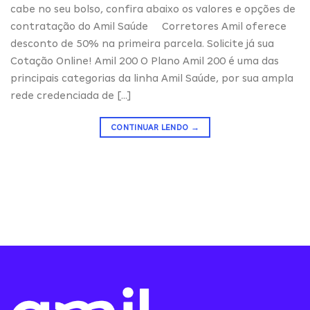
cabe no seu bolso, confira abaixo os valores e opções de
contratação do Amil Saúde Corretores Amil oferece
desconto de 50% na primeira parcela. Solicite já sua
Cotação Online! Amil 200 O Plano Amil 200 é uma das
principais categorias da linha Amil Saúde, por sua ampla
rede credenciada de […]
CONTINUAR LENDO
→