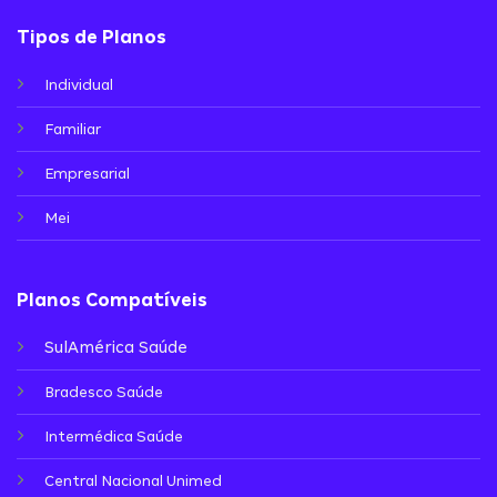
Tipos de Planos
Individual
Familiar
Empresarial
Mei
Planos Compatíveis
SulAmérica Saúde
Bradesco Saúde
Intermédica Saúde
Central Nacional Unimed