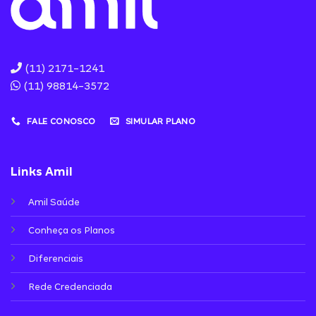
(11) 2171-1241
(11) 98814-3572
FALE CONOSCO
SIMULAR PLANO
Links Amil
Amil Saúde
Conheça os Planos
Diferenciais
Rede Credenciada