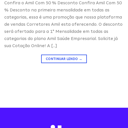
Confira o Amil Com 50 % Desconto Confira Amil Com 50
% Desconto na primeira mensalidade em todas as
categorias, essa é uma promoção que nossa plataforma
de vendas Corretores Amil esta oferecendo. O desconto
será ofertado para a 1° Mensalidade em todas as
categorias do plano Amil Saúde Empresarial. Solicite já
sua Cotação Online! A […]
CONTINUAR LENDO
→