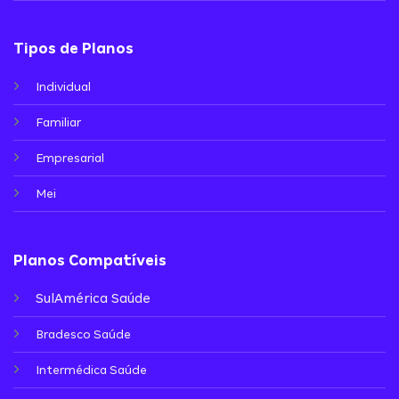
Tipos de Planos
Individual
Familiar
Empresarial
Mei
Planos Compatíveis
SulAmérica Saúde
Bradesco Saúde
Intermédica Saúde