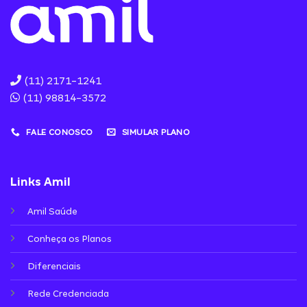
(11) 2171-1241
(11) 98814-3572
FALE CONOSCO
SIMULAR PLANO
Links Amil
Amil Saúde
Conheça os Planos
Diferenciais
Rede Credenciada